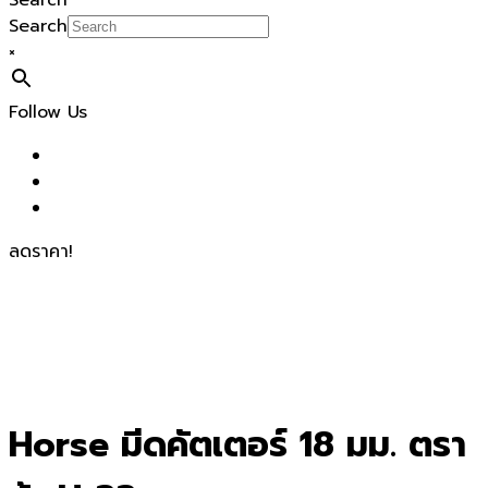
Search
Search
×
Follow Us
ลดราคา!
Horse มีดคัตเตอร์ 18 มม. ตรา