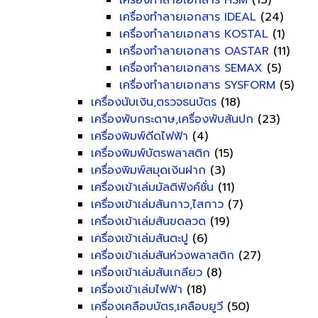
เครื่องทำลายเอกสาร HSM
(13)
เครื่องทำลายเอกสาร IDEAL
(24)
เครื่องทำลายเอกสาร KOSTAL
(1)
เครื่องทำลายเอกสาร OASTAR
(11)
เครื่องทำลายเอกสาร SEMAX
(5)
เครื่องทำลายเอกสาร SYSFORM
(5)
เครื่องนับเงิน,ตรวจธนบัตร
(18)
เครื่องพับกระดาษ,เครื่องพับสันปก
(23)
เครื่องพิมพ์ดีดไฟฟ้า
(4)
เครื่องพิมพ์บัตรพลาสติก
(15)
เครื่องพิมพ์สมุดเงินฝาก
(3)
เครื่องเข้าเล่มมัลติฟังค์ชั่น
(11)
เครื่องเข้าเล่มสันกาว,ไสกาว
(7)
เครื่องเข้าเล่มสันขดลวด
(19)
เครื่องเข้าเล่มสันตะปู
(6)
เครื่องเข้าเล่มสันห่วงพลาสติก
(27)
เครื่องเข้าเล่มสันเกลียว
(8)
เครื่องเข้าเล่มไฟฟ้า
(18)
เครื่องเคลือบบัตร,เคลือบยูวี
(50)