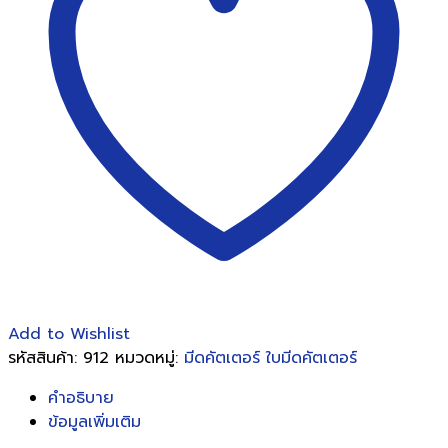
ตรา
ม้า
H-
33
ชิ้น
Add to Wishlist
รหัสสินค้า:
912
หมวดหมู่:
มีดคัตเตอร์ ใบมีดคัตเตอร์
คำอธิบาย
ข้อมูลเพิ่มเติม