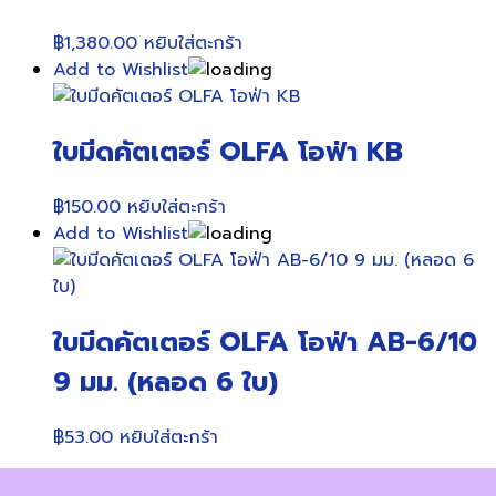
฿
1,380.00
หยิบใส่ตะกร้า
Add to Wishlist
ใบมีดคัตเตอร์ OLFA โอฟ่า KB
฿
150.00
หยิบใส่ตะกร้า
Add to Wishlist
ใบมีดคัตเตอร์ OLFA โอฟ่า AB-6/10
9 มม. (หลอด 6 ใบ)
฿
53.00
หยิบใส่ตะกร้า