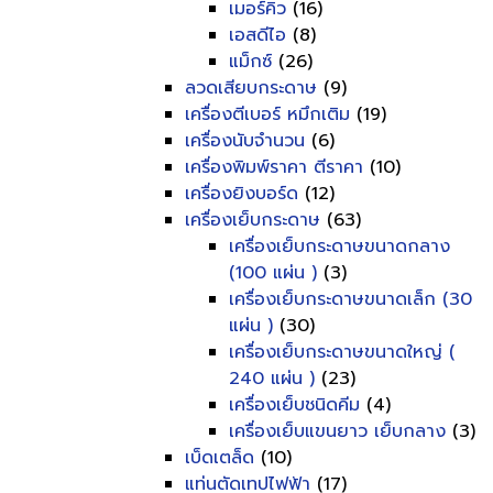
เมอร์คิว
(16)
เอสดีไอ
(8)
แม็กซ์
(26)
ลวดเสียบกระดาษ
(9)
เครื่องตีเบอร์ หมึกเติม
(19)
เครื่องนับจำนวน
(6)
เครื่องพิมพ์ราคา ตีราคา
(10)
เครื่องยิงบอร์ด
(12)
เครื่องเย็บกระดาษ
(63)
เครื่องเย็บกระดาษขนาดกลาง
(100 แผ่น )
(3)
เครื่องเย็บกระดาษขนาดเล็ก (30
แผ่น )
(30)
เครื่องเย็บกระดาษขนาดใหญ่ (
240 แผ่น )
(23)
เครื่องเย็บชนิดคีม
(4)
เครื่องเย็บแขนยาว เย็บกลาง
(3)
เบ็ดเตล็ด
(10)
แท่นตัดเทปไฟฟ้า
(17)