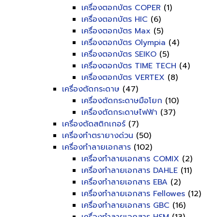
เครื่องตอกบัตร COPER
(1)
เครื่องตอกบัตร HIC
(6)
เครื่องตอกบัตร Max
(5)
เครื่องตอกบัตร Olympia
(4)
เครื่องตอกบัตร SEIKO
(5)
เครื่องตอกบัตร TIME TECH
(4)
เครื่องตอกบัตร VERTEX
(8)
เครื่องตัดกระดาษ
(47)
เครื่องตัดกระดาษมือโยก
(10)
เครื่องตัดกระดาษไฟฟ้า
(37)
เครื่องตัดสติกเกอร์
(7)
เครื่องทำตรายางด่วน
(50)
เครื่องทำลายเอกสาร
(102)
เครื่องทำลายเอกสาร COMIX
(2)
เครื่องทำลายเอกสาร DAHLE
(11)
เครื่องทำลายเอกสาร EBA
(2)
เครื่องทำลายเอกสาร Fellowes
(12)
เครื่องทำลายเอกสาร GBC
(16)