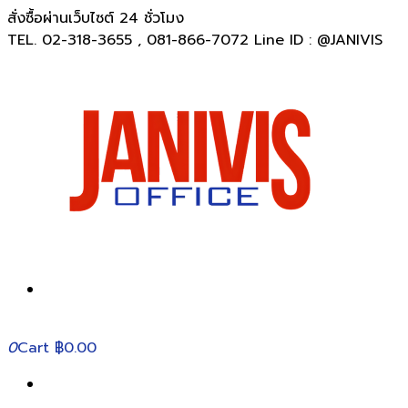
สั่งซื้อผ่านเว็บไซต์ 24 ชั่วโมง
TEL. 02-318-3655 , 081-866-7072 Line ID : @JANIVIS
0
Cart
฿0.00