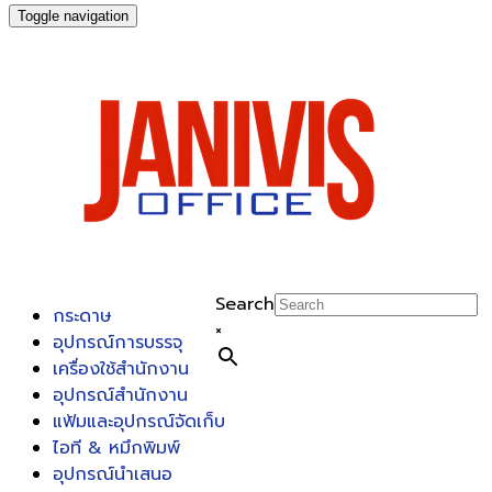
Toggle navigation
Search
กระดาษ
×
อุปกรณ์การบรรจุ
เครื่องใช้สำนักงาน
อุปกรณ์สำนักงาน
แฟ้มและอุปกรณ์จัดเก็บ
ไอที & หมึกพิมพ์
อุปกรณ์นำเสนอ