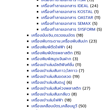
เครื่องทำลายเอกสาร HSM
(13)
เครื่องทำลายเอกสาร IDEAL
(24)
เครื่องทำลายเอกสาร KOSTAL
(1)
เครื่องทำลายเอกสาร OASTAR
(11)
เครื่องทำลายเอกสาร SEMAX
(5)
เครื่องทำลายเอกสาร SYSFORM
(5)
เครื่องนับเงิน,ตรวจธนบัตร
(18)
เครื่องพับกระดาษ,เครื่องพับสันปก
(23)
เครื่องพิมพ์ดีดไฟฟ้า
(4)
เครื่องพิมพ์บัตรพลาสติก
(15)
เครื่องพิมพ์สมุดเงินฝาก
(3)
เครื่องเข้าเล่มมัลติฟังค์ชั่น
(11)
เครื่องเข้าเล่มสันกาว,ไสกาว
(7)
เครื่องเข้าเล่มสันขดลวด
(19)
เครื่องเข้าเล่มสันตะปู
(6)
เครื่องเข้าเล่มสันห่วงพลาสติก
(27)
เครื่องเข้าเล่มสันเกลียว
(8)
เครื่องเข้าเล่มไฟฟ้า
(18)
เครื่องเคลือบบัตร,เคลือบยูวี
(50)