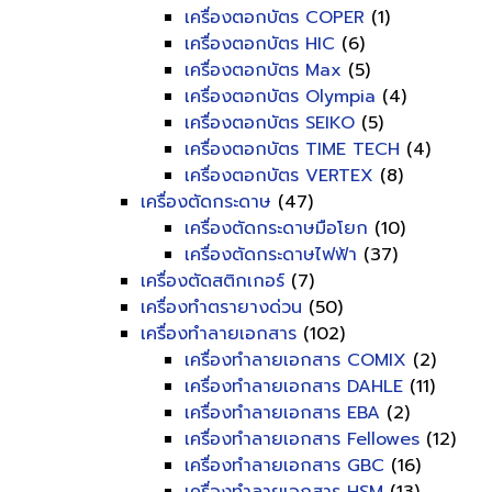
เครื่องตอกบัตร COPER
(1)
เครื่องตอกบัตร HIC
(6)
เครื่องตอกบัตร Max
(5)
เครื่องตอกบัตร Olympia
(4)
เครื่องตอกบัตร SEIKO
(5)
เครื่องตอกบัตร TIME TECH
(4)
เครื่องตอกบัตร VERTEX
(8)
เครื่องตัดกระดาษ
(47)
เครื่องตัดกระดาษมือโยก
(10)
เครื่องตัดกระดาษไฟฟ้า
(37)
เครื่องตัดสติกเกอร์
(7)
เครื่องทำตรายางด่วน
(50)
เครื่องทำลายเอกสาร
(102)
เครื่องทำลายเอกสาร COMIX
(2)
เครื่องทำลายเอกสาร DAHLE
(11)
เครื่องทำลายเอกสาร EBA
(2)
เครื่องทำลายเอกสาร Fellowes
(12)
เครื่องทำลายเอกสาร GBC
(16)