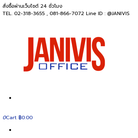
สั่งซื้อผ่านเว็บไซต์ 24 ชั่วโมง
TEL. 02-318-3655 , 081-866-7072 Line ID : @JANIVIS
0
Cart
฿0.00