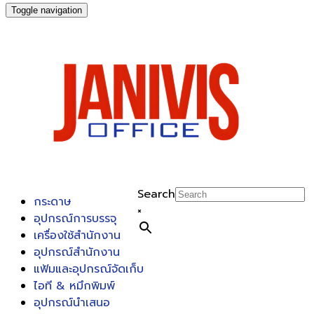
Toggle navigation
Search
กระดาษ
×
อุปกรณ์การบรรจุ
เครื่องใช้สำนักงาน
อุปกรณ์สำนักงาน
แฟ้มและอุปกรณ์จัดเก็บ
ไอที & หมึกพิมพ์
อุปกรณ์นำเสนอ