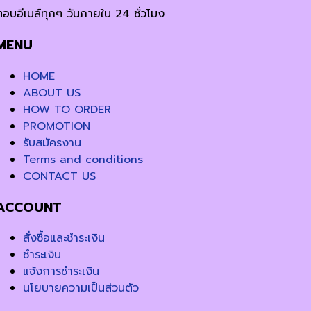
ตอบอีเมล์ทุกๆ วันภายใน 24 ชั่วโมง
MENU
HOME
ABOUT US
HOW TO ORDER
PROMOTION
รับสมัครงาน
Terms and conditions
CONTACT US
ACCOUNT
สั่งซื้อและชำระเงิน
ชำระเงิน
แจ้งการชำระเงิน
นโยบายความเป็นส่วนตัว