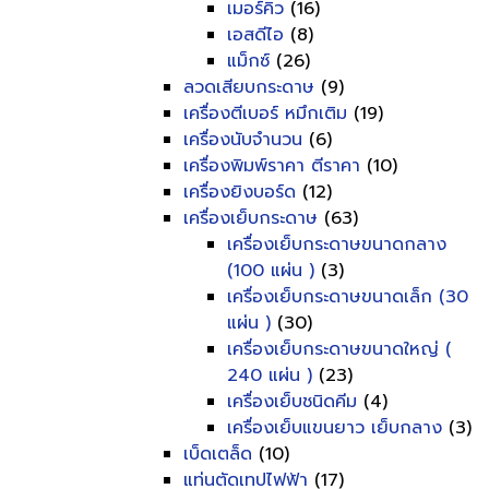
เมอร์คิว
(16)
เอสดีไอ
(8)
แม็กซ์
(26)
ลวดเสียบกระดาษ
(9)
เครื่องตีเบอร์ หมึกเติม
(19)
เครื่องนับจำนวน
(6)
เครื่องพิมพ์ราคา ตีราคา
(10)
เครื่องยิงบอร์ด
(12)
เครื่องเย็บกระดาษ
(63)
เครื่องเย็บกระดาษขนาดกลาง
(100 แผ่น )
(3)
เครื่องเย็บกระดาษขนาดเล็ก (30
แผ่น )
(30)
เครื่องเย็บกระดาษขนาดใหญ่ (
240 แผ่น )
(23)
เครื่องเย็บชนิดคีม
(4)
เครื่องเย็บแขนยาว เย็บกลาง
(3)
เบ็ดเตล็ด
(10)
แท่นตัดเทปไฟฟ้า
(17)