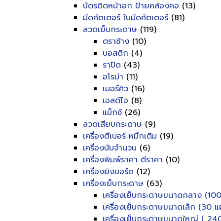
บัตรติดหน้าอก ป้ายคล้องคอ
(13)
มีดคัตเตอร์ ใบมีดคัตเตอร์
(81)
ลวดเย็บกระดาษ
(119)
ตราช้าง
(10)
บอสติก
(4)
ราปิด
(43)
อโรม่า
(11)
เมอร์คิว
(16)
เอสดีไอ
(8)
แม็กซ์
(26)
ลวดเสียบกระดาษ
(9)
เครื่องตีเบอร์ หมึกเติม
(19)
เครื่องนับจำนวน
(6)
เครื่องพิมพ์ราคา ตีราคา
(10)
เครื่องยิงบอร์ด
(12)
เครื่องเย็บกระดาษ
(63)
เครื่องเย็บกระดาษขนาดกลาง (100
เครื่องเย็บกระดาษขนาดเล็ก (30 แผ
เครื่องเย็บกระดาษขนาดใหญ่ ( 240