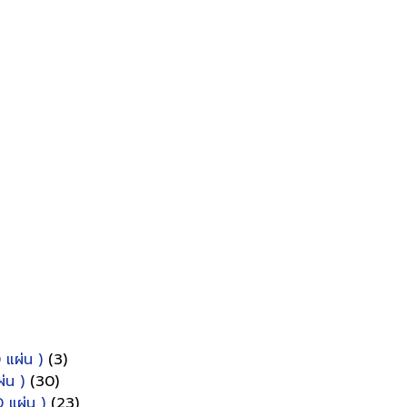
 แผ่น )
(3)
่น )
(30)
 แผ่น )
(23)