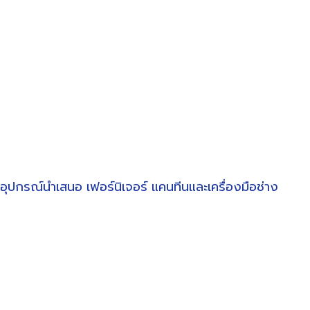
อุปกรณ์นำเสนอ
เฟอร์นิเจอร์
แคนทีนและเครื่องมือช่าง