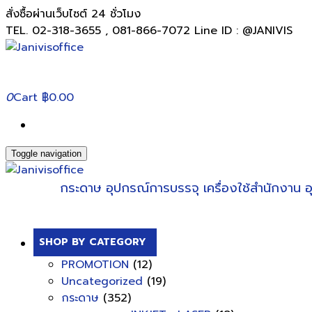
สั่งซื้อผ่านเว็บไซต์ 24 ชั่วโมง
TEL. 02-318-3655 , 081-866-7072 Line ID : @JANIVIS
0
Cart
฿0.00
Toggle navigation
กระดาษ
อุปกรณ์การบรรจุ
เครื่องใช้สำนักงาน
อ
SHOP BY CATEGORY
PROMOTION
(12)
Uncategorized
(19)
กระดาษ
(352)