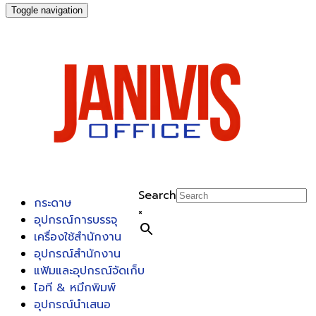
Toggle navigation
Search
กระดาษ
×
อุปกรณ์การบรรจุ
เครื่องใช้สำนักงาน
อุปกรณ์สำนักงาน
แฟ้มและอุปกรณ์จัดเก็บ
ไอที & หมึกพิมพ์
อุปกรณ์นำเสนอ