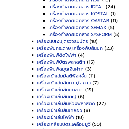
เครื่องทำลายเอกสาร HSM
(13)
เครื่องทำลายเอกสาร IDEAL
(24)
เครื่องทำลายเอกสาร KOSTAL
(1)
เครื่องทำลายเอกสาร OASTAR
(11)
เครื่องทำลายเอกสาร SEMAX
(5)
เครื่องทำลายเอกสาร SYSFORM
(5)
เครื่องนับเงิน,ตรวจธนบัตร
(18)
เครื่องพับกระดาษ,เครื่องพับสันปก
(23)
เครื่องพิมพ์ดีดไฟฟ้า
(4)
เครื่องพิมพ์บัตรพลาสติก
(15)
เครื่องพิมพ์สมุดเงินฝาก
(3)
เครื่องเข้าเล่มมัลติฟังค์ชั่น
(11)
เครื่องเข้าเล่มสันกาว,ไสกาว
(7)
เครื่องเข้าเล่มสันขดลวด
(19)
เครื่องเข้าเล่มสันตะปู
(6)
เครื่องเข้าเล่มสันห่วงพลาสติก
(27)
เครื่องเข้าเล่มสันเกลียว
(8)
เครื่องเข้าเล่มไฟฟ้า
(18)
เครื่องเคลือบบัตร,เคลือบยูวี
(50)