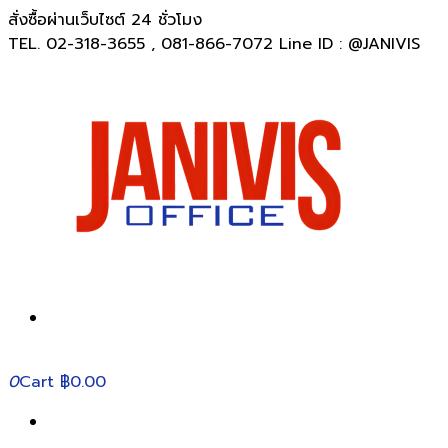
สั่งซื้อผ่านเว็บไซต์ 24 ชั่วโมง
TEL. 02-318-3655 , 081-866-7072 Line ID : @JANIVIS
0
Cart
฿0.00