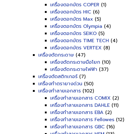
เครื่องตอกบัตร COPER
(1)
เครื่องตอกบัตร HIC
(6)
เครื่องตอกบัตร Max
(5)
เครื่องตอกบัตร Olympia
(4)
เครื่องตอกบัตร SEIKO
(5)
เครื่องตอกบัตร TIME TECH
(4)
เครื่องตอกบัตร VERTEX
(8)
เครื่องตัดกระดาษ
(47)
เครื่องตัดกระดาษมือโยก
(10)
เครื่องตัดกระดาษไฟฟ้า
(37)
เครื่องตัดสติกเกอร์
(7)
เครื่องทำตรายางด่วน
(50)
เครื่องทำลายเอกสาร
(102)
เครื่องทำลายเอกสาร COMIX
(2)
เครื่องทำลายเอกสาร DAHLE
(11)
เครื่องทำลายเอกสาร EBA
(2)
เครื่องทำลายเอกสาร Fellowes
(12)
เครื่องทำลายเอกสาร GBC
(16)