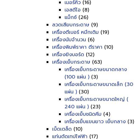
เมอร์คิว
(16)
เอสดีไอ
(8)
แม็กซ์
(26)
ลวดเสียบกระดาษ
(9)
เครื่องตีเบอร์ หมึกเติม
(19)
เครื่องนับจำนวน
(6)
เครื่องพิมพ์ราคา ตีราคา
(10)
เครื่องยิงบอร์ด
(12)
เครื่องเย็บกระดาษ
(63)
เครื่องเย็บกระดาษขนาดกลาง
(100 แผ่น )
(3)
เครื่องเย็บกระดาษขนาดเล็ก (30
แผ่น )
(30)
เครื่องเย็บกระดาษขนาดใหญ่ (
240 แผ่น )
(23)
เครื่องเย็บชนิดคีม
(4)
เครื่องเย็บแขนยาว เย็บกลาง
(3)
เบ็ดเตล็ด
(10)
แท่นตัดเทปไฟฟ้า
(17)