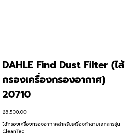
DAHLE Find Dust Filter (ไส้
กรองเครื่องกรองอากาศ)
20710
฿
3,500.00
ไส้กรองเครื่องกรองอากาศสำหรับเครื่องทำลายเอกสารรุ่น
CleanTec