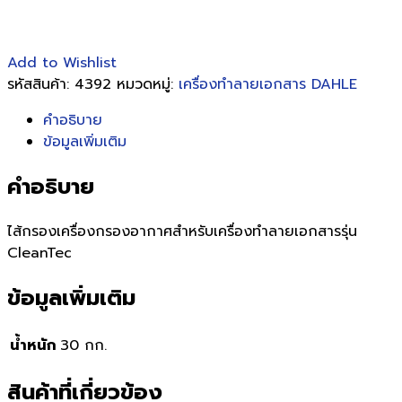
Add to Wishlist
รหัสสินค้า:
4392
หมวดหมู่:
เครื่องทำลายเอกสาร DAHLE
คำอธิบาย
ข้อมูลเพิ่มเติม
คำอธิบาย
ไส้กรองเครื่องกรองอากาศสำหรับเครื่องทำลายเอกสารรุ่น
CleanTec
ข้อมูลเพิ่มเติม
น้ำหนัก
30 กก.
สินค้าที่เกี่ยวข้อง