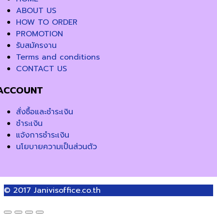
ABOUT US
HOW TO ORDER
PROMOTION
รับสมัครงาน
Terms and conditions
CONTACT US
ACCOUNT
สั่งซื้อและชำระเงิน
ชำระเงิน
แจ้งการชำระเงิน
นโยบายความเป็นส่วนตัว
© 2017
Janivisoffice.co.th