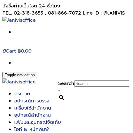
สั่งซื้อผ่านเว็บไซต์ 24 ชั่วโมง
TEL. 02-318-3655 , 081-866-7072 Line ID : @JANIVIS
0
Cart
฿0.00
Toggle navigation
Search
×
กระดาษ
อุปกรณ์การบรรจุ
เครื่องใช้สำนักงาน
อุปกรณ์สำนักงาน
แฟ้มและอุปกรณ์จัดเก็บ
ไอที & หมึกพิมพ์