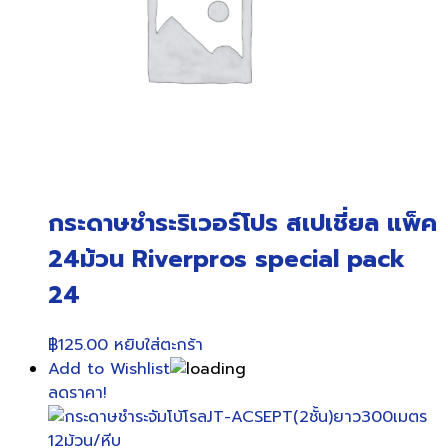
กระดาษชำระริเวอร์โปร สเปเชี่ยล แพ็ค
24ม้วน Riverpros special pack
24
฿
125.00
หยิบใส่ตะกร้า
Add to Wishlist
ลดราคา!