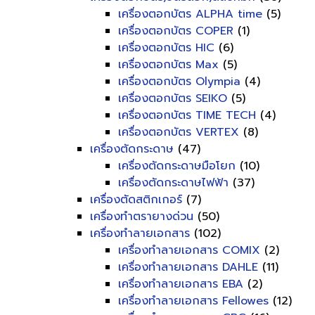
เครื่องตอกบัตร ALPHA time
(5)
เครื่องตอกบัตร COPER
(1)
เครื่องตอกบัตร HIC
(6)
เครื่องตอกบัตร Max
(5)
เครื่องตอกบัตร Olympia
(4)
เครื่องตอกบัตร SEIKO
(5)
เครื่องตอกบัตร TIME TECH
(4)
เครื่องตอกบัตร VERTEX
(8)
เครื่องตัดกระดาษ
(47)
เครื่องตัดกระดาษมือโยก
(10)
เครื่องตัดกระดาษไฟฟ้า
(37)
เครื่องตัดสติกเกอร์
(7)
เครื่องทำตรายางด่วน
(50)
เครื่องทำลายเอกสาร
(102)
เครื่องทำลายเอกสาร COMIX
(2)
เครื่องทำลายเอกสาร DAHLE
(11)
เครื่องทำลายเอกสาร EBA
(2)
เครื่องทำลายเอกสาร Fellowes
(12)