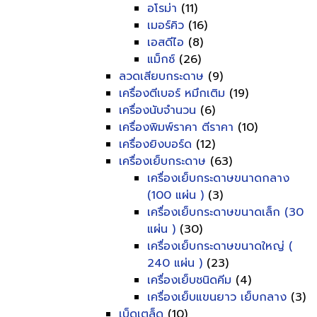
อโรม่า
(11)
เมอร์คิว
(16)
เอสดีไอ
(8)
แม็กซ์
(26)
ลวดเสียบกระดาษ
(9)
เครื่องตีเบอร์ หมึกเติม
(19)
เครื่องนับจำนวน
(6)
เครื่องพิมพ์ราคา ตีราคา
(10)
เครื่องยิงบอร์ด
(12)
เครื่องเย็บกระดาษ
(63)
เครื่องเย็บกระดาษขนาดกลาง
(100 แผ่น )
(3)
เครื่องเย็บกระดาษขนาดเล็ก (30
แผ่น )
(30)
เครื่องเย็บกระดาษขนาดใหญ่ (
240 แผ่น )
(23)
เครื่องเย็บชนิดคีม
(4)
เครื่องเย็บแขนยาว เย็บกลาง
(3)
เบ็ดเตล็ด
(10)