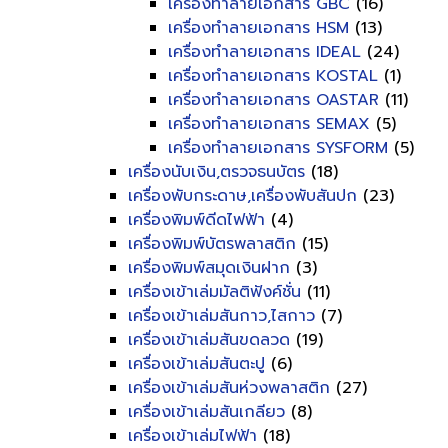
เครื่องทำลายเอกสาร GBC
(16)
เครื่องทำลายเอกสาร HSM
(13)
เครื่องทำลายเอกสาร IDEAL
(24)
เครื่องทำลายเอกสาร KOSTAL
(1)
เครื่องทำลายเอกสาร OASTAR
(11)
เครื่องทำลายเอกสาร SEMAX
(5)
เครื่องทำลายเอกสาร SYSFORM
(5)
เครื่องนับเงิน,ตรวจธนบัตร
(18)
เครื่องพับกระดาษ,เครื่องพับสันปก
(23)
เครื่องพิมพ์ดีดไฟฟ้า
(4)
เครื่องพิมพ์บัตรพลาสติก
(15)
เครื่องพิมพ์สมุดเงินฝาก
(3)
เครื่องเข้าเล่มมัลติฟังค์ชั่น
(11)
เครื่องเข้าเล่มสันกาว,ไสกาว
(7)
เครื่องเข้าเล่มสันขดลวด
(19)
เครื่องเข้าเล่มสันตะปู
(6)
เครื่องเข้าเล่มสันห่วงพลาสติก
(27)
เครื่องเข้าเล่มสันเกลียว
(8)
เครื่องเข้าเล่มไฟฟ้า
(18)