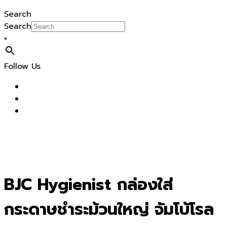
Search
Search
×
Follow Us
BJC Hygienist กล่องใส่
กระดาษชำระม้วนใหญ่ จัมโบ้โรล