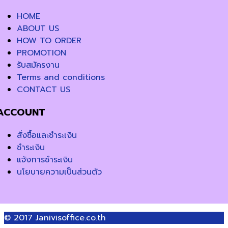
HOME
ABOUT US
HOW TO ORDER
PROMOTION
รับสมัครงาน
Terms and conditions
CONTACT US
ACCOUNT
สั่งซื้อและชำระเงิน
ชำระเงิน
แจ้งการชำระเงิน
นโยบายความเป็นส่วนตัว
© 2017
Janivisoffice.co.th