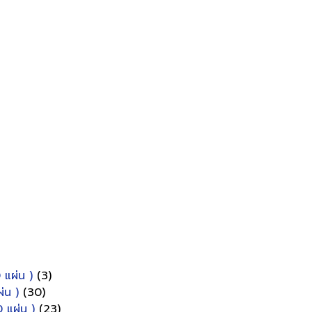
 แผ่น )
(3)
่น )
(30)
 แผ่น )
(23)