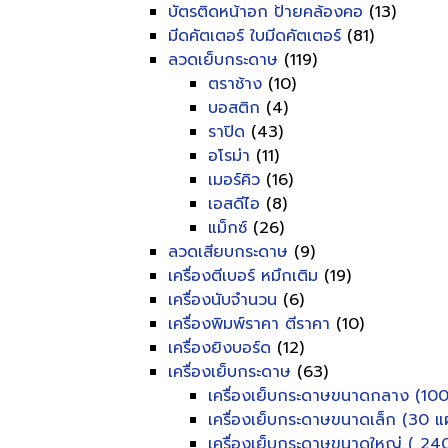
บัตรติดหน้าอก ป้ายคล้องคอ
(13)
มีดคัตเตอร์ ใบมีดคัตเตอร์
(81)
ลวดเย็บกระดาษ
(119)
ตราช้าง
(10)
บอสติก
(4)
ราปิด
(43)
อโรม่า
(11)
เมอร์คิว
(16)
เอสดีไอ
(8)
แม็กซ์
(26)
ลวดเสียบกระดาษ
(9)
เครื่องตีเบอร์ หมึกเติม
(19)
เครื่องนับจำนวน
(6)
เครื่องพิมพ์ราคา ตีราคา
(10)
เครื่องยิงบอร์ด
(12)
เครื่องเย็บกระดาษ
(63)
เครื่องเย็บกระดาษขนาดกลาง (100
เครื่องเย็บกระดาษขนาดเล็ก (30 แผ
เครื่องเย็บกระดาษขนาดใหญ่ ( 240