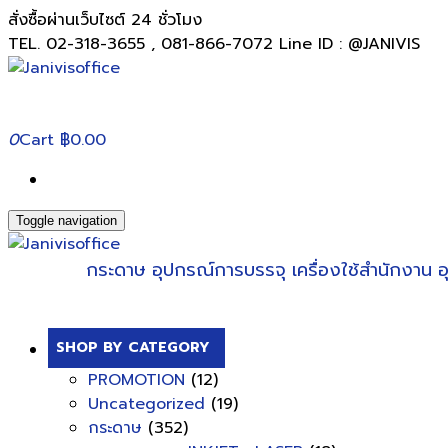
สั่งซื้อผ่านเว็บไซต์ 24 ชั่วโมง
TEL. 02-318-3655 , 081-866-7072 Line ID : @JANIVIS
0
Cart
฿0.00
Toggle navigation
กระดาษ
อุปกรณ์การบรรจุ
เครื่องใช้สำนักงาน
อ
SHOP BY CATEGORY
PROMOTION
(12)
Uncategorized
(19)
กระดาษ
(352)