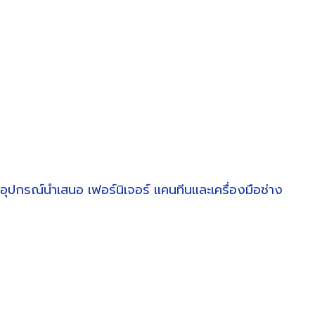
อุปกรณ์นำเสนอ
เฟอร์นิเจอร์
แคนทีนและเครื่องมือช่าง