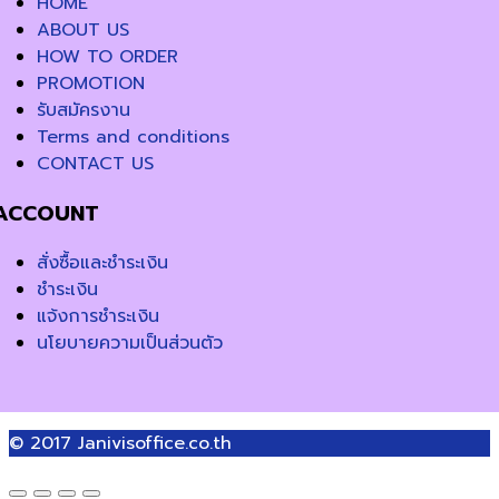
HOME
ABOUT US
HOW TO ORDER
PROMOTION
รับสมัครงาน
Terms and conditions
CONTACT US
ACCOUNT
สั่งซื้อและชำระเงิน
ชำระเงิน
แจ้งการชำระเงิน
นโยบายความเป็นส่วนตัว
© 2017
Janivisoffice.co.th