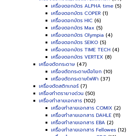
เครื่องตอกบัตร ALPHA time
(5)
เครื่องตอกบัตร COPER
(1)
เครื่องตอกบัตร HIC
(6)
เครื่องตอกบัตร Max
(5)
เครื่องตอกบัตร Olympia
(4)
เครื่องตอกบัตร SEIKO
(5)
เครื่องตอกบัตร TIME TECH
(4)
เครื่องตอกบัตร VERTEX
(8)
เครื่องตัดกระดาษ
(47)
เครื่องตัดกระดาษมือโยก
(10)
เครื่องตัดกระดาษไฟฟ้า
(37)
เครื่องตัดสติกเกอร์
(7)
เครื่องทำตรายางด่วน
(50)
เครื่องทำลายเอกสาร
(102)
เครื่องทำลายเอกสาร COMIX
(2)
เครื่องทำลายเอกสาร DAHLE
(11)
เครื่องทำลายเอกสาร EBA
(2)
เครื่องทำลายเอกสาร Fellowes
(12)