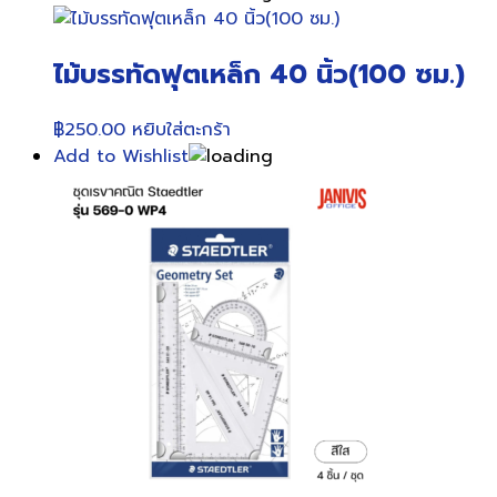
ไม้บรรทัดฟุตเหล็ก 40 นิ้ว(100 ซม.)
฿
250.00
หยิบใส่ตะกร้า
Add to Wishlist