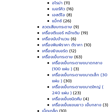
อโรม่า
(11)
เมอร์คิว
(16)
เอสดีไอ
(8)
แม็กซ์
(26)
ลวดเสียบกระดาษ
(9)
เครื่องตีเบอร์ หมึกเติม
(19)
เครื่องนับจำนวน
(6)
เครื่องพิมพ์ราคา ตีราคา
(10)
เครื่องยิงบอร์ด
(12)
เครื่องเย็บกระดาษ
(63)
เครื่องเย็บกระดาษขนาดกลาง
(100 แผ่น )
(3)
เครื่องเย็บกระดาษขนาดเล็ก (30
แผ่น )
(30)
เครื่องเย็บกระดาษขนาดใหญ่ (
240 แผ่น )
(23)
เครื่องเย็บชนิดคีม
(4)
เครื่องเย็บแขนยาว เย็บกลาง
(3)
เบ็ดเตล็ด
(10)