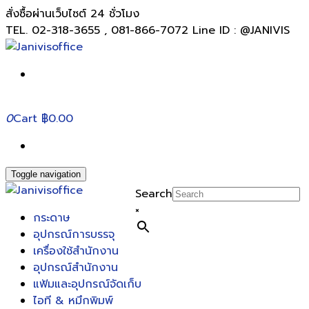
สั่งซื้อผ่านเว็บไซต์ 24 ชั่วโมง
TEL. 02-318-3655 , 081-866-7072 Line ID : @JANIVIS
0
Cart
฿0.00
Toggle navigation
Search
×
กระดาษ
อุปกรณ์การบรรจุ
เครื่องใช้สำนักงาน
อุปกรณ์สำนักงาน
แฟ้มและอุปกรณ์จัดเก็บ
ไอที & หมึกพิมพ์