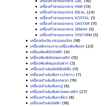
เครื่องทำลายเอกสาร GBC
(16)
เครื่องทำลายเอกสาร HSM
(13)
เครื่องทำลายเอกสาร IDEAL
(24)
เครื่องทำลายเอกสาร KOSTAL
(1)
เครื่องทำลายเอกสาร OASTAR
(11)
เครื่องทำลายเอกสาร SEMAX
(5)
เครื่องทำลายเอกสาร SYSFORM
(5)
เครื่องนับเงิน,ตรวจธนบัตร
(18)
เครื่องพับกระดาษ,เครื่องพับสันปก
(23)
เครื่องพิมพ์ดีดไฟฟ้า
(4)
เครื่องพิมพ์บัตรพลาสติก
(15)
เครื่องพิมพ์สมุดเงินฝาก
(3)
เครื่องเข้าเล่มมัลติฟังค์ชั่น
(11)
เครื่องเข้าเล่มสันกาว,ไสกาว
(7)
เครื่องเข้าเล่มสันขดลวด
(19)
เครื่องเข้าเล่มสันตะปู
(6)
เครื่องเข้าเล่มสันห่วงพลาสติก
(27)
เครื่องเข้าเล่มสันเกลียว
(8)
เครื่องเข้าเล่มไฟฟ้า
(18)