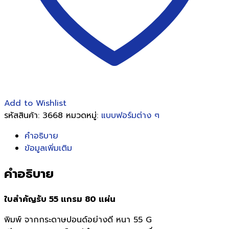
Add to Wishlist
รหัสสินค้า:
3668
หมวดหมู่:
แบบฟอร์มต่าง ๆ
คำอธิบาย
ข้อมูลเพิ่มเติม
คำอธิบาย
ใบสำคัญรับ 55 แกรม 80 แผ่น
พิมพ์ จากกระดาษปอนด์อย่างดี หนา 55 G