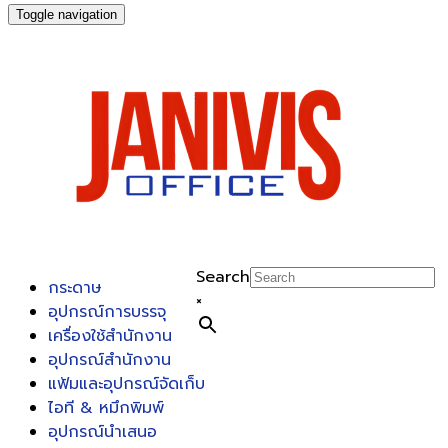
Toggle navigation
Search
กระดาษ
×
อุปกรณ์การบรรจุ
เครื่องใช้สำนักงาน
อุปกรณ์สำนักงาน
แฟ้มและอุปกรณ์จัดเก็บ
ไอที & หมึกพิมพ์
อุปกรณ์นำเสนอ