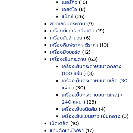
เมอร์คิว
(16)
เอสดีไอ
(8)
แม็กซ์
(26)
ลวดเสียบกระดาษ
(9)
เครื่องตีเบอร์ หมึกเติม
(19)
เครื่องนับจำนวน
(6)
เครื่องพิมพ์ราคา ตีราคา
(10)
เครื่องยิงบอร์ด
(12)
เครื่องเย็บกระดาษ
(63)
เครื่องเย็บกระดาษขนาดกลาง
(100 แผ่น )
(3)
เครื่องเย็บกระดาษขนาดเล็ก (30
แผ่น )
(30)
เครื่องเย็บกระดาษขนาดใหญ่ (
240 แผ่น )
(23)
เครื่องเย็บชนิดคีม
(4)
เครื่องเย็บแขนยาว เย็บกลาง
(3)
เบ็ดเตล็ด
(10)
แท่นตัดเทปไฟฟ้า
(17)