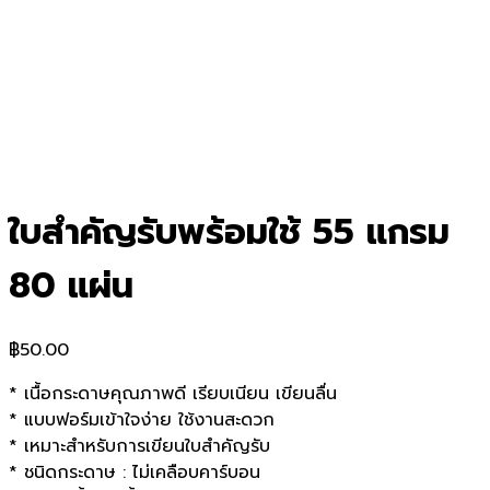
ใบสำคัญรับพร้อมใช้ 55 แกรม
80 แผ่น
฿
50.00
* เนื้อกระดาษคุณภาพดี เรียบเนียน เขียนลื่น
* แบบฟอร์มเข้าใจง่าย ใช้งานสะดวก
* เหมาะสำหรับการเขียนใบสำคัญรับ
* ชนิดกระดาษ : ไม่เคลือบคาร์บอน