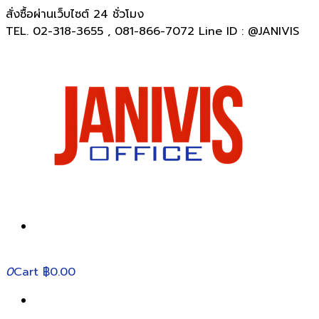
สั่งซื้อผ่านเว็บไซต์ 24 ชั่วโมง
TEL. 02-318-3655 , 081-866-7072 Line ID : @JANIVIS
0
Cart
฿0.00