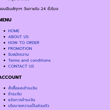
ตอบอีเมล์ทุกๆ วันภายใน 24 ชั่วโมง
MENU
HOME
ABOUT US
HOW TO ORDER
PROMOTION
รับสมัครงาน
Terms and conditions
CONTACT US
ACCOUNT
สั่งซื้อและชำระเงิน
ชำระเงิน
แจ้งการชำระเงิน
นโยบายความเป็นส่วนตัว