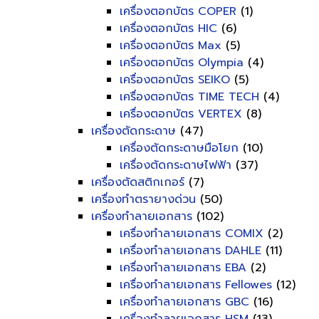
เครื่องตอกบัตร COPER
(1)
เครื่องตอกบัตร HIC
(6)
เครื่องตอกบัตร Max
(5)
เครื่องตอกบัตร Olympia
(4)
เครื่องตอกบัตร SEIKO
(5)
เครื่องตอกบัตร TIME TECH
(4)
เครื่องตอกบัตร VERTEX
(8)
เครื่องตัดกระดาษ
(47)
เครื่องตัดกระดาษมือโยก
(10)
เครื่องตัดกระดาษไฟฟ้า
(37)
เครื่องตัดสติกเกอร์
(7)
เครื่องทำตรายางด่วน
(50)
เครื่องทำลายเอกสาร
(102)
เครื่องทำลายเอกสาร COMIX
(2)
เครื่องทำลายเอกสาร DAHLE
(11)
เครื่องทำลายเอกสาร EBA
(2)
เครื่องทำลายเอกสาร Fellowes
(12)
เครื่องทำลายเอกสาร GBC
(16)