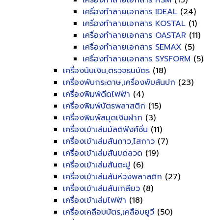
เครื่องทำลายเอกสาร HSM
(13)
เครื่องทำลายเอกสาร IDEAL
(24)
เครื่องทำลายเอกสาร KOSTAL
(1)
เครื่องทำลายเอกสาร OASTAR
(11)
เครื่องทำลายเอกสาร SEMAX
(5)
เครื่องทำลายเอกสาร SYSFORM
(5)
เครื่องนับเงิน,ตรวจธนบัตร
(18)
เครื่องพับกระดาษ,เครื่องพับสันปก
(23)
เครื่องพิมพ์ดีดไฟฟ้า
(4)
เครื่องพิมพ์บัตรพลาสติก
(15)
เครื่องพิมพ์สมุดเงินฝาก
(3)
เครื่องเข้าเล่มมัลติฟังค์ชั่น
(11)
เครื่องเข้าเล่มสันกาว,ไสกาว
(7)
เครื่องเข้าเล่มสันขดลวด
(19)
เครื่องเข้าเล่มสันตะปู
(6)
เครื่องเข้าเล่มสันห่วงพลาสติก
(27)
เครื่องเข้าเล่มสันเกลียว
(8)
เครื่องเข้าเล่มไฟฟ้า
(18)
เครื่องเคลือบบัตร,เคลือบยูวี
(50)