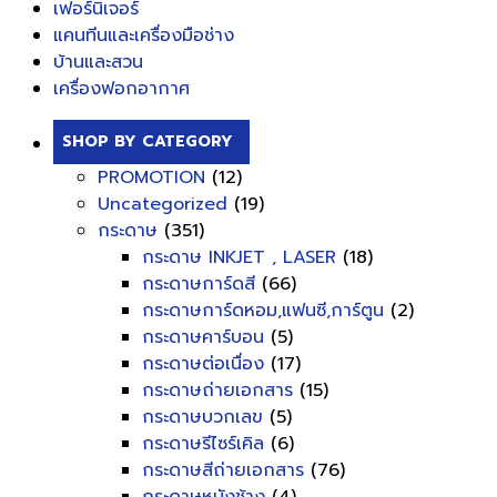
เฟอร์นิเจอร์
แคนทีนและเครื่องมือช่าง
บ้านและสวน
เครื่องฟอกอากาศ
SHOP BY CATEGORY
PROMOTION
(12)
Uncategorized
(19)
กระดาษ
(351)
กระดาษ INKJET , LASER
(18)
กระดาษการ์ดสี
(66)
กระดาษการ์ดหอม,แฟนซี,การ์ตูน
(2)
กระดาษคาร์บอน
(5)
กระดาษต่อเนื่อง
(17)
กระดาษถ่ายเอกสาร
(15)
กระดาษบวกเลข
(5)
กระดาษรีไซร์เคิล
(6)
กระดาษสีถ่ายเอกสาร
(76)