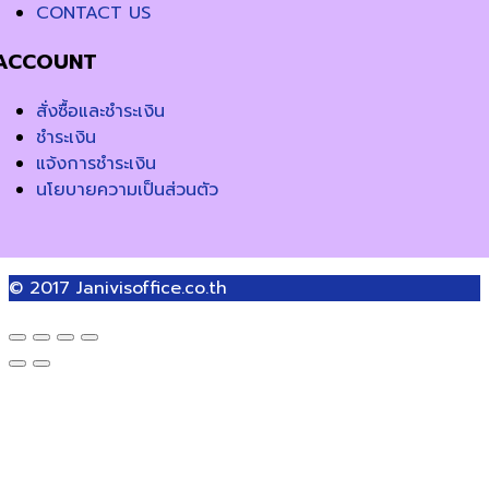
CONTACT US
ACCOUNT
สั่งซื้อและชำระเงิน
ชำระเงิน
แจ้งการชำระเงิน
นโยบายความเป็นส่วนตัว
© 2017
Janivisoffice.co.th