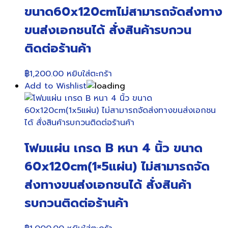
ขนาด60x120cmไม่สามารถจัดส่งทาง
ขนส่งเอกชนได้ สั่งสินค้ารบกวน
ติดต่อร้านค้า
฿
1,200.00
หยิบใส่ตะกร้า
Add to Wishlist
โฟมแผ่น เกรด B หนา 4 นิ้ว ขนาด
60x120cm(1×5แผ่น) ไม่สามารถจัด
ส่งทางขนส่งเอกชนได้ สั่งสินค้า
รบกวนติดต่อร้านค้า