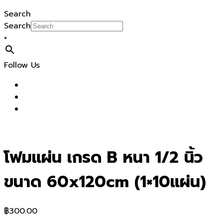
Search
Search
×
Follow Us
โฟมแผ่น เกรด B หนา 1/2 นิ้ว
ขนาด 60x120cm (1×10แผ่น)
฿
300.00