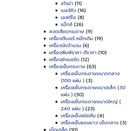
อโรม่า
(11)
เมอร์คิว
(16)
เอสดีไอ
(8)
แม็กซ์
(26)
ลวดเสียบกระดาษ
(9)
เครื่องตีเบอร์ หมึกเติม
(19)
เครื่องนับจำนวน
(6)
เครื่องพิมพ์ราคา ตีราคา
(10)
เครื่องยิงบอร์ด
(12)
เครื่องเย็บกระดาษ
(63)
เครื่องเย็บกระดาษขนาดกลาง
(100 แผ่น )
(3)
เครื่องเย็บกระดาษขนาดเล็ก (30
แผ่น )
(30)
เครื่องเย็บกระดาษขนาดใหญ่ (
240 แผ่น )
(23)
เครื่องเย็บชนิดคีม
(4)
เครื่องเย็บแขนยาว เย็บกลาง
(3)
เบ็ดเตล็ด
(10)