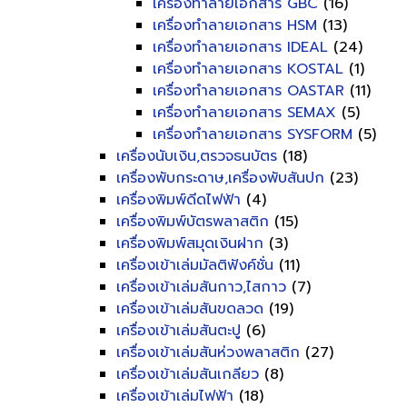
เครื่องทำลายเอกสาร GBC
(16)
เครื่องทำลายเอกสาร HSM
(13)
เครื่องทำลายเอกสาร IDEAL
(24)
เครื่องทำลายเอกสาร KOSTAL
(1)
เครื่องทำลายเอกสาร OASTAR
(11)
เครื่องทำลายเอกสาร SEMAX
(5)
เครื่องทำลายเอกสาร SYSFORM
(5)
เครื่องนับเงิน,ตรวจธนบัตร
(18)
เครื่องพับกระดาษ,เครื่องพับสันปก
(23)
เครื่องพิมพ์ดีดไฟฟ้า
(4)
เครื่องพิมพ์บัตรพลาสติก
(15)
เครื่องพิมพ์สมุดเงินฝาก
(3)
เครื่องเข้าเล่มมัลติฟังค์ชั่น
(11)
เครื่องเข้าเล่มสันกาว,ไสกาว
(7)
เครื่องเข้าเล่มสันขดลวด
(19)
เครื่องเข้าเล่มสันตะปู
(6)
เครื่องเข้าเล่มสันห่วงพลาสติก
(27)
เครื่องเข้าเล่มสันเกลียว
(8)
เครื่องเข้าเล่มไฟฟ้า
(18)