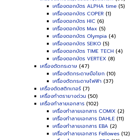
เครื่องตอกบัตร ALPHA time
(5)
เครื่องตอกบัตร COPER
(1)
เครื่องตอกบัตร HIC
(6)
เครื่องตอกบัตร Max
(5)
เครื่องตอกบัตร Olympia
(4)
เครื่องตอกบัตร SEIKO
(5)
เครื่องตอกบัตร TIME TECH
(4)
เครื่องตอกบัตร VERTEX
(8)
เครื่องตัดกระดาษ
(47)
เครื่องตัดกระดาษมือโยก
(10)
เครื่องตัดกระดาษไฟฟ้า
(37)
เครื่องตัดสติกเกอร์
(7)
เครื่องทำตรายางด่วน
(50)
เครื่องทำลายเอกสาร
(102)
เครื่องทำลายเอกสาร COMIX
(2)
เครื่องทำลายเอกสาร DAHLE
(11)
เครื่องทำลายเอกสาร EBA
(2)
เครื่องทำลายเอกสาร Fellowes
(12)