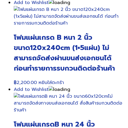
Add to Wishlist
โฟมแผ่นเกรด B หนา 2 นิ้ว
ขนาด120x240cm (1×5แผ่น) ไม่
สามารถจัดส่งผ่านขนส่งเอกชนได้
ก่อนทำรายการรบกวนติดต่อร้านค้า
฿
2,200.00
หยิบใส่ตะกร้า
Add to Wishlist
โฟมแผ่นเกรดB หนา 24 นิ้ว