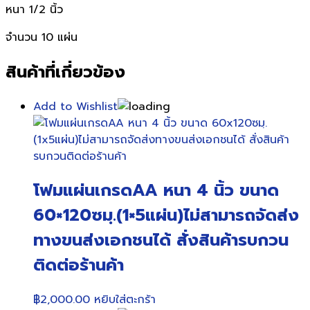
หนา 1/2 นิ้ว
จำนวน 10 แผ่น
สินค้าที่เกี่ยวข้อง
Add to Wishlist
โฟมแผ่นเกรดAA หนา 4 นิ้ว ขนาด
60×120ซมฺ.(1×5แผ่น)ไม่สามารถจัดส่ง
ทางขนส่งเอกชนได้ สั่งสินค้ารบกวน
ติดต่อร้านค้า
฿
2,000.00
หยิบใส่ตะกร้า