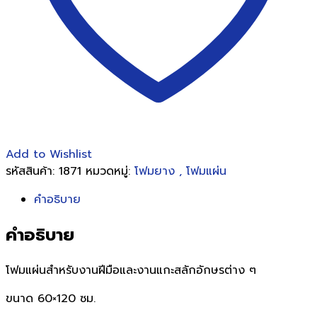
Add to Wishlist
รหัสสินค้า:
1871
หมวดหมู่:
โฟมยาง , โฟมแผ่น
คำอธิบาย
คำอธิบาย
โฟมแผ่นสำหรับงานฝีมือและงานแกะสลักอักษรต่าง ๆ
ขนาด 60×120 ซม.