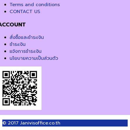
Terms and conditions
CONTACT US
ACCOUNT
สั่งซื้อและชำระเงิน
ชำระเงิน
แจ้งการชำระเงิน
นโยบายความเป็นส่วนตัว
© 2017
Janivisoffice.co.th