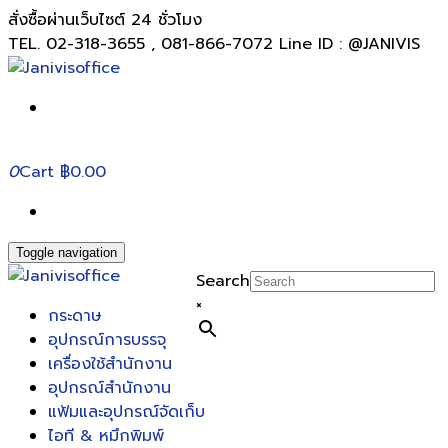
สั่งซื้อผ่านเว็บไซต์ 24 ชั่วโมง
TEL. 02-318-3655 , 081-866-7072 Line ID : @JANIVIS
0
Cart
฿0.00
Toggle navigation
Search
×
กระดาษ
อุปกรณ์การบรรจุ
เครื่องใช้สำนักงาน
อุปกรณ์สำนักงาน
แฟ้มและอุปกรณ์จัดเก็บ
ไอที & หมึกพิมพ์