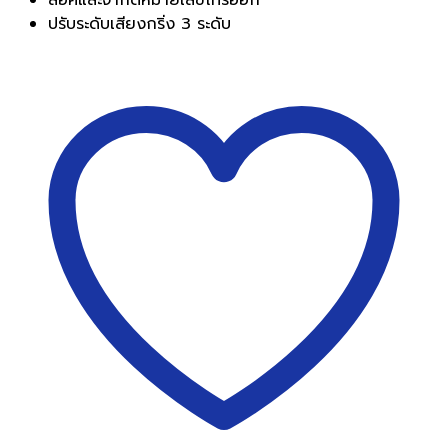
ปรับระดับเสียงกริ่ง 3 ระดับ