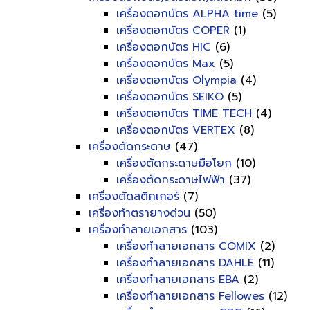
เครื่องตอกบัตร ALPHA time
(5)
เครื่องตอกบัตร COPER
(1)
เครื่องตอกบัตร HIC
(6)
เครื่องตอกบัตร Max
(5)
เครื่องตอกบัตร Olympia
(4)
เครื่องตอกบัตร SEIKO
(5)
เครื่องตอกบัตร TIME TECH
(4)
เครื่องตอกบัตร VERTEX
(8)
เครื่องตัดกระดาษ
(47)
เครื่องตัดกระดาษมือโยก
(10)
เครื่องตัดกระดาษไฟฟ้า
(37)
เครื่องตัดสติกเกอร์
(7)
เครื่องทำตรายางด่วน
(50)
เครื่องทำลายเอกสาร
(103)
เครื่องทำลายเอกสาร COMIX
(2)
เครื่องทำลายเอกสาร DAHLE
(11)
เครื่องทำลายเอกสาร EBA
(2)
เครื่องทำลายเอกสาร Fellowes
(12)