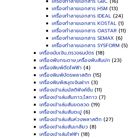
เครื่องทำลายเอกสาร GBC
(16)
เครื่องทำลายเอกสาร HSM
(13)
เครื่องทำลายเอกสาร IDEAL
(24)
เครื่องทำลายเอกสาร KOSTAL
(1)
เครื่องทำลายเอกสาร OASTAR
(11)
เครื่องทำลายเอกสาร SEMAX
(6)
เครื่องทำลายเอกสาร SYSFORM
(5)
เครื่องนับเงิน,ตรวจธนบัตร
(18)
เครื่องพับกระดาษ,เครื่องพับสันปก
(23)
เครื่องพิมพ์ดีดไฟฟ้า
(4)
เครื่องพิมพ์บัตรพลาสติก
(15)
เครื่องพิมพ์สมุดเงินฝาก
(3)
เครื่องเข้าเล่มมัลติฟังค์ชั่น
(11)
เครื่องเข้าเล่มสันกาว,ไสกาว
(7)
เครื่องเข้าเล่มสันขดลวด
(19)
เครื่องเข้าเล่มสันตะปู
(6)
เครื่องเข้าเล่มสันห่วงพลาสติก
(27)
เครื่องเข้าเล่มสันเกลียว
(8)
เครื่องเข้าเล่มไฟฟ้า
(18)