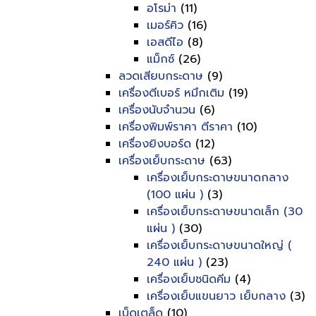
อโรม่า
(11)
เมอร์คิว
(16)
เอสดีไอ
(8)
แม็กซ์
(26)
ลวดเสียบกระดาษ
(9)
เครื่องตีเบอร์ หมึกเติม
(19)
เครื่องนับจำนวน
(6)
เครื่องพิมพ์ราคา ตีราคา
(10)
เครื่องยิงบอร์ด
(12)
เครื่องเย็บกระดาษ
(63)
เครื่องเย็บกระดาษขนาดกลาง
(100 แผ่น )
(3)
เครื่องเย็บกระดาษขนาดเล็ก (30
แผ่น )
(30)
เครื่องเย็บกระดาษขนาดใหญ่ (
240 แผ่น )
(23)
เครื่องเย็บชนิดคีม
(4)
เครื่องเย็บแขนยาว เย็บกลาง
(3)
เบ็ดเตล็ด
(10)