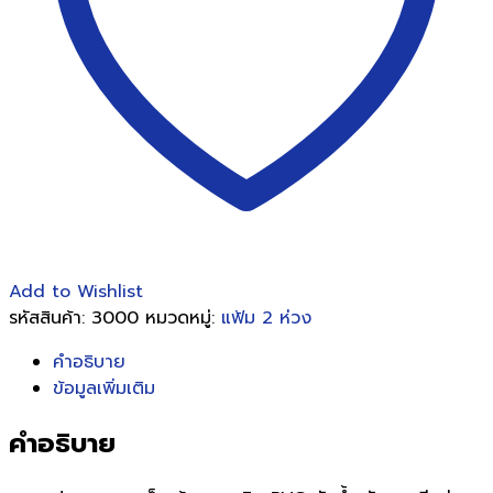
ชิ้น
Add to Wishlist
รหัสสินค้า:
3000
หมวดหมู่:
แฟ้ม 2 ห่วง
คำอธิบาย
ข้อมูลเพิ่มเติม
คำอธิบาย