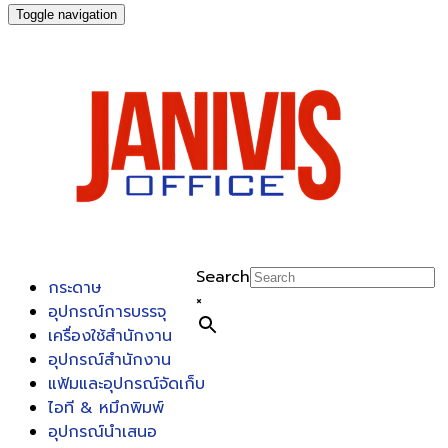
Toggle navigation
Search
กระดาษ
×
อุปกรณ์การบรรจุ
เครื่องใช้สำนักงาน
อุปกรณ์สำนักงาน
แฟ้มและอุปกรณ์จัดเก็บ
ไอที & หมึกพิมพ์
อุปกรณ์นำเสนอ