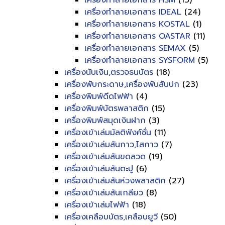
เครื่องทำลายเอกสาร HSM
(13)
เครื่องทำลายเอกสาร IDEAL
(24)
เครื่องทำลายเอกสาร KOSTAL
(1)
เครื่องทำลายเอกสาร OASTAR
(11)
เครื่องทำลายเอกสาร SEMAX
(5)
เครื่องทำลายเอกสาร SYSFORM
(5)
เครื่องนับเงิน,ตรวจธนบัตร
(18)
เครื่องพับกระดาษ,เครื่องพับสันปก
(23)
เครื่องพิมพ์ดีดไฟฟ้า
(4)
เครื่องพิมพ์บัตรพลาสติก
(15)
เครื่องพิมพ์สมุดเงินฝาก
(3)
เครื่องเข้าเล่มมัลติฟังค์ชั่น
(11)
เครื่องเข้าเล่มสันกาว,ไสกาว
(7)
เครื่องเข้าเล่มสันขดลวด
(19)
เครื่องเข้าเล่มสันตะปู
(6)
เครื่องเข้าเล่มสันห่วงพลาสติก
(27)
เครื่องเข้าเล่มสันเกลียว
(8)
เครื่องเข้าเล่มไฟฟ้า
(18)
เครื่องเคลือบบัตร,เคลือบยูวี
(50)