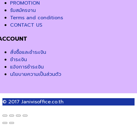
PROMOTION
รับสมัครงาน
Terms and conditions
CONTACT US
ACCOUNT
สั่งซื้อและชำระเงิน
ชำระเงิน
แจ้งการชำระเงิน
นโยบายความเป็นส่วนตัว
© 2017
Janivisoffice.co.th