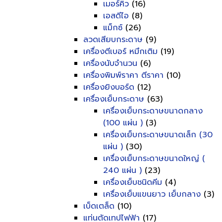
เมอร์คิว
(16)
เอสดีไอ
(8)
แม็กซ์
(26)
ลวดเสียบกระดาษ
(9)
เครื่องตีเบอร์ หมึกเติม
(19)
เครื่องนับจำนวน
(6)
เครื่องพิมพ์ราคา ตีราคา
(10)
เครื่องยิงบอร์ด
(12)
เครื่องเย็บกระดาษ
(63)
เครื่องเย็บกระดาษขนาดกลาง
(100 แผ่น )
(3)
เครื่องเย็บกระดาษขนาดเล็ก (30
แผ่น )
(30)
เครื่องเย็บกระดาษขนาดใหญ่ (
240 แผ่น )
(23)
เครื่องเย็บชนิดคีม
(4)
เครื่องเย็บแขนยาว เย็บกลาง
(3)
เบ็ดเตล็ด
(10)
แท่นตัดเทปไฟฟ้า
(17)