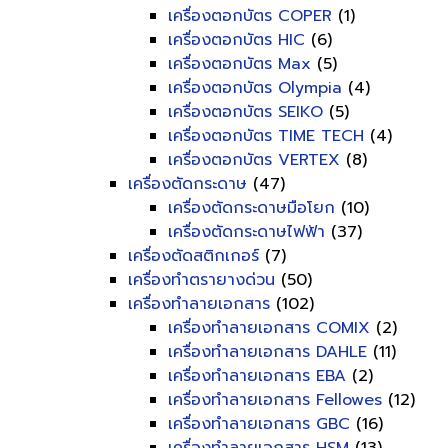
เครื่องตอกบัตร COPER
(1)
เครื่องตอกบัตร HIC
(6)
เครื่องตอกบัตร Max
(5)
เครื่องตอกบัตร Olympia
(4)
เครื่องตอกบัตร SEIKO
(5)
เครื่องตอกบัตร TIME TECH
(4)
เครื่องตอกบัตร VERTEX
(8)
เครื่องตัดกระดาษ
(47)
เครื่องตัดกระดาษมือโยก
(10)
เครื่องตัดกระดาษไฟฟ้า
(37)
เครื่องตัดสติกเกอร์
(7)
เครื่องทำตรายางด่วน
(50)
เครื่องทำลายเอกสาร
(102)
เครื่องทำลายเอกสาร COMIX
(2)
เครื่องทำลายเอกสาร DAHLE
(11)
เครื่องทำลายเอกสาร EBA
(2)
เครื่องทำลายเอกสาร Fellowes
(12)
เครื่องทำลายเอกสาร GBC
(16)