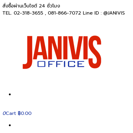
สั่งซื้อผ่านเว็บไซต์ 24 ชั่วโมง
TEL. 02-318-3655 , 081-866-7072 Line ID : @JANIVIS
0
Cart
฿0.00