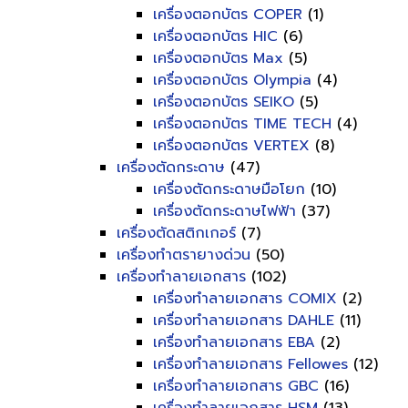
เครื่องตอกบัตร COPER
(1)
เครื่องตอกบัตร HIC
(6)
เครื่องตอกบัตร Max
(5)
เครื่องตอกบัตร Olympia
(4)
เครื่องตอกบัตร SEIKO
(5)
เครื่องตอกบัตร TIME TECH
(4)
เครื่องตอกบัตร VERTEX
(8)
เครื่องตัดกระดาษ
(47)
เครื่องตัดกระดาษมือโยก
(10)
เครื่องตัดกระดาษไฟฟ้า
(37)
เครื่องตัดสติกเกอร์
(7)
เครื่องทำตรายางด่วน
(50)
เครื่องทำลายเอกสาร
(102)
เครื่องทำลายเอกสาร COMIX
(2)
เครื่องทำลายเอกสาร DAHLE
(11)
เครื่องทำลายเอกสาร EBA
(2)
เครื่องทำลายเอกสาร Fellowes
(12)
เครื่องทำลายเอกสาร GBC
(16)