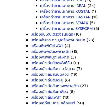
เครื่องทำลายเอกสาร HSM
(13)
เครื่องทำลายเอกสาร IDEAL
(24)
เครื่องทำลายเอกสาร KOSTAL
(1)
เครื่องทำลายเอกสาร OASTAR
(11)
เครื่องทำลายเอกสาร SEMAX
(5)
เครื่องทำลายเอกสาร SYSFORM
(5)
เครื่องนับเงิน,ตรวจธนบัตร
(18)
เครื่องพับกระดาษ,เครื่องพับสันปก
(23)
เครื่องพิมพ์ดีดไฟฟ้า
(4)
เครื่องพิมพ์บัตรพลาสติก
(15)
เครื่องพิมพ์สมุดเงินฝาก
(3)
เครื่องเข้าเล่มมัลติฟังค์ชั่น
(11)
เครื่องเข้าเล่มสันกาว,ไสกาว
(7)
เครื่องเข้าเล่มสันขดลวด
(19)
เครื่องเข้าเล่มสันตะปู
(6)
เครื่องเข้าเล่มสันห่วงพลาสติก
(27)
เครื่องเข้าเล่มสันเกลียว
(8)
เครื่องเข้าเล่มไฟฟ้า
(18)
เครื่องเคลือบบัตร,เคลือบยูวี
(50)