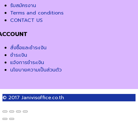
รับสมัครงาน
Terms and conditions
CONTACT US
ACCOUNT
สั่งซื้อและชำระเงิน
ชำระเงิน
แจ้งการชำระเงิน
นโยบายความเป็นส่วนตัว
© 2017
Janivisoffice.co.th