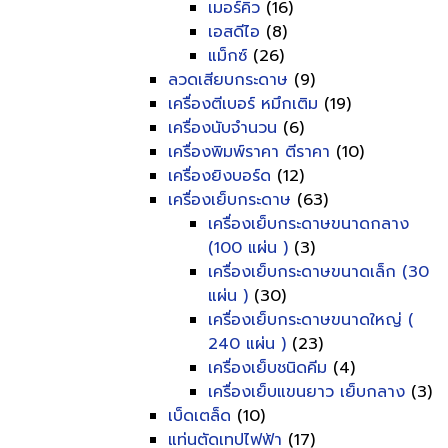
เมอร์คิว
(16)
เอสดีไอ
(8)
แม็กซ์
(26)
ลวดเสียบกระดาษ
(9)
เครื่องตีเบอร์ หมึกเติม
(19)
เครื่องนับจำนวน
(6)
เครื่องพิมพ์ราคา ตีราคา
(10)
เครื่องยิงบอร์ด
(12)
เครื่องเย็บกระดาษ
(63)
เครื่องเย็บกระดาษขนาดกลาง
(100 แผ่น )
(3)
เครื่องเย็บกระดาษขนาดเล็ก (30
แผ่น )
(30)
เครื่องเย็บกระดาษขนาดใหญ่ (
240 แผ่น )
(23)
เครื่องเย็บชนิดคีม
(4)
เครื่องเย็บแขนยาว เย็บกลาง
(3)
เบ็ดเตล็ด
(10)
แท่นตัดเทปไฟฟ้า
(17)