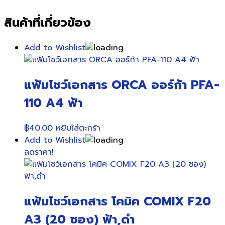
สินค้าที่เกี่ยวข้อง
Add to Wishlist
แฟ้มโชว์เอกสาร ORCA ออร์ก้า PFA-
110 A4 ฟ้า
฿
40.00
หยิบใส่ตะกร้า
Add to Wishlist
ลดราคา!
แฟ้มโชว์เอกสาร โคมิค COMIX F20
A3 (20 ซอง) ฟ้า,ดำ