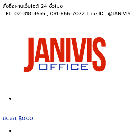
สั่งซื้อผ่านเว็บไซต์ 24 ชั่วโมง
TEL. 02-318-3655 , 081-866-7072 Line ID : @JANIVIS
0
Cart
฿0.00