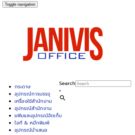
Toggle navigation
Search
กระดาษ
×
อุปกรณ์การบรรจุ
เครื่องใช้สำนักงาน
อุปกรณ์สำนักงาน
แฟ้มและอุปกรณ์จัดเก็บ
ไอที & หมึกพิมพ์
อุปกรณ์นำเสนอ