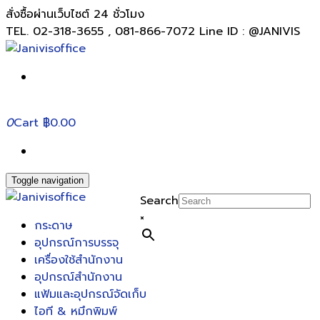
สั่งซื้อผ่านเว็บไซต์ 24 ชั่วโมง
TEL. 02-318-3655 , 081-866-7072 Line ID : @JANIVIS
0
Cart
฿0.00
Toggle navigation
Search
×
กระดาษ
อุปกรณ์การบรรจุ
เครื่องใช้สำนักงาน
อุปกรณ์สำนักงาน
แฟ้มและอุปกรณ์จัดเก็บ
ไอที & หมึกพิมพ์