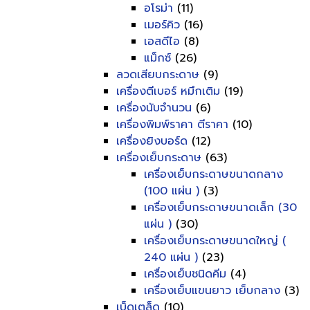
อโรม่า
(11)
เมอร์คิว
(16)
เอสดีไอ
(8)
แม็กซ์
(26)
ลวดเสียบกระดาษ
(9)
เครื่องตีเบอร์ หมึกเติม
(19)
เครื่องนับจำนวน
(6)
เครื่องพิมพ์ราคา ตีราคา
(10)
เครื่องยิงบอร์ด
(12)
เครื่องเย็บกระดาษ
(63)
เครื่องเย็บกระดาษขนาดกลาง
(100 แผ่น )
(3)
เครื่องเย็บกระดาษขนาดเล็ก (30
แผ่น )
(30)
เครื่องเย็บกระดาษขนาดใหญ่ (
240 แผ่น )
(23)
เครื่องเย็บชนิดคีม
(4)
เครื่องเย็บแขนยาว เย็บกลาง
(3)
เบ็ดเตล็ด
(10)