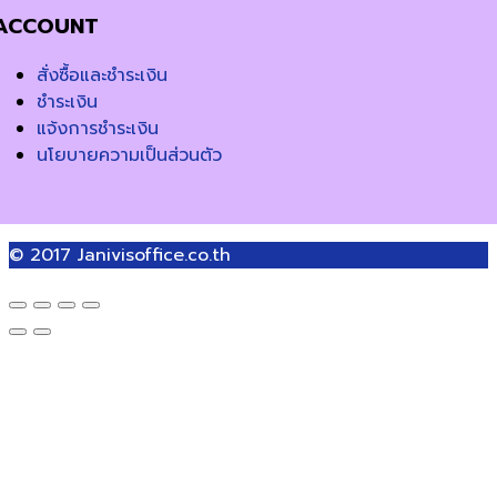
ACCOUNT
สั่งซื้อและชำระเงิน
ชำระเงิน
แจ้งการชำระเงิน
นโยบายความเป็นส่วนตัว
© 2017
Janivisoffice.co.th