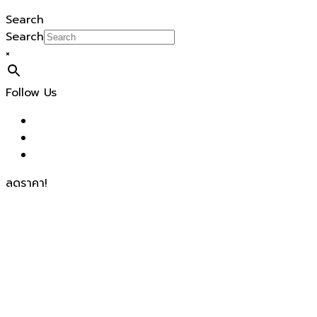
Search
Search
×
Follow Us
ลดราคา!