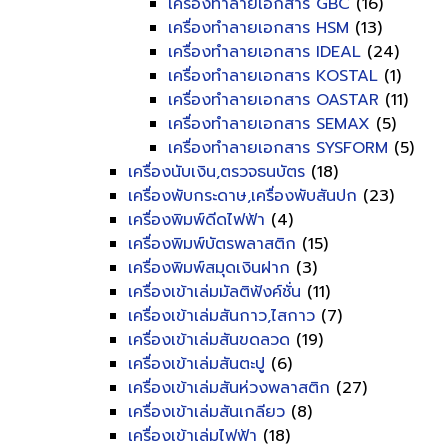
เครื่องทำลายเอกสาร GBC
(16)
เครื่องทำลายเอกสาร HSM
(13)
เครื่องทำลายเอกสาร IDEAL
(24)
เครื่องทำลายเอกสาร KOSTAL
(1)
เครื่องทำลายเอกสาร OASTAR
(11)
เครื่องทำลายเอกสาร SEMAX
(5)
เครื่องทำลายเอกสาร SYSFORM
(5)
เครื่องนับเงิน,ตรวจธนบัตร
(18)
เครื่องพับกระดาษ,เครื่องพับสันปก
(23)
เครื่องพิมพ์ดีดไฟฟ้า
(4)
เครื่องพิมพ์บัตรพลาสติก
(15)
เครื่องพิมพ์สมุดเงินฝาก
(3)
เครื่องเข้าเล่มมัลติฟังค์ชั่น
(11)
เครื่องเข้าเล่มสันกาว,ไสกาว
(7)
เครื่องเข้าเล่มสันขดลวด
(19)
เครื่องเข้าเล่มสันตะปู
(6)
เครื่องเข้าเล่มสันห่วงพลาสติก
(27)
เครื่องเข้าเล่มสันเกลียว
(8)
เครื่องเข้าเล่มไฟฟ้า
(18)