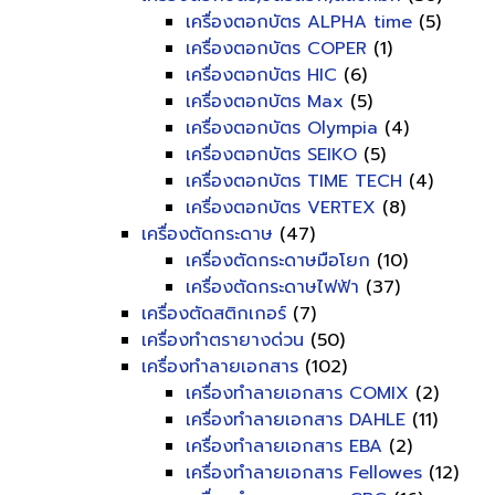
เครื่องตอกบัตร ALPHA time
(5)
เครื่องตอกบัตร COPER
(1)
เครื่องตอกบัตร HIC
(6)
เครื่องตอกบัตร Max
(5)
เครื่องตอกบัตร Olympia
(4)
เครื่องตอกบัตร SEIKO
(5)
เครื่องตอกบัตร TIME TECH
(4)
เครื่องตอกบัตร VERTEX
(8)
เครื่องตัดกระดาษ
(47)
เครื่องตัดกระดาษมือโยก
(10)
เครื่องตัดกระดาษไฟฟ้า
(37)
เครื่องตัดสติกเกอร์
(7)
เครื่องทำตรายางด่วน
(50)
เครื่องทำลายเอกสาร
(102)
เครื่องทำลายเอกสาร COMIX
(2)
เครื่องทำลายเอกสาร DAHLE
(11)
เครื่องทำลายเอกสาร EBA
(2)
เครื่องทำลายเอกสาร Fellowes
(12)