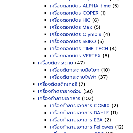
เครื่องตอกบัตร ALPHA time
(5)
เครื่องตอกบัตร COPER
(1)
เครื่องตอกบัตร HIC
(6)
เครื่องตอกบัตร Max
(5)
เครื่องตอกบัตร Olympia
(4)
เครื่องตอกบัตร SEIKO
(5)
เครื่องตอกบัตร TIME TECH
(4)
เครื่องตอกบัตร VERTEX
(8)
เครื่องตัดกระดาษ
(47)
เครื่องตัดกระดาษมือโยก
(10)
เครื่องตัดกระดาษไฟฟ้า
(37)
เครื่องตัดสติกเกอร์
(7)
เครื่องทำตรายางด่วน
(50)
เครื่องทำลายเอกสาร
(102)
เครื่องทำลายเอกสาร COMIX
(2)
เครื่องทำลายเอกสาร DAHLE
(11)
เครื่องทำลายเอกสาร EBA
(2)
เครื่องทำลายเอกสาร Fellowes
(12)