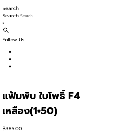
Search
Search
×
Follow Us
แฟ้มพับ ใบโพธิ์ F4
เหลือง(1×50)
฿
385.00