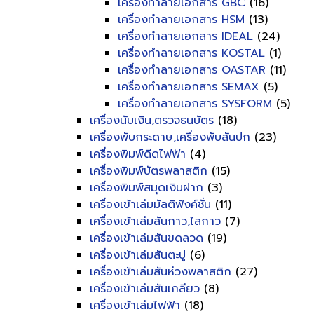
เครื่องทำลายเอกสาร GBC
(16)
เครื่องทำลายเอกสาร HSM
(13)
เครื่องทำลายเอกสาร IDEAL
(24)
เครื่องทำลายเอกสาร KOSTAL
(1)
เครื่องทำลายเอกสาร OASTAR
(11)
เครื่องทำลายเอกสาร SEMAX
(5)
เครื่องทำลายเอกสาร SYSFORM
(5)
เครื่องนับเงิน,ตรวจธนบัตร
(18)
เครื่องพับกระดาษ,เครื่องพับสันปก
(23)
เครื่องพิมพ์ดีดไฟฟ้า
(4)
เครื่องพิมพ์บัตรพลาสติก
(15)
เครื่องพิมพ์สมุดเงินฝาก
(3)
เครื่องเข้าเล่มมัลติฟังค์ชั่น
(11)
เครื่องเข้าเล่มสันกาว,ไสกาว
(7)
เครื่องเข้าเล่มสันขดลวด
(19)
เครื่องเข้าเล่มสันตะปู
(6)
เครื่องเข้าเล่มสันห่วงพลาสติก
(27)
เครื่องเข้าเล่มสันเกลียว
(8)
เครื่องเข้าเล่มไฟฟ้า
(18)