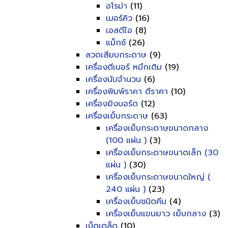
อโรม่า
(11)
เมอร์คิว
(16)
เอสดีไอ
(8)
แม็กซ์
(26)
ลวดเสียบกระดาษ
(9)
เครื่องตีเบอร์ หมึกเติม
(19)
เครื่องนับจำนวน
(6)
เครื่องพิมพ์ราคา ตีราคา
(10)
เครื่องยิงบอร์ด
(12)
เครื่องเย็บกระดาษ
(63)
เครื่องเย็บกระดาษขนาดกลาง
(100 แผ่น )
(3)
เครื่องเย็บกระดาษขนาดเล็ก (30
แผ่น )
(30)
เครื่องเย็บกระดาษขนาดใหญ่ (
240 แผ่น )
(23)
เครื่องเย็บชนิดคีม
(4)
เครื่องเย็บแขนยาว เย็บกลาง
(3)
เบ็ดเตล็ด
(10)