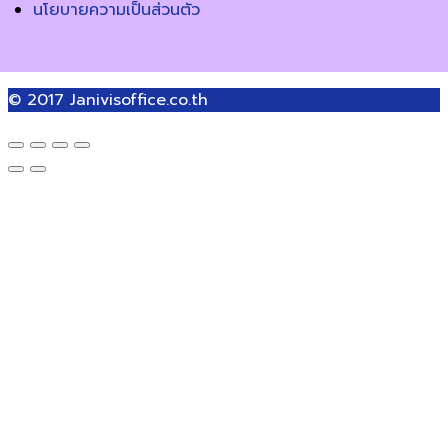
นโยบายความเป็นส่วนตัว
© 2017
Janivisoffice.co.th