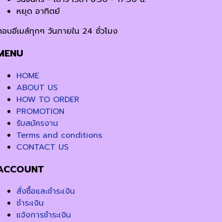
หยุด อาทิตย์
ตอบอีเมล์ทุกๆ วันภายใน 24 ชั่วโมง
MENU
HOME
ABOUT US
HOW TO ORDER
PROMOTION
รับสมัครงาน
Terms and conditions
CONTACT US
ACCOUNT
สั่งซื้อและชำระเงิน
ชำระเงิน
แจ้งการชำระเงิน