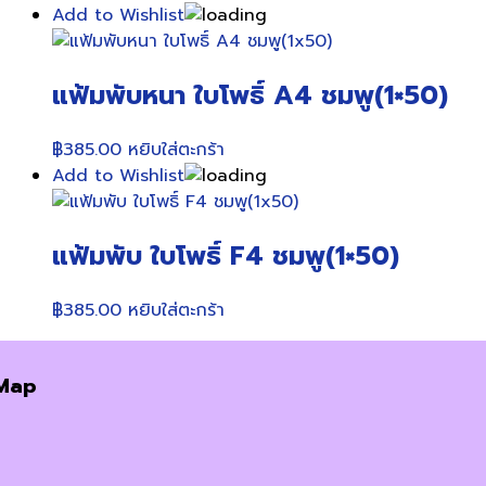
Add to Wishlist
แฟ้มพับหนา ใบโพธิ์ A4 ชมพู(1×50)
฿
385.00
หยิบใส่ตะกร้า
Add to Wishlist
แฟ้มพับ ใบโพธิ์ F4 ชมพู(1×50)
฿
385.00
หยิบใส่ตะกร้า
Map