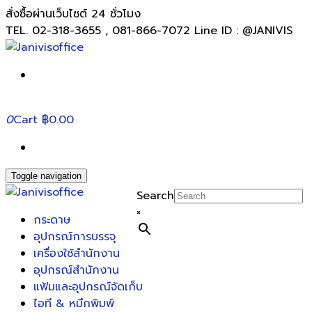
สั่งซื้อผ่านเว็บไซต์ 24 ชั่วโมง
TEL. 02-318-3655 , 081-866-7072 Line ID : @JANIVIS
0
Cart
฿0.00
Toggle navigation
Search
×
กระดาษ
อุปกรณ์การบรรจุ
เครื่องใช้สำนักงาน
อุปกรณ์สำนักงาน
แฟ้มและอุปกรณ์จัดเก็บ
ไอที & หมึกพิมพ์