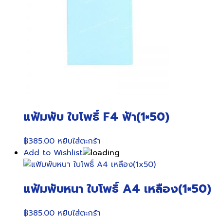
แฟ้มพับ ใบโพธิ์ F4 ฟ้า(1×50)
฿
385.00
หยิบใส่ตะกร้า
Add to Wishlist
แฟ้มพับหนา ใบโพธิ์ A4 เหลือง(1×50)
฿
385.00
หยิบใส่ตะกร้า