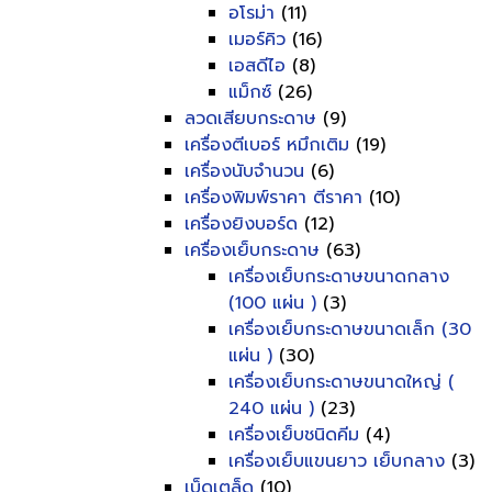
อโรม่า
(11)
เมอร์คิว
(16)
เอสดีไอ
(8)
แม็กซ์
(26)
ลวดเสียบกระดาษ
(9)
เครื่องตีเบอร์ หมึกเติม
(19)
เครื่องนับจำนวน
(6)
เครื่องพิมพ์ราคา ตีราคา
(10)
เครื่องยิงบอร์ด
(12)
เครื่องเย็บกระดาษ
(63)
เครื่องเย็บกระดาษขนาดกลาง
(100 แผ่น )
(3)
เครื่องเย็บกระดาษขนาดเล็ก (30
แผ่น )
(30)
เครื่องเย็บกระดาษขนาดใหญ่ (
240 แผ่น )
(23)
เครื่องเย็บชนิดคีม
(4)
เครื่องเย็บแขนยาว เย็บกลาง
(3)
เบ็ดเตล็ด
(10)