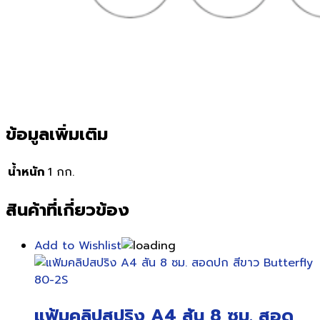
ข้อมูลเพิ่มเติม
น้ำหนัก
1 กก.
สินค้าที่เกี่ยวข้อง
Add to Wishlist
แฟ้มคลิปสปริง A4 สัน 8 ซม. สอด