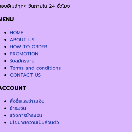
ตอบอีเมล์ทุกๆ วันภายใน 24 ชั่วโมง
MENU
HOME
ABOUT US
HOW TO ORDER
PROMOTION
รับสมัครงาน
Terms and conditions
CONTACT US
ACCOUNT
สั่งซื้อและชำระเงิน
ชำระเงิน
แจ้งการชำระเงิน
นโยบายความเป็นส่วนตัว