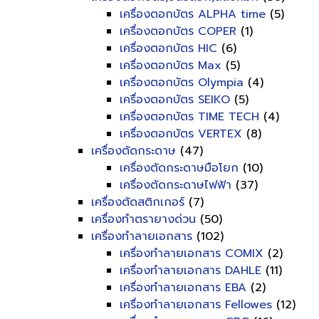
เครื่องตอกบัตร ALPHA time
(5)
เครื่องตอกบัตร COPER
(1)
เครื่องตอกบัตร HIC
(6)
เครื่องตอกบัตร Max
(5)
เครื่องตอกบัตร Olympia
(4)
เครื่องตอกบัตร SEIKO
(5)
เครื่องตอกบัตร TIME TECH
(4)
เครื่องตอกบัตร VERTEX
(8)
เครื่องตัดกระดาษ
(47)
เครื่องตัดกระดาษมือโยก
(10)
เครื่องตัดกระดาษไฟฟ้า
(37)
เครื่องตัดสติกเกอร์
(7)
เครื่องทำตรายางด่วน
(50)
เครื่องทำลายเอกสาร
(102)
เครื่องทำลายเอกสาร COMIX
(2)
เครื่องทำลายเอกสาร DAHLE
(11)
เครื่องทำลายเอกสาร EBA
(2)
เครื่องทำลายเอกสาร Fellowes
(12)