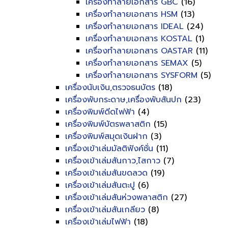
เครื่องทำลายเอกสาร GBC
(16)
เครื่องทำลายเอกสาร HSM
(13)
เครื่องทำลายเอกสาร IDEAL
(24)
เครื่องทำลายเอกสาร KOSTAL
(1)
เครื่องทำลายเอกสาร OASTAR
(11)
เครื่องทำลายเอกสาร SEMAX
(5)
เครื่องทำลายเอกสาร SYSFORM
(5)
เครื่องนับเงิน,ตรวจธนบัตร
(18)
เครื่องพับกระดาษ,เครื่องพับสันปก
(23)
เครื่องพิมพ์ดีดไฟฟ้า
(4)
เครื่องพิมพ์บัตรพลาสติก
(15)
เครื่องพิมพ์สมุดเงินฝาก
(3)
เครื่องเข้าเล่มมัลติฟังค์ชั่น
(11)
เครื่องเข้าเล่มสันกาว,ไสกาว
(7)
เครื่องเข้าเล่มสันขดลวด
(19)
เครื่องเข้าเล่มสันตะปู
(6)
เครื่องเข้าเล่มสันห่วงพลาสติก
(27)
เครื่องเข้าเล่มสันเกลียว
(8)
เครื่องเข้าเล่มไฟฟ้า
(18)