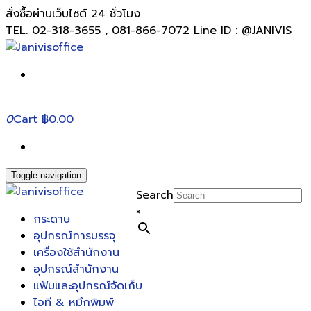
สั่งซื้อผ่านเว็บไซต์ 24 ชั่วโมง
TEL. 02-318-3655 , 081-866-7072 Line ID : @JANIVIS
0
Cart
฿0.00
Toggle navigation
Search
×
กระดาษ
อุปกรณ์การบรรจุ
เครื่องใช้สำนักงาน
อุปกรณ์สำนักงาน
แฟ้มและอุปกรณ์จัดเก็บ
ไอที & หมึกพิมพ์