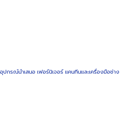
อุปกรณ์นำเสนอ
เฟอร์นิเจอร์
แคนทีนและเครื่องมือช่าง