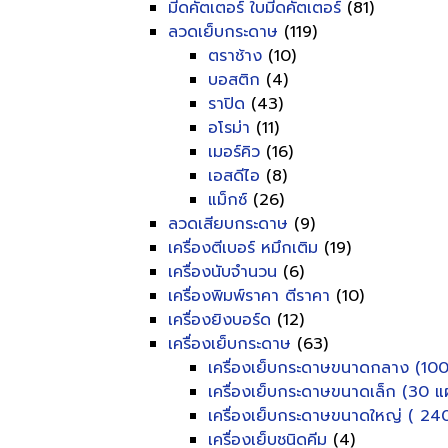
มีดคัตเตอร์ ใบมีดคัตเตอร์
(81)
ลวดเย็บกระดาษ
(119)
ตราช้าง
(10)
บอสติก
(4)
ราปิด
(43)
อโรม่า
(11)
เมอร์คิว
(16)
เอสดีไอ
(8)
แม็กซ์
(26)
ลวดเสียบกระดาษ
(9)
เครื่องตีเบอร์ หมึกเติม
(19)
เครื่องนับจำนวน
(6)
เครื่องพิมพ์ราคา ตีราคา
(10)
เครื่องยิงบอร์ด
(12)
เครื่องเย็บกระดาษ
(63)
เครื่องเย็บกระดาษขนาดกลาง (100
เครื่องเย็บกระดาษขนาดเล็ก (30 แผ
เครื่องเย็บกระดาษขนาดใหญ่ ( 240
เครื่องเย็บชนิดคีม
(4)