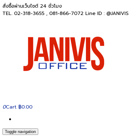
สั่งซื้อผ่านเว็บไซต์ 24 ชั่วโมง
TEL. 02-318-3655 , 081-866-7072 Line ID : @JANIVIS
0
Cart
฿0.00
Toggle navigation