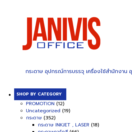
กระดาษ
อุปกรณ์การบรรจุ
เครื่องใช้สำนักงาน
อ
SHOP BY CATEGORY
PROMOTION
(12)
Uncategorized
(19)
กระดาษ
(352)
กระดาษ INKJET , LASER
(18)