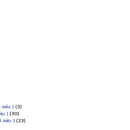
 แผ่น )
(3)
่น )
(30)
 แผ่น )
(23)