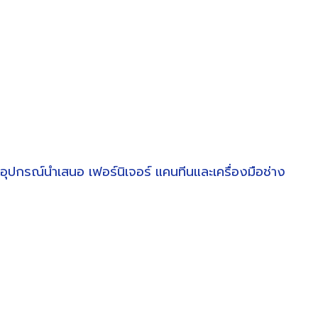
อุปกรณ์นำเสนอ
เฟอร์นิเจอร์
แคนทีนและเครื่องมือช่าง