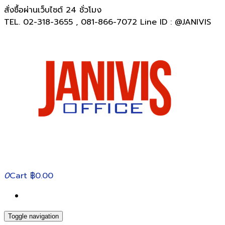
สั่งซื้อผ่านเว็บไซต์ 24 ชั่วโมง
TEL. 02-318-3655 , 081-866-7072 Line ID : @JANIVIS
0
Cart
฿0.00
Toggle navigation