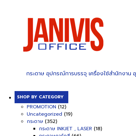
กระดาษ
อุปกรณ์การบรรจุ
เครื่องใช้สำนักงาน
อ
SHOP BY CATEGORY
PROMOTION
(12)
Uncategorized
(19)
กระดาษ
(352)
กระดาษ INKJET , LASER
(18)