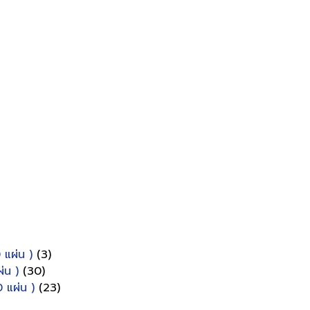
 แผ่น )
(3)
่น )
(30)
 แผ่น )
(23)