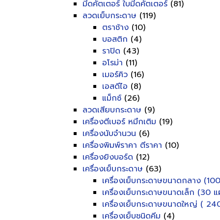
มีดคัตเตอร์ ใบมีดคัตเตอร์
(81)
ลวดเย็บกระดาษ
(119)
ตราช้าง
(10)
บอสติก
(4)
ราปิด
(43)
อโรม่า
(11)
เมอร์คิว
(16)
เอสดีไอ
(8)
แม็กซ์
(26)
ลวดเสียบกระดาษ
(9)
เครื่องตีเบอร์ หมึกเติม
(19)
เครื่องนับจำนวน
(6)
เครื่องพิมพ์ราคา ตีราคา
(10)
เครื่องยิงบอร์ด
(12)
เครื่องเย็บกระดาษ
(63)
เครื่องเย็บกระดาษขนาดกลาง (100
เครื่องเย็บกระดาษขนาดเล็ก (30 แผ
เครื่องเย็บกระดาษขนาดใหญ่ ( 240
เครื่องเย็บชนิดคีม
(4)