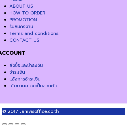
ABOUT US
HOW TO ORDER
PROMOTION
รับสมัครงาน
Terms and conditions
CONTACT US
ACCOUNT
สั่งซื้อและชำระเงิน
ชำระเงิน
แจ้งการชำระเงิน
นโยบายความเป็นส่วนตัว
© 2017
Janivisoffice.co.th