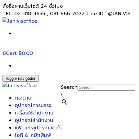
สั่งซื้อผ่านเว็บไซต์ 24 ชั่วโมง
TEL. 02-318-3655 , 081-866-7072 Line ID : @JANIVIS
0
Cart
฿0.00
Toggle navigation
Search
×
กระดาษ
อุปกรณ์การบรรจุ
เครื่องใช้สำนักงาน
อุปกรณ์สำนักงาน
แฟ้มและอุปกรณ์จัดเก็บ
ไอที & หมึกพิมพ์