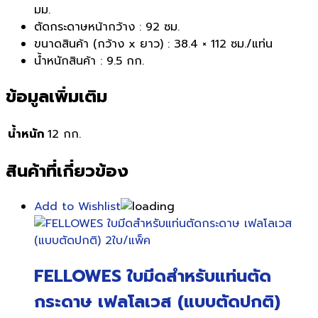
มม.
ตัดกระดาษหน้ากว้าง : 92 ซม.
ขนาดสินค้า (กว้าง x ยาว) : 38.4 × 112 ซม./แท่น
น้ำหนักสินค้า : 9.5 กก.
ข้อมูลเพิ่มเติม
น้ำหนัก
12 กก.
สินค้าที่เกี่ยวข้อง
Add to Wishlist
FELLOWES ใบมีดสำหรับแท่นตัด
กระดาษ เฟลโลเวส (แบบตัดปกติ)