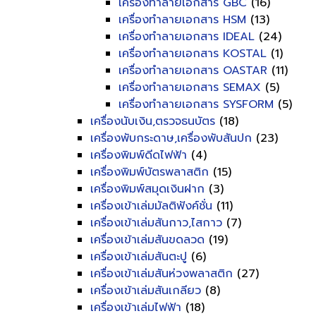
เครื่องทำลายเอกสาร GBC
(16)
เครื่องทำลายเอกสาร HSM
(13)
เครื่องทำลายเอกสาร IDEAL
(24)
เครื่องทำลายเอกสาร KOSTAL
(1)
เครื่องทำลายเอกสาร OASTAR
(11)
เครื่องทำลายเอกสาร SEMAX
(5)
เครื่องทำลายเอกสาร SYSFORM
(5)
เครื่องนับเงิน,ตรวจธนบัตร
(18)
เครื่องพับกระดาษ,เครื่องพับสันปก
(23)
เครื่องพิมพ์ดีดไฟฟ้า
(4)
เครื่องพิมพ์บัตรพลาสติก
(15)
เครื่องพิมพ์สมุดเงินฝาก
(3)
เครื่องเข้าเล่มมัลติฟังค์ชั่น
(11)
เครื่องเข้าเล่มสันกาว,ไสกาว
(7)
เครื่องเข้าเล่มสันขดลวด
(19)
เครื่องเข้าเล่มสันตะปู
(6)
เครื่องเข้าเล่มสันห่วงพลาสติก
(27)
เครื่องเข้าเล่มสันเกลียว
(8)
เครื่องเข้าเล่มไฟฟ้า
(18)