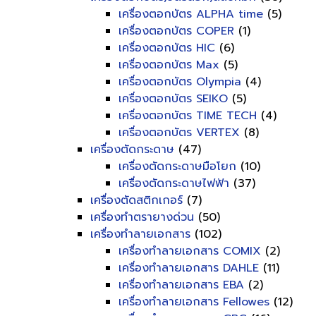
เครื่องตอกบัตร ALPHA time
(5)
เครื่องตอกบัตร COPER
(1)
เครื่องตอกบัตร HIC
(6)
เครื่องตอกบัตร Max
(5)
เครื่องตอกบัตร Olympia
(4)
เครื่องตอกบัตร SEIKO
(5)
เครื่องตอกบัตร TIME TECH
(4)
เครื่องตอกบัตร VERTEX
(8)
เครื่องตัดกระดาษ
(47)
เครื่องตัดกระดาษมือโยก
(10)
เครื่องตัดกระดาษไฟฟ้า
(37)
เครื่องตัดสติกเกอร์
(7)
เครื่องทำตรายางด่วน
(50)
เครื่องทำลายเอกสาร
(102)
เครื่องทำลายเอกสาร COMIX
(2)
เครื่องทำลายเอกสาร DAHLE
(11)
เครื่องทำลายเอกสาร EBA
(2)
เครื่องทำลายเอกสาร Fellowes
(12)