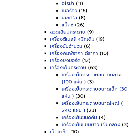
อโรม่า
(11)
เมอร์คิว
(16)
เอสดีไอ
(8)
แม็กซ์
(26)
ลวดเสียบกระดาษ
(9)
เครื่องตีเบอร์ หมึกเติม
(19)
เครื่องนับจำนวน
(6)
เครื่องพิมพ์ราคา ตีราคา
(10)
เครื่องยิงบอร์ด
(12)
เครื่องเย็บกระดาษ
(63)
เครื่องเย็บกระดาษขนาดกลาง
(100 แผ่น )
(3)
เครื่องเย็บกระดาษขนาดเล็ก (30
แผ่น )
(30)
เครื่องเย็บกระดาษขนาดใหญ่ (
240 แผ่น )
(23)
เครื่องเย็บชนิดคีม
(4)
เครื่องเย็บแขนยาว เย็บกลาง
(3)
เบ็ดเตล็ด
(10)