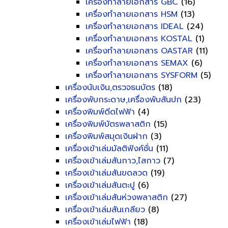
เครื่องทำลายเอกสาร GBC
(16)
เครื่องทำลายเอกสาร HSM
(13)
เครื่องทำลายเอกสาร IDEAL
(24)
เครื่องทำลายเอกสาร KOSTAL
(1)
เครื่องทำลายเอกสาร OASTAR
(11)
เครื่องทำลายเอกสาร SEMAX
(6)
เครื่องทำลายเอกสาร SYSFORM
(5)
เครื่องนับเงิน,ตรวจธนบัตร
(18)
เครื่องพับกระดาษ,เครื่องพับสันปก
(23)
เครื่องพิมพ์ดีดไฟฟ้า
(4)
เครื่องพิมพ์บัตรพลาสติก
(15)
เครื่องพิมพ์สมุดเงินฝาก
(3)
เครื่องเข้าเล่มมัลติฟังค์ชั่น
(11)
เครื่องเข้าเล่มสันกาว,ไสกาว
(7)
เครื่องเข้าเล่มสันขดลวด
(19)
เครื่องเข้าเล่มสันตะปู
(6)
เครื่องเข้าเล่มสันห่วงพลาสติก
(27)
เครื่องเข้าเล่มสันเกลียว
(8)
เครื่องเข้าเล่มไฟฟ้า
(18)