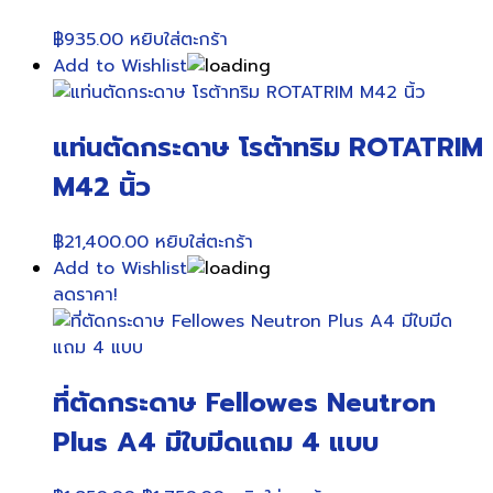
฿
935.00
หยิบใส่ตะกร้า
Add to Wishlist
แท่นตัดกระดาษ โรต้าทริม ROTATRIM
M42 นิ้ว
฿
21,400.00
หยิบใส่ตะกร้า
Add to Wishlist
ลดราคา!
ที่ตัดกระดาษ Fellowes Neutron
Plus A4 มีใบมีดแถม 4 แบบ