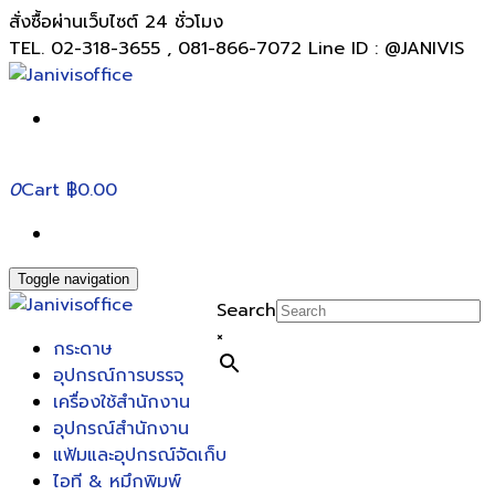
สั่งซื้อผ่านเว็บไซต์ 24 ชั่วโมง
TEL. 02-318-3655 , 081-866-7072 Line ID : @JANIVIS
0
Cart
฿0.00
Toggle navigation
Search
×
กระดาษ
อุปกรณ์การบรรจุ
เครื่องใช้สำนักงาน
อุปกรณ์สำนักงาน
แฟ้มและอุปกรณ์จัดเก็บ
ไอที & หมึกพิมพ์