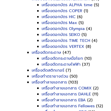
เครื่องตอกบัตร ALPHA time
(5)
เครื่องตอกบัตร COPER
(1)
เครื่องตอกบัตร HIC
(6)
เครื่องตอกบัตร Max
(5)
เครื่องตอกบัตร Olympia
(4)
เครื่องตอกบัตร SEIKO
(5)
เครื่องตอกบัตร TIME TECH
(4)
เครื่องตอกบัตร VERTEX
(8)
เครื่องตัดกระดาษ
(47)
เครื่องตัดกระดาษมือโยก
(10)
เครื่องตัดกระดาษไฟฟ้า
(37)
เครื่องตัดสติกเกอร์
(7)
เครื่องทำตรายางด่วน
(50)
เครื่องทำลายเอกสาร
(103)
เครื่องทำลายเอกสาร COMIX
(2)
เครื่องทำลายเอกสาร DAHLE
(11)
เครื่องทำลายเอกสาร EBA
(2)
เครื่องทำลายเอกสาร Fellowes
(12)