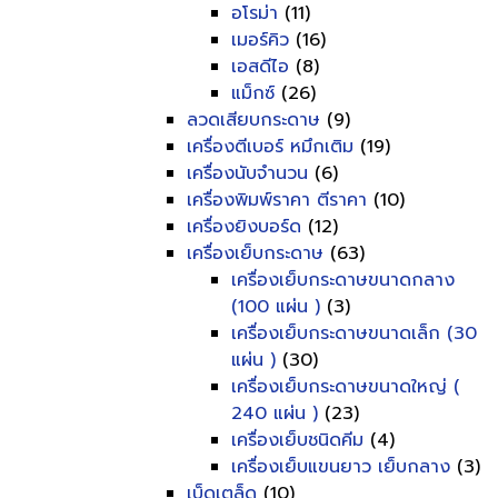
อโรม่า
(11)
เมอร์คิว
(16)
เอสดีไอ
(8)
แม็กซ์
(26)
ลวดเสียบกระดาษ
(9)
เครื่องตีเบอร์ หมึกเติม
(19)
เครื่องนับจำนวน
(6)
เครื่องพิมพ์ราคา ตีราคา
(10)
เครื่องยิงบอร์ด
(12)
เครื่องเย็บกระดาษ
(63)
เครื่องเย็บกระดาษขนาดกลาง
(100 แผ่น )
(3)
เครื่องเย็บกระดาษขนาดเล็ก (30
แผ่น )
(30)
เครื่องเย็บกระดาษขนาดใหญ่ (
240 แผ่น )
(23)
เครื่องเย็บชนิดคีม
(4)
เครื่องเย็บแขนยาว เย็บกลาง
(3)
เบ็ดเตล็ด
(10)