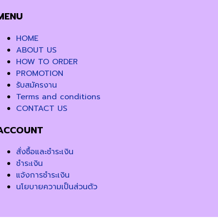
MENU
HOME
ABOUT US
HOW TO ORDER
PROMOTION
รับสมัครงาน
Terms and conditions
CONTACT US
ACCOUNT
สั่งซื้อและชำระเงิน
ชำระเงิน
แจ้งการชำระเงิน
นโยบายความเป็นส่วนตัว