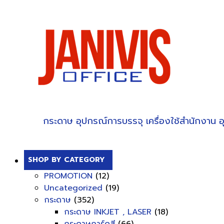
กระดาษ
อุปกรณ์การบรรจุ
เครื่องใช้สำนักงาน
อ
SHOP BY CATEGORY
PROMOTION
(12)
Uncategorized
(19)
กระดาษ
(352)
กระดาษ INKJET , LASER
(18)