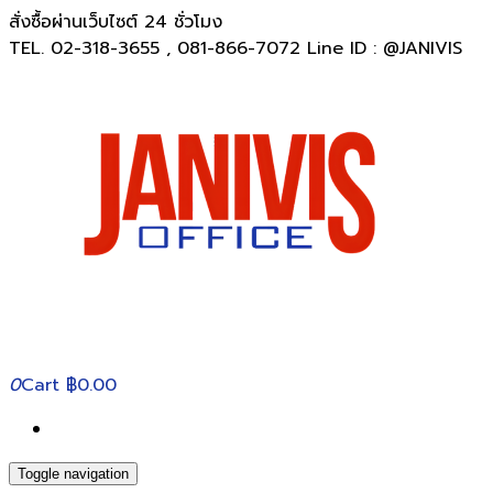
สั่งซื้อผ่านเว็บไซต์ 24 ชั่วโมง
TEL. 02-318-3655 , 081-866-7072 Line ID : @JANIVIS
0
Cart
฿0.00
Toggle navigation