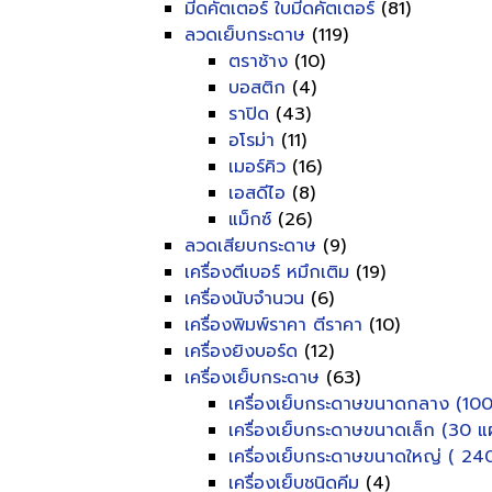
มีดคัตเตอร์ ใบมีดคัตเตอร์
(81)
ลวดเย็บกระดาษ
(119)
ตราช้าง
(10)
บอสติก
(4)
ราปิด
(43)
อโรม่า
(11)
เมอร์คิว
(16)
เอสดีไอ
(8)
แม็กซ์
(26)
ลวดเสียบกระดาษ
(9)
เครื่องตีเบอร์ หมึกเติม
(19)
เครื่องนับจำนวน
(6)
เครื่องพิมพ์ราคา ตีราคา
(10)
เครื่องยิงบอร์ด
(12)
เครื่องเย็บกระดาษ
(63)
เครื่องเย็บกระดาษขนาดกลาง (100
เครื่องเย็บกระดาษขนาดเล็ก (30 แผ
เครื่องเย็บกระดาษขนาดใหญ่ ( 240
เครื่องเย็บชนิดคีม
(4)