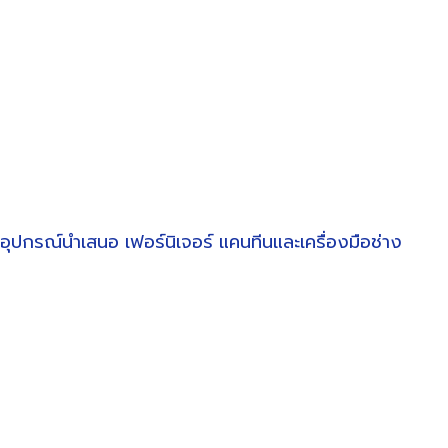
อุปกรณ์นำเสนอ
เฟอร์นิเจอร์
แคนทีนและเครื่องมือช่าง