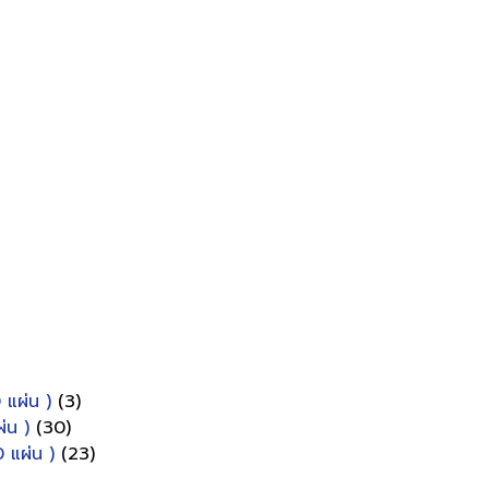
 แผ่น )
(3)
่น )
(30)
 แผ่น )
(23)