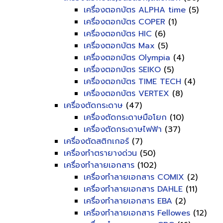
เครื่องตอกบัตร ALPHA time
(5)
เครื่องตอกบัตร COPER
(1)
เครื่องตอกบัตร HIC
(6)
เครื่องตอกบัตร Max
(5)
เครื่องตอกบัตร Olympia
(4)
เครื่องตอกบัตร SEIKO
(5)
เครื่องตอกบัตร TIME TECH
(4)
เครื่องตอกบัตร VERTEX
(8)
เครื่องตัดกระดาษ
(47)
เครื่องตัดกระดาษมือโยก
(10)
เครื่องตัดกระดาษไฟฟ้า
(37)
เครื่องตัดสติกเกอร์
(7)
เครื่องทำตรายางด่วน
(50)
เครื่องทำลายเอกสาร
(102)
เครื่องทำลายเอกสาร COMIX
(2)
เครื่องทำลายเอกสาร DAHLE
(11)
เครื่องทำลายเอกสาร EBA
(2)
เครื่องทำลายเอกสาร Fellowes
(12)