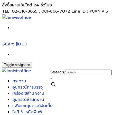
สั่งซื้อผ่านเว็บไซต์ 24 ชั่วโมง
TEL. 02-318-3655 , 081-866-7072 Line ID : @JANIVIS
0
Cart
฿0.00
Toggle navigation
Search
×
กระดาษ
อุปกรณ์การบรรจุ
เครื่องใช้สำนักงาน
อุปกรณ์สำนักงาน
แฟ้มและอุปกรณ์จัดเก็บ
ไอที & หมึกพิมพ์