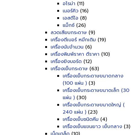
อโรม่า
(11)
เมอร์คิว
(16)
เอสดีไอ
(8)
แม็กซ์
(26)
ลวดเสียบกระดาษ
(9)
เครื่องตีเบอร์ หมึกเติม
(19)
เครื่องนับจำนวน
(6)
เครื่องพิมพ์ราคา ตีราคา
(10)
เครื่องยิงบอร์ด
(12)
เครื่องเย็บกระดาษ
(63)
เครื่องเย็บกระดาษขนาดกลาง
(100 แผ่น )
(3)
เครื่องเย็บกระดาษขนาดเล็ก (30
แผ่น )
(30)
เครื่องเย็บกระดาษขนาดใหญ่ (
240 แผ่น )
(23)
เครื่องเย็บชนิดคีม
(4)
เครื่องเย็บแขนยาว เย็บกลาง
(3)
เบ็ดเตล็ด
(10)