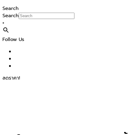
Search
Search
×
Follow Us
ลดราคา!