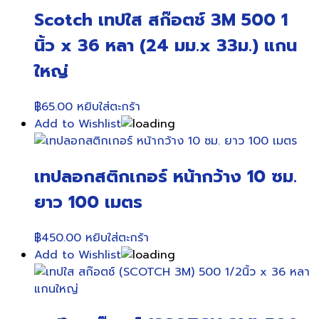
Scotch เทปใส สก๊อตช์ 3M 500 1
นิ้ว x 36 หลา (24 มม.x 33ม.) แกน
ใหญ่
฿
65.00
หยิบใส่ตะกร้า
Add to Wishlist
เทปลอกสติกเกอร์ หน้ากว้าง 10 ซม.
ยาว 100 เมตร
฿
450.00
หยิบใส่ตะกร้า
Add to Wishlist