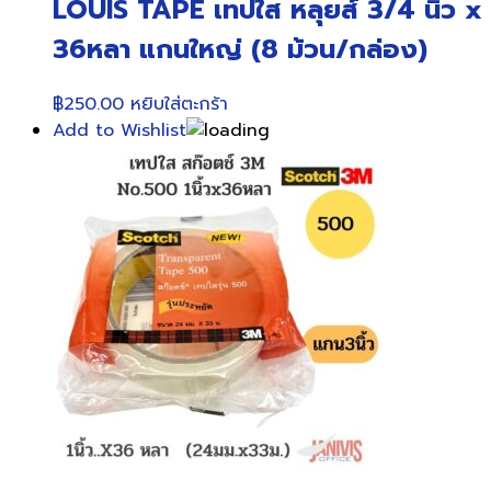
LOUIS TAPE เทปใส หลุยส์ 3/4 นิ้ว x
36หลา แกนใหญ่ (8 ม้วน/กล่อง)
฿
250.00
หยิบใส่ตะกร้า
Add to Wishlist