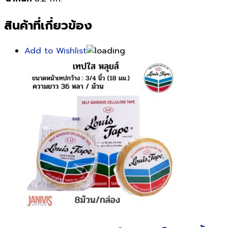
สินค้าที่เกี่ยวข้อง
Add to Wishlist