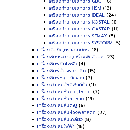
เครื่องทำลายเอกสาร GBC
(16)
เครื่องทำลายเอกสาร HSM
(13)
เครื่องทำลายเอกสาร IDEAL
(24)
เครื่องทำลายเอกสาร KOSTAL
(1)
เครื่องทำลายเอกสาร OASTAR
(11)
เครื่องทำลายเอกสาร SEMAX
(5)
เครื่องทำลายเอกสาร SYSFORM
(5)
เครื่องนับเงิน,ตรวจธนบัตร
(18)
เครื่องพับกระดาษ,เครื่องพับสันปก
(23)
เครื่องพิมพ์ดีดไฟฟ้า
(4)
เครื่องพิมพ์บัตรพลาสติก
(15)
เครื่องพิมพ์สมุดเงินฝาก
(3)
เครื่องเข้าเล่มมัลติฟังค์ชั่น
(11)
เครื่องเข้าเล่มสันกาว,ไสกาว
(7)
เครื่องเข้าเล่มสันขดลวด
(19)
เครื่องเข้าเล่มสันตะปู
(6)
เครื่องเข้าเล่มสันห่วงพลาสติก
(27)
เครื่องเข้าเล่มสันเกลียว
(8)
เครื่องเข้าเล่มไฟฟ้า
(18)