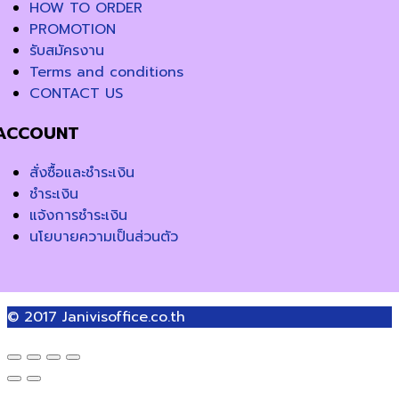
HOW TO ORDER
PROMOTION
รับสมัครงาน
Terms and conditions
CONTACT US
ACCOUNT
สั่งซื้อและชำระเงิน
ชำระเงิน
แจ้งการชำระเงิน
นโยบายความเป็นส่วนตัว
© 2017
Janivisoffice.co.th