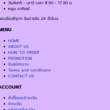
วันจันทร์ - เสาร์ เวลา 8.30 - 17.30 น.
หยุด อาทิตย์
ตอบอีเมล์ทุกๆ วันภายใน 24 ชั่วโมง
MENU
HOME
ABOUT US
HOW TO ORDER
PROMOTION
รับสมัครงาน
Terms and conditions
CONTACT US
ACCOUNT
สั่งซื้อและชำระเงิน
ชำระเงิน
แจ้งการชำระเงิน