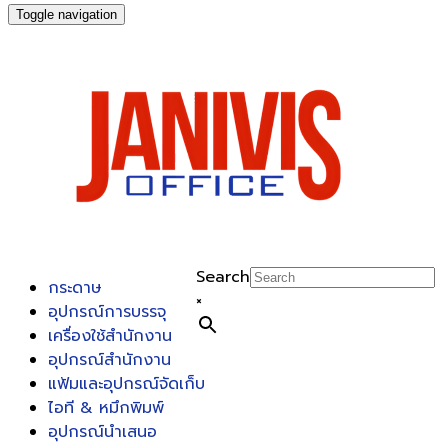
Toggle navigation
Search
กระดาษ
×
อุปกรณ์การบรรจุ
เครื่องใช้สำนักงาน
อุปกรณ์สำนักงาน
แฟ้มและอุปกรณ์จัดเก็บ
ไอที & หมึกพิมพ์
อุปกรณ์นำเสนอ