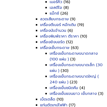
เมอร์คิว
(16)
เอสดีไอ
(8)
แม็กซ์
(26)
ลวดเสียบกระดาษ
(9)
เครื่องตีเบอร์ หมึกเติม
(19)
เครื่องนับจำนวน
(6)
เครื่องพิมพ์ราคา ตีราคา
(10)
เครื่องยิงบอร์ด
(12)
เครื่องเย็บกระดาษ
(63)
เครื่องเย็บกระดาษขนาดกลาง
(100 แผ่น )
(3)
เครื่องเย็บกระดาษขนาดเล็ก (30
แผ่น )
(30)
เครื่องเย็บกระดาษขนาดใหญ่ (
240 แผ่น )
(23)
เครื่องเย็บชนิดคีม
(4)
เครื่องเย็บแขนยาว เย็บกลาง
(3)
เบ็ดเตล็ด
(10)
แท่นตัดเทปไฟฟ้า
(17)