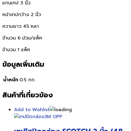
แกนเทป 3 นิ้ว
หน้าเทปกว้าง 2 นิ้ว
ความยาว 45 หลา
จำนวน 6 ม้วน/แพ็ค
จำนวน 1 แพ็ค
ข้อมูลเพิ่มเติม
น้ำหนัก
0.5 กก.
สินค้าที่เกี่ยวข้อง
Add to Wishlist