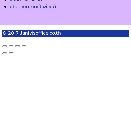
นโยบายความเป็นส่วนตัว
© 2017
Janivisoffice.co.th