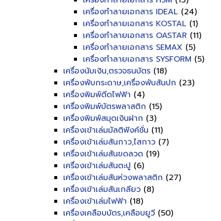
เครื่องทำลายเอกสาร HSM
(13)
เครื่องทำลายเอกสาร IDEAL
(24)
เครื่องทำลายเอกสาร KOSTAL
(1)
เครื่องทำลายเอกสาร OASTAR
(11)
เครื่องทำลายเอกสาร SEMAX
(5)
เครื่องทำลายเอกสาร SYSFORM
(5)
เครื่องนับเงิน,ตรวจธนบัตร
(18)
เครื่องพับกระดาษ,เครื่องพับสันปก
(23)
เครื่องพิมพ์ดีดไฟฟ้า
(4)
เครื่องพิมพ์บัตรพลาสติก
(15)
เครื่องพิมพ์สมุดเงินฝาก
(3)
เครื่องเข้าเล่มมัลติฟังค์ชั่น
(11)
เครื่องเข้าเล่มสันกาว,ไสกาว
(7)
เครื่องเข้าเล่มสันขดลวด
(19)
เครื่องเข้าเล่มสันตะปู
(6)
เครื่องเข้าเล่มสันห่วงพลาสติก
(27)
เครื่องเข้าเล่มสันเกลียว
(8)
เครื่องเข้าเล่มไฟฟ้า
(18)
เครื่องเคลือบบัตร,เคลือบยูวี
(50)