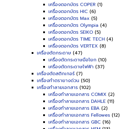
เครื่องตอกบัตร COPER
(1)
เครื่องตอกบัตร HIC
(6)
เครื่องตอกบัตร Max
(5)
เครื่องตอกบัตร Olympia
(4)
เครื่องตอกบัตร SEIKO
(5)
เครื่องตอกบัตร TIME TECH
(4)
เครื่องตอกบัตร VERTEX
(8)
เครื่องตัดกระดาษ
(47)
เครื่องตัดกระดาษมือโยก
(10)
เครื่องตัดกระดาษไฟฟ้า
(37)
เครื่องตัดสติกเกอร์
(7)
เครื่องทำตรายางด่วน
(50)
เครื่องทำลายเอกสาร
(102)
เครื่องทำลายเอกสาร COMIX
(2)
เครื่องทำลายเอกสาร DAHLE
(11)
เครื่องทำลายเอกสาร EBA
(2)
เครื่องทำลายเอกสาร Fellowes
(12)
เครื่องทำลายเอกสาร GBC
(16)