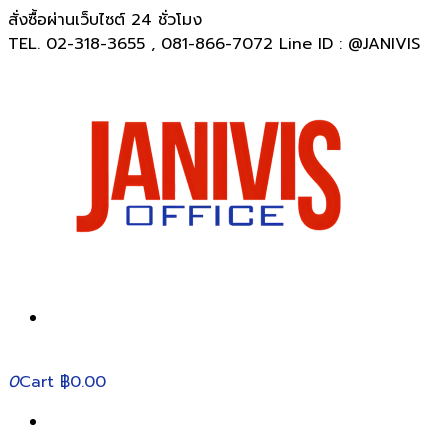
สั่งซื้อผ่านเว็บไซต์ 24 ชั่วโมง
TEL. 02-318-3655 , 081-866-7072 Line ID : @JANIVIS
0
Cart
฿0.00