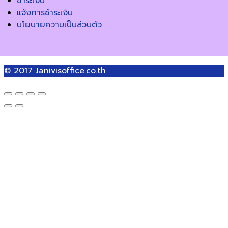
ชำระเงิน
แจ้งการชำระเงิน
นโยบายความเป็นส่วนตัว
© 2017
Janivisoffice.co.th