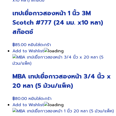
เทปเยื่อกาวสองหน้า 1 นิ้ว 3M
Scotch #777 (24 มม. x10 หลา)
สก๊อตช์
฿
85.00
หยิบใส่ตะกร้า
Add to Wishlist
MBA เทปเยื่อกาวสองหน้า 3/4 นิ้ว x
20 หลา (5 ม้วน/แพ็ค)
฿
80.00
หยิบใส่ตะกร้า
Add to Wishlist