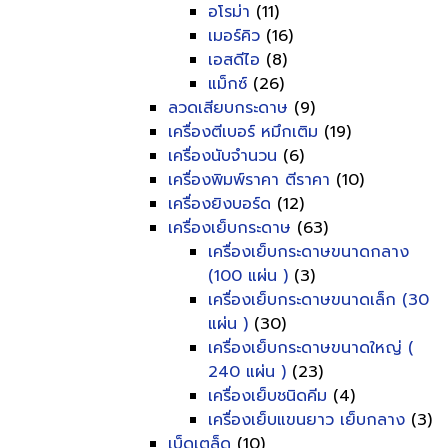
อโรม่า
(11)
เมอร์คิว
(16)
เอสดีไอ
(8)
แม็กซ์
(26)
ลวดเสียบกระดาษ
(9)
เครื่องตีเบอร์ หมึกเติม
(19)
เครื่องนับจำนวน
(6)
เครื่องพิมพ์ราคา ตีราคา
(10)
เครื่องยิงบอร์ด
(12)
เครื่องเย็บกระดาษ
(63)
เครื่องเย็บกระดาษขนาดกลาง
(100 แผ่น )
(3)
เครื่องเย็บกระดาษขนาดเล็ก (30
แผ่น )
(30)
เครื่องเย็บกระดาษขนาดใหญ่ (
240 แผ่น )
(23)
เครื่องเย็บชนิดคีม
(4)
เครื่องเย็บแขนยาว เย็บกลาง
(3)
เบ็ดเตล็ด
(10)