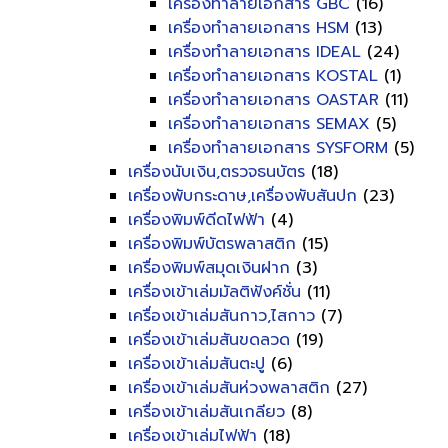
เครื่องทำลายเอกสาร GBC
(16)
เครื่องทำลายเอกสาร HSM
(13)
เครื่องทำลายเอกสาร IDEAL
(24)
เครื่องทำลายเอกสาร KOSTAL
(1)
เครื่องทำลายเอกสาร OASTAR
(11)
เครื่องทำลายเอกสาร SEMAX
(5)
เครื่องทำลายเอกสาร SYSFORM
(5)
เครื่องนับเงิน,ตรวจธนบัตร
(18)
เครื่องพับกระดาษ,เครื่องพับสันปก
(23)
เครื่องพิมพ์ดีดไฟฟ้า
(4)
เครื่องพิมพ์บัตรพลาสติก
(15)
เครื่องพิมพ์สมุดเงินฝาก
(3)
เครื่องเข้าเล่มมัลติฟังค์ชั่น
(11)
เครื่องเข้าเล่มสันกาว,ไสกาว
(7)
เครื่องเข้าเล่มสันขดลวด
(19)
เครื่องเข้าเล่มสันตะปู
(6)
เครื่องเข้าเล่มสันห่วงพลาสติก
(27)
เครื่องเข้าเล่มสันเกลียว
(8)
เครื่องเข้าเล่มไฟฟ้า
(18)