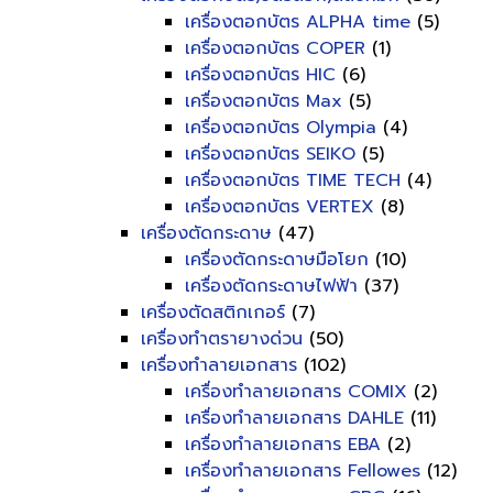
เครื่องตอกบัตร ALPHA time
(5)
เครื่องตอกบัตร COPER
(1)
เครื่องตอกบัตร HIC
(6)
เครื่องตอกบัตร Max
(5)
เครื่องตอกบัตร Olympia
(4)
เครื่องตอกบัตร SEIKO
(5)
เครื่องตอกบัตร TIME TECH
(4)
เครื่องตอกบัตร VERTEX
(8)
เครื่องตัดกระดาษ
(47)
เครื่องตัดกระดาษมือโยก
(10)
เครื่องตัดกระดาษไฟฟ้า
(37)
เครื่องตัดสติกเกอร์
(7)
เครื่องทำตรายางด่วน
(50)
เครื่องทำลายเอกสาร
(102)
เครื่องทำลายเอกสาร COMIX
(2)
เครื่องทำลายเอกสาร DAHLE
(11)
เครื่องทำลายเอกสาร EBA
(2)
เครื่องทำลายเอกสาร Fellowes
(12)