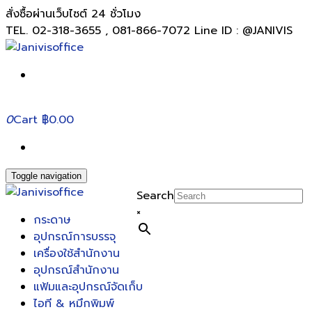
สั่งซื้อผ่านเว็บไซต์ 24 ชั่วโมง
TEL. 02-318-3655 , 081-866-7072 Line ID : @JANIVIS
0
Cart
฿0.00
Toggle navigation
Search
×
กระดาษ
อุปกรณ์การบรรจุ
เครื่องใช้สำนักงาน
อุปกรณ์สำนักงาน
แฟ้มและอุปกรณ์จัดเก็บ
ไอที & หมึกพิมพ์