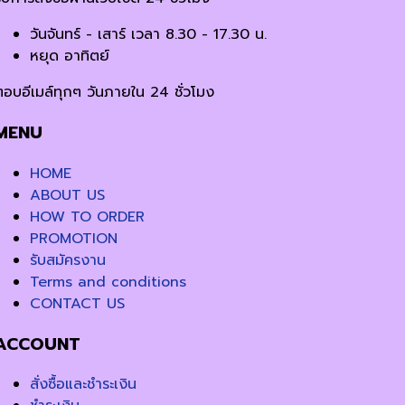
วันจันทร์ - เสาร์ เวลา 8.30 - 17.30 น.
หยุด อาทิตย์
ตอบอีเมล์ทุกๆ วันภายใน 24 ชั่วโมง
MENU
HOME
ABOUT US
HOW TO ORDER
PROMOTION
รับสมัครงาน
Terms and conditions
CONTACT US
ACCOUNT
สั่งซื้อและชำระเงิน