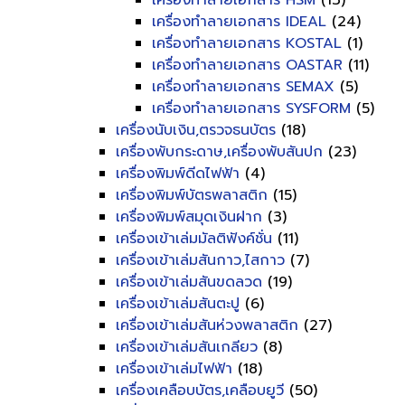
เครื่องทำลายเอกสาร HSM
(13)
เครื่องทำลายเอกสาร IDEAL
(24)
เครื่องทำลายเอกสาร KOSTAL
(1)
เครื่องทำลายเอกสาร OASTAR
(11)
เครื่องทำลายเอกสาร SEMAX
(5)
เครื่องทำลายเอกสาร SYSFORM
(5)
เครื่องนับเงิน,ตรวจธนบัตร
(18)
เครื่องพับกระดาษ,เครื่องพับสันปก
(23)
เครื่องพิมพ์ดีดไฟฟ้า
(4)
เครื่องพิมพ์บัตรพลาสติก
(15)
เครื่องพิมพ์สมุดเงินฝาก
(3)
เครื่องเข้าเล่มมัลติฟังค์ชั่น
(11)
เครื่องเข้าเล่มสันกาว,ไสกาว
(7)
เครื่องเข้าเล่มสันขดลวด
(19)
เครื่องเข้าเล่มสันตะปู
(6)
เครื่องเข้าเล่มสันห่วงพลาสติก
(27)
เครื่องเข้าเล่มสันเกลียว
(8)
เครื่องเข้าเล่มไฟฟ้า
(18)
เครื่องเคลือบบัตร,เคลือบยูวี
(50)