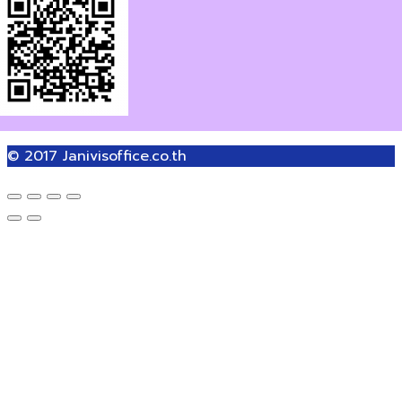
© 2017
Janivisoffice.co.th