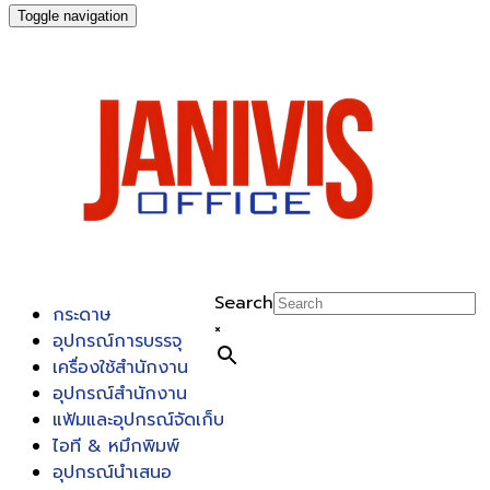
Toggle navigation
Search
กระดาษ
×
อุปกรณ์การบรรจุ
เครื่องใช้สำนักงาน
อุปกรณ์สำนักงาน
แฟ้มและอุปกรณ์จัดเก็บ
ไอที & หมึกพิมพ์
อุปกรณ์นำเสนอ