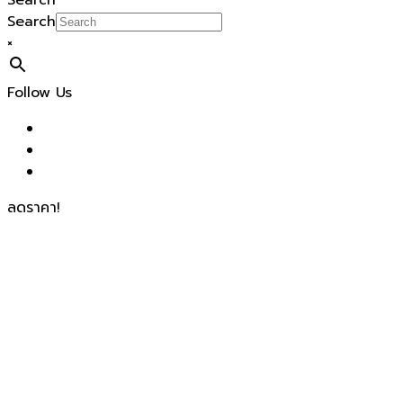
Search
Search
×
Follow Us
ลดราคา!