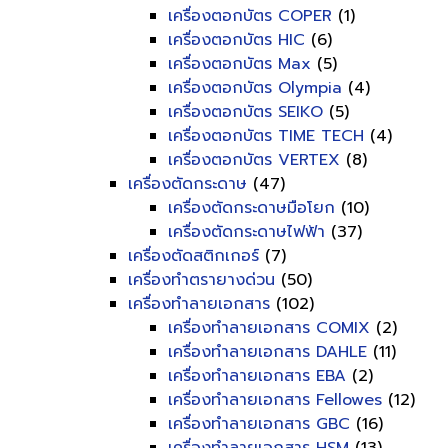
เครื่องตอกบัตร COPER
(1)
เครื่องตอกบัตร HIC
(6)
เครื่องตอกบัตร Max
(5)
เครื่องตอกบัตร Olympia
(4)
เครื่องตอกบัตร SEIKO
(5)
เครื่องตอกบัตร TIME TECH
(4)
เครื่องตอกบัตร VERTEX
(8)
เครื่องตัดกระดาษ
(47)
เครื่องตัดกระดาษมือโยก
(10)
เครื่องตัดกระดาษไฟฟ้า
(37)
เครื่องตัดสติกเกอร์
(7)
เครื่องทำตรายางด่วน
(50)
เครื่องทำลายเอกสาร
(102)
เครื่องทำลายเอกสาร COMIX
(2)
เครื่องทำลายเอกสาร DAHLE
(11)
เครื่องทำลายเอกสาร EBA
(2)
เครื่องทำลายเอกสาร Fellowes
(12)
เครื่องทำลายเอกสาร GBC
(16)