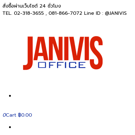
สั่งซื้อผ่านเว็บไซต์ 24 ชั่วโมง
TEL. 02-318-3655 , 081-866-7072 Line ID : @JANIVIS
0
Cart
฿0.00