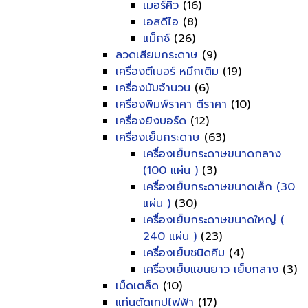
เมอร์คิว
(16)
เอสดีไอ
(8)
แม็กซ์
(26)
ลวดเสียบกระดาษ
(9)
เครื่องตีเบอร์ หมึกเติม
(19)
เครื่องนับจำนวน
(6)
เครื่องพิมพ์ราคา ตีราคา
(10)
เครื่องยิงบอร์ด
(12)
เครื่องเย็บกระดาษ
(63)
เครื่องเย็บกระดาษขนาดกลาง
(100 แผ่น )
(3)
เครื่องเย็บกระดาษขนาดเล็ก (30
แผ่น )
(30)
เครื่องเย็บกระดาษขนาดใหญ่ (
240 แผ่น )
(23)
เครื่องเย็บชนิดคีม
(4)
เครื่องเย็บแขนยาว เย็บกลาง
(3)
เบ็ดเตล็ด
(10)
แท่นตัดเทปไฟฟ้า
(17)