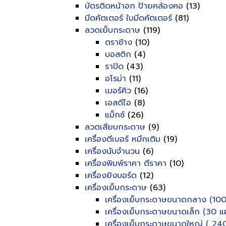
บัตรติดหน้าอก ป้ายคล้องคอ
(13)
มีดคัตเตอร์ ใบมีดคัตเตอร์
(81)
ลวดเย็บกระดาษ
(119)
ตราช้าง
(10)
บอสติก
(4)
ราปิด
(43)
อโรม่า
(11)
เมอร์คิว
(16)
เอสดีไอ
(8)
แม็กซ์
(26)
ลวดเสียบกระดาษ
(9)
เครื่องตีเบอร์ หมึกเติม
(19)
เครื่องนับจำนวน
(6)
เครื่องพิมพ์ราคา ตีราคา
(10)
เครื่องยิงบอร์ด
(12)
เครื่องเย็บกระดาษ
(63)
เครื่องเย็บกระดาษขนาดกลาง (100
เครื่องเย็บกระดาษขนาดเล็ก (30 แผ
เครื่องเย็บกระดาษขนาดใหญ่ ( 240