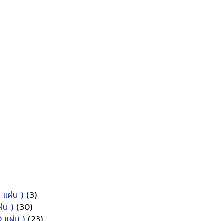
 แผ่น )
(3)
่น )
(30)
 แผ่น )
(23)