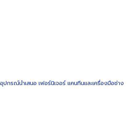
อุปกรณ์นำเสนอ
เฟอร์นิเจอร์
แคนทีนและเครื่องมือช่าง