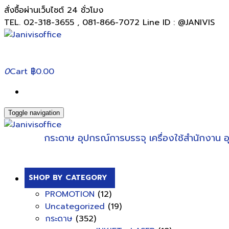
สั่งซื้อผ่านเว็บไซต์ 24 ชั่วโมง
TEL. 02-318-3655 , 081-866-7072 Line ID : @JANIVIS
0
Cart
฿0.00
Toggle navigation
กระดาษ
อุปกรณ์การบรรจุ
เครื่องใช้สำนักงาน
อ
SHOP BY CATEGORY
PROMOTION
(12)
Uncategorized
(19)
กระดาษ
(352)