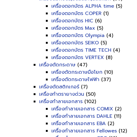
เครื่องตอกบัตร ALPHA time
(5)
เครื่องตอกบัตร COPER
(1)
เครื่องตอกบัตร HIC
(6)
เครื่องตอกบัตร Max
(5)
เครื่องตอกบัตร Olympia
(4)
เครื่องตอกบัตร SEIKO
(5)
เครื่องตอกบัตร TIME TECH
(4)
เครื่องตอกบัตร VERTEX
(8)
เครื่องตัดกระดาษ
(47)
เครื่องตัดกระดาษมือโยก
(10)
เครื่องตัดกระดาษไฟฟ้า
(37)
เครื่องตัดสติกเกอร์
(7)
เครื่องทำตรายางด่วน
(50)
เครื่องทำลายเอกสาร
(102)
เครื่องทำลายเอกสาร COMIX
(2)
เครื่องทำลายเอกสาร DAHLE
(11)
เครื่องทำลายเอกสาร EBA
(2)
เครื่องทำลายเอกสาร Fellowes
(12)