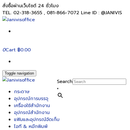
สั่งซื้อผ่านเว็บไซต์ 24 ชั่วโมง
TEL. 02-318-3655 , 081-866-7072 Line ID : @JANIVIS
0
Cart
฿0.00
Toggle navigation
Search
×
กระดาษ
อุปกรณ์การบรรจุ
เครื่องใช้สำนักงาน
อุปกรณ์สำนักงาน
แฟ้มและอุปกรณ์จัดเก็บ
ไอที & หมึกพิมพ์