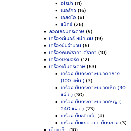
อโรม่า
(11)
เมอร์คิว
(16)
เอสดีไอ
(8)
แม็กซ์
(26)
ลวดเสียบกระดาษ
(9)
เครื่องตีเบอร์ หมึกเติม
(19)
เครื่องนับจำนวน
(6)
เครื่องพิมพ์ราคา ตีราคา
(10)
เครื่องยิงบอร์ด
(12)
เครื่องเย็บกระดาษ
(63)
เครื่องเย็บกระดาษขนาดกลาง
(100 แผ่น )
(3)
เครื่องเย็บกระดาษขนาดเล็ก (30
แผ่น )
(30)
เครื่องเย็บกระดาษขนาดใหญ่ (
240 แผ่น )
(23)
เครื่องเย็บชนิดคีม
(4)
เครื่องเย็บแขนยาว เย็บกลาง
(3)
เบ็ดเตล็ด
(10)