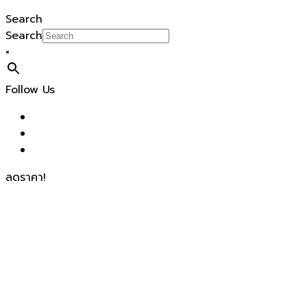
Search
Search
×
Follow Us
ลดราคา!