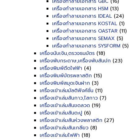
เครื่องทำลายเอกสาร GBC
(16)
เครื่องทำลายเอกสาร HSM
(13)
เครื่องทำลายเอกสาร IDEAL
(24)
เครื่องทำลายเอกสาร KOSTAL
(1)
เครื่องทำลายเอกสาร OASTAR
(11)
เครื่องทำลายเอกสาร SEMAX
(5)
เครื่องทำลายเอกสาร SYSFORM
(5)
เครื่องนับเงิน,ตรวจธนบัตร
(18)
เครื่องพับกระดาษ,เครื่องพับสันปก
(23)
เครื่องพิมพ์ดีดไฟฟ้า
(4)
เครื่องพิมพ์บัตรพลาสติก
(15)
เครื่องพิมพ์สมุดเงินฝาก
(3)
เครื่องเข้าเล่มมัลติฟังค์ชั่น
(11)
เครื่องเข้าเล่มสันกาว,ไสกาว
(7)
เครื่องเข้าเล่มสันขดลวด
(19)
เครื่องเข้าเล่มสันตะปู
(6)
เครื่องเข้าเล่มสันห่วงพลาสติก
(27)
เครื่องเข้าเล่มสันเกลียว
(8)
เครื่องเข้าเล่มไฟฟ้า
(18)