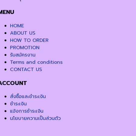
MENU
HOME
ABOUT US
HOW TO ORDER
PROMOTION
รับสมัครงาน
Terms and conditions
CONTACT US
ACCOUNT
สั่งซื้อและชำระเงิน
ชำระเงิน
แจ้งการชำระเงิน
นโยบายความเป็นส่วนตัว