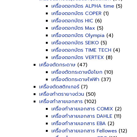
เครื่องตอกบัตร ALPHA time
(5)
เครื่องตอกบัตร COPER
(1)
เครื่องตอกบัตร HIC
(6)
เครื่องตอกบัตร Max
(5)
เครื่องตอกบัตร Olympia
(4)
เครื่องตอกบัตร SEIKO
(5)
เครื่องตอกบัตร TIME TECH
(4)
เครื่องตอกบัตร VERTEX
(8)
เครื่องตัดกระดาษ
(47)
เครื่องตัดกระดาษมือโยก
(10)
เครื่องตัดกระดาษไฟฟ้า
(37)
เครื่องตัดสติกเกอร์
(7)
เครื่องทำตรายางด่วน
(50)
เครื่องทำลายเอกสาร
(102)
เครื่องทำลายเอกสาร COMIX
(2)
เครื่องทำลายเอกสาร DAHLE
(11)
เครื่องทำลายเอกสาร EBA
(2)
เครื่องทำลายเอกสาร Fellowes
(12)