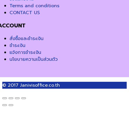
Terms and conditions
CONTACT US
ACCOUNT
สั่งซื้อและชำระเงิน
ชำระเงิน
แจ้งการชำระเงิน
นโยบายความเป็นส่วนตัว
© 2017
Janivisoffice.co.th