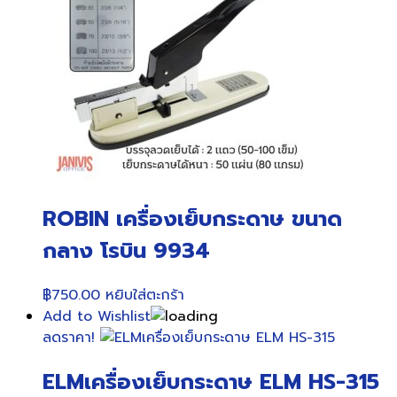
ROBIN เครื่องเย็บกระดาษ ขนาด
กลาง โรบิน 9934
฿
750.00
หยิบใส่ตะกร้า
Add to Wishlist
ลดราคา!
ELMเครื่องเย็บกระดาษ ELM HS-315