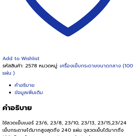
Add to Wishlist
รหัสสินค้า:
2578
หมวดหมู่:
เครื่องเย็บกระดาษขนาดกลาง (100
แผ่น )
คำอธิบาย
ข้อมูลเพิ่มเติม
คำอธิบาย
ใช้ลวดเย็บเบอร์ 23/6, 23/8, 23/10, 23/13, 23/15,23/24
เย็บกระดาษได้มากสูงสุดถึง 240 แผ่น จุลวดเย็บได้มากถึง