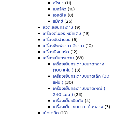
อโรม่า
(11)
เมอร์คิว
(16)
เอสดีไอ
(8)
แม็กซ์
(26)
ลวดเสียบกระดาษ
(9)
เครื่องตีเบอร์ หมึกเติม
(19)
เครื่องนับจำนวน
(6)
เครื่องพิมพ์ราคา ตีราคา
(10)
เครื่องยิงบอร์ด
(12)
เครื่องเย็บกระดาษ
(63)
เครื่องเย็บกระดาษขนาดกลาง
(100 แผ่น )
(3)
เครื่องเย็บกระดาษขนาดเล็ก (30
แผ่น )
(30)
เครื่องเย็บกระดาษขนาดใหญ่ (
240 แผ่น )
(23)
เครื่องเย็บชนิดคีม
(4)
เครื่องเย็บแขนยาว เย็บกลาง
(3)
เบ็ดเตล็ด
(10)