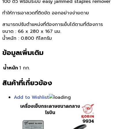
100 ตัว พร้อมระบบ easy jammed staples remover
ทำให้การเอาลวดที่ติดขัด ออกอย่างง่ายดาย
สามารถปรับตำแหน่งที่ต้องการเย็บได้ตามที่ต้องการ
ขนาด : 66 x 280 x 167 มม.
น้ำหนัก : 0.800 กิโลกรัม
ข้อมูลเพิ่มเติม
น้ำหนัก
1 กก.
สินค้าที่เกี่ยวข้อง
Add to Wishlist