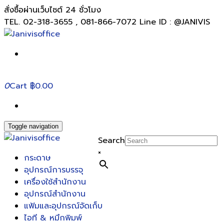
สั่งซื้อผ่านเว็บไซต์ 24 ชั่วโมง
TEL. 02-318-3655 , 081-866-7072 Line ID : @JANIVIS
0
Cart
฿0.00
Toggle navigation
Search
×
กระดาษ
อุปกรณ์การบรรจุ
เครื่องใช้สำนักงาน
อุปกรณ์สำนักงาน
แฟ้มและอุปกรณ์จัดเก็บ
ไอที & หมึกพิมพ์