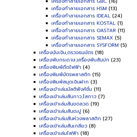
เครื่องทำลายเอกสาร GBC
(16)
เครื่องทำลายเอกสาร HSM
(13)
เครื่องทำลายเอกสาร IDEAL
(24)
เครื่องทำลายเอกสาร KOSTAL
(1)
เครื่องทำลายเอกสาร OASTAR
(11)
เครื่องทำลายเอกสาร SEMAX
(5)
เครื่องทำลายเอกสาร SYSFORM
(5)
เครื่องนับเงิน,ตรวจธนบัตร
(18)
เครื่องพับกระดาษ,เครื่องพับสันปก
(23)
เครื่องพิมพ์ดีดไฟฟ้า
(4)
เครื่องพิมพ์บัตรพลาสติก
(15)
เครื่องพิมพ์สมุดเงินฝาก
(3)
เครื่องเข้าเล่มมัลติฟังค์ชั่น
(11)
เครื่องเข้าเล่มสันกาว,ไสกาว
(7)
เครื่องเข้าเล่มสันขดลวด
(19)
เครื่องเข้าเล่มสันตะปู
(6)
เครื่องเข้าเล่มสันห่วงพลาสติก
(27)
เครื่องเข้าเล่มสันเกลียว
(8)
เครื่องเข้าเล่มไฟฟ้า
(18)