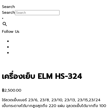
Search
Search
×
Follow Us
เครื่องเย็บ ELM HS-324
฿
2,500.00
ใช้ลวดเย็บเบอร์ 23/6, 23/8, 23/10, 23/13, 23/15,23/24
เย็บกระดาษได้มากสูงสุดถึง 220 แผ่น จุลวดเย็บได้มากถึง 100