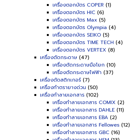
เครื่องตอกบัตร COPER
(1)
เครื่องตอกบัตร HIC
(6)
เครื่องตอกบัตร Max
(5)
เครื่องตอกบัตร Olympia
(4)
เครื่องตอกบัตร SEIKO
(5)
เครื่องตอกบัตร TIME TECH
(4)
เครื่องตอกบัตร VERTEX
(8)
เครื่องตัดกระดาษ
(47)
เครื่องตัดกระดาษมือโยก
(10)
เครื่องตัดกระดาษไฟฟ้า
(37)
เครื่องตัดสติกเกอร์
(7)
เครื่องทำตรายางด่วน
(50)
เครื่องทำลายเอกสาร
(102)
เครื่องทำลายเอกสาร COMIX
(2)
เครื่องทำลายเอกสาร DAHLE
(11)
เครื่องทำลายเอกสาร EBA
(2)
เครื่องทำลายเอกสาร Fellowes
(12)
เครื่องทำลายเอกสาร GBC
(16)