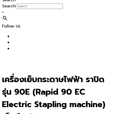
Search
Search
×
Follow Us
เครื่องเย็บกระดาษไฟฟ้า ราปิด
รุ่น 90E (Rapid 90 EC
Electric Stapling machine)