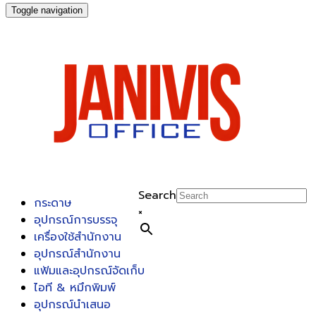
Toggle navigation
Search
กระดาษ
×
อุปกรณ์การบรรจุ
เครื่องใช้สำนักงาน
อุปกรณ์สำนักงาน
แฟ้มและอุปกรณ์จัดเก็บ
ไอที & หมึกพิมพ์
อุปกรณ์นำเสนอ