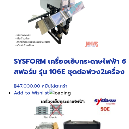
SYSFORM เครื่องเย็บกระดาษไฟฟ้า ซิ
สฟอร์ม รุ่น 106E ชุดต่อพ่วง2เครื่อง
฿
47,000.00
หยิบใส่ตะกร้า
Add to Wishlist