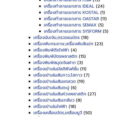
เครื่องทำลายเอกสาร HSM
(13)
เครื่องทำลายเอกสาร IDEAL
(24)
เครื่องทำลายเอกสาร KOSTAL
(1)
เครื่องทำลายเอกสาร OASTAR
(11)
เครื่องทำลายเอกสาร SEMAX
(5)
เครื่องทำลายเอกสาร SYSFORM
(5)
เครื่องนับเงิน,ตรวจธนบัตร
(18)
เครื่องพับกระดาษ,เครื่องพับสันปก
(23)
เครื่องพิมพ์ดีดไฟฟ้า
(4)
เครื่องพิมพ์บัตรพลาสติก
(15)
เครื่องพิมพ์สมุดเงินฝาก
(3)
เครื่องเข้าเล่มมัลติฟังค์ชั่น
(11)
เครื่องเข้าเล่มสันกาว,ไสกาว
(7)
เครื่องเข้าเล่มสันขดลวด
(19)
เครื่องเข้าเล่มสันตะปู
(6)
เครื่องเข้าเล่มสันห่วงพลาสติก
(27)
เครื่องเข้าเล่มสันเกลียว
(8)
เครื่องเข้าเล่มไฟฟ้า
(18)
เครื่องเคลือบบัตร,เคลือบยูวี
(50)