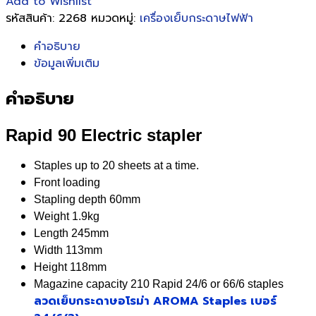
Add to Wishlist
รหัสสินค้า:
2268
หมวดหมู่:
เครื่องเย็บกระดาษไฟฟ้า
คำอธิบาย
ข้อมูลเพิ่มเติม
คำอธิบาย
Rapid 90 Electric stapler
Staples up to 20 sheets at a time.
Front loading
Stapling depth 60mm
Weight 1.9kg
Length 245mm
Width 113mm
Height 118mm
Magazine capacity 210 Rapid 24/6 or 66/6 staples
ลวดเย็บกระดาษอโรม่า AROMA Staples เบอร์