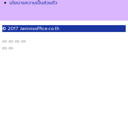
นโยบายความเป็นส่วนตัว
© 2017
Janivisoffice.co.th