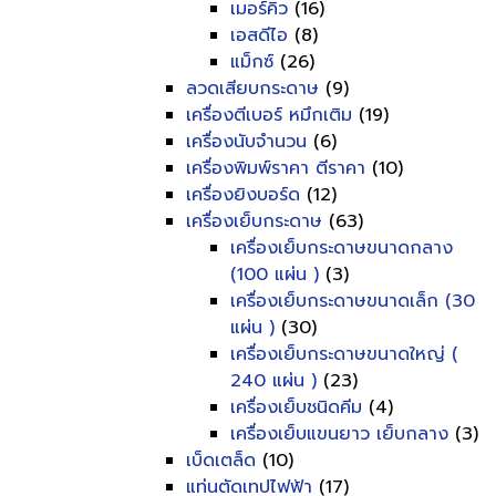
เมอร์คิว
(16)
เอสดีไอ
(8)
แม็กซ์
(26)
ลวดเสียบกระดาษ
(9)
เครื่องตีเบอร์ หมึกเติม
(19)
เครื่องนับจำนวน
(6)
เครื่องพิมพ์ราคา ตีราคา
(10)
เครื่องยิงบอร์ด
(12)
เครื่องเย็บกระดาษ
(63)
เครื่องเย็บกระดาษขนาดกลาง
(100 แผ่น )
(3)
เครื่องเย็บกระดาษขนาดเล็ก (30
แผ่น )
(30)
เครื่องเย็บกระดาษขนาดใหญ่ (
240 แผ่น )
(23)
เครื่องเย็บชนิดคีม
(4)
เครื่องเย็บแขนยาว เย็บกลาง
(3)
เบ็ดเตล็ด
(10)
แท่นตัดเทปไฟฟ้า
(17)