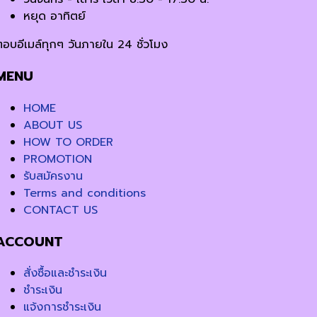
หยุด อาทิตย์
ตอบอีเมล์ทุกๆ วันภายใน 24 ชั่วโมง
MENU
HOME
ABOUT US
HOW TO ORDER
PROMOTION
รับสมัครงาน
Terms and conditions
CONTACT US
ACCOUNT
สั่งซื้อและชำระเงิน
ชำระเงิน
แจ้งการชำระเงิน