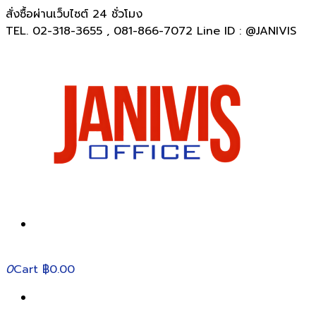
สั่งซื้อผ่านเว็บไซต์ 24 ชั่วโมง
TEL. 02-318-3655 , 081-866-7072 Line ID : @JANIVIS
0
Cart
฿0.00