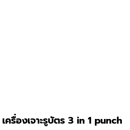
เครื่องเจาะรูบัตร 3 in 1 punch