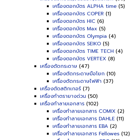
เครื่องตอกบัตร ALPHA time
(5)
เครื่องตอกบัตร COPER
(1)
เครื่องตอกบัตร HIC
(6)
เครื่องตอกบัตร Max
(5)
เครื่องตอกบัตร Olympia
(4)
เครื่องตอกบัตร SEIKO
(5)
เครื่องตอกบัตร TIME TECH
(4)
เครื่องตอกบัตร VERTEX
(8)
เครื่องตัดกระดาษ
(47)
เครื่องตัดกระดาษมือโยก
(10)
เครื่องตัดกระดาษไฟฟ้า
(37)
เครื่องตัดสติกเกอร์
(7)
เครื่องทำตรายางด่วน
(50)
เครื่องทำลายเอกสาร
(102)
เครื่องทำลายเอกสาร COMIX
(2)
เครื่องทำลายเอกสาร DAHLE
(11)
เครื่องทำลายเอกสาร EBA
(2)
เครื่องทำลายเอกสาร Fellowes
(12)