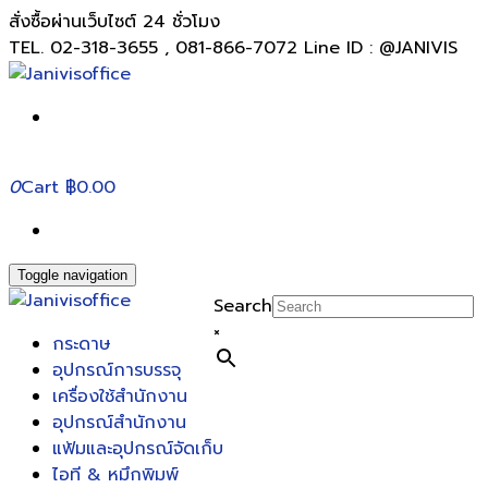
สั่งซื้อผ่านเว็บไซต์ 24 ชั่วโมง
TEL. 02-318-3655 , 081-866-7072 Line ID : @JANIVIS
0
Cart
฿0.00
Toggle navigation
Search
×
กระดาษ
อุปกรณ์การบรรจุ
เครื่องใช้สำนักงาน
อุปกรณ์สำนักงาน
แฟ้มและอุปกรณ์จัดเก็บ
ไอที & หมึกพิมพ์