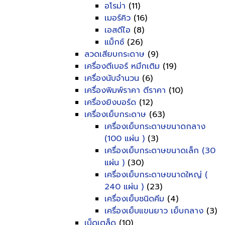
อโรม่า
(11)
เมอร์คิว
(16)
เอสดีไอ
(8)
แม็กซ์
(26)
ลวดเสียบกระดาษ
(9)
เครื่องตีเบอร์ หมึกเติม
(19)
เครื่องนับจำนวน
(6)
เครื่องพิมพ์ราคา ตีราคา
(10)
เครื่องยิงบอร์ด
(12)
เครื่องเย็บกระดาษ
(63)
เครื่องเย็บกระดาษขนาดกลาง
(100 แผ่น )
(3)
เครื่องเย็บกระดาษขนาดเล็ก (30
แผ่น )
(30)
เครื่องเย็บกระดาษขนาดใหญ่ (
240 แผ่น )
(23)
เครื่องเย็บชนิดคีม
(4)
เครื่องเย็บแขนยาว เย็บกลาง
(3)
เบ็ดเตล็ด
(10)