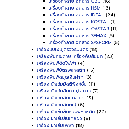
เครื่องทำลายเอกสาร GBC
(16)
เครื่องทำลายเอกสาร HSM
(13)
เครื่องทำลายเอกสาร IDEAL
(24)
เครื่องทำลายเอกสาร KOSTAL
(1)
เครื่องทำลายเอกสาร OASTAR
(11)
เครื่องทำลายเอกสาร SEMAX
(5)
เครื่องทำลายเอกสาร SYSFORM
(5)
เครื่องนับเงิน,ตรวจธนบัตร
(18)
เครื่องพับกระดาษ,เครื่องพับสันปก
(23)
เครื่องพิมพ์ดีดไฟฟ้า
(4)
เครื่องพิมพ์บัตรพลาสติก
(15)
เครื่องพิมพ์สมุดเงินฝาก
(3)
เครื่องเข้าเล่มมัลติฟังค์ชั่น
(11)
เครื่องเข้าเล่มสันกาว,ไสกาว
(7)
เครื่องเข้าเล่มสันขดลวด
(19)
เครื่องเข้าเล่มสันตะปู
(6)
เครื่องเข้าเล่มสันห่วงพลาสติก
(27)
เครื่องเข้าเล่มสันเกลียว
(8)
เครื่องเข้าเล่มไฟฟ้า
(18)