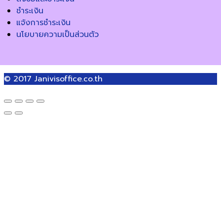
ชำระเงิน
แจ้งการชำระเงิน
นโยบายความเป็นส่วนตัว
© 2017
Janivisoffice.co.th