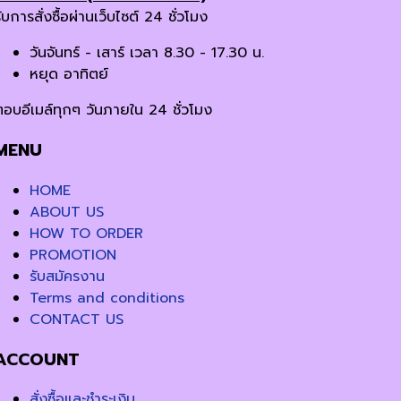
ับการสั่งซื้อผ่านเว็บไซต์ 24 ชั่วโมง
วันจันทร์ - เสาร์ เวลา 8.30 - 17.30 น.
หยุด อาทิตย์
ตอบอีเมล์ทุกๆ วันภายใน 24 ชั่วโมง
MENU
HOME
ABOUT US
HOW TO ORDER
PROMOTION
รับสมัครงาน
Terms and conditions
CONTACT US
ACCOUNT
สั่งซื้อและชำระเงิน