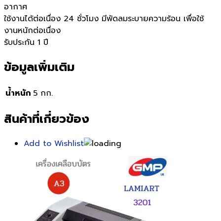
อากาศ
ใช้งานได้ต่อเนื่อง 24 ชั่วโมง มีพัดลมระบายความร้อน เพื่อใช้
งานหนักต่อเนื่อง
รับประกัน 1 ปี
ข้อมูลเพิ่มเติม
น้ำหนัก
5 กก.
สินค้าที่เกี่ยวข้อง
Add to Wishlist