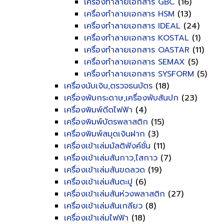
เครื่องทำลายเอกสาร GBC
(16)
เครื่องทำลายเอกสาร HSM
(13)
เครื่องทำลายเอกสาร IDEAL
(24)
เครื่องทำลายเอกสาร KOSTAL
(1)
เครื่องทำลายเอกสาร OASTAR
(11)
เครื่องทำลายเอกสาร SEMAX
(5)
เครื่องทำลายเอกสาร SYSFORM
(5)
เครื่องนับเงิน,ตรวจธนบัตร
(18)
เครื่องพับกระดาษ,เครื่องพับสันปก
(23)
เครื่องพิมพ์ดีดไฟฟ้า
(4)
เครื่องพิมพ์บัตรพลาสติก
(15)
เครื่องพิมพ์สมุดเงินฝาก
(3)
เครื่องเข้าเล่มมัลติฟังค์ชั่น
(11)
เครื่องเข้าเล่มสันกาว,ไสกาว
(7)
เครื่องเข้าเล่มสันขดลวด
(19)
เครื่องเข้าเล่มสันตะปู
(6)
เครื่องเข้าเล่มสันห่วงพลาสติก
(27)
เครื่องเข้าเล่มสันเกลียว
(8)
เครื่องเข้าเล่มไฟฟ้า
(18)