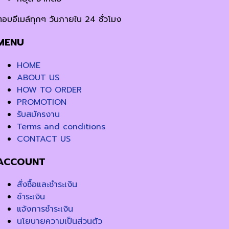
ตอบอีเมล์ทุกๆ วันภายใน 24 ชั่วโมง
MENU
HOME
ABOUT US
HOW TO ORDER
PROMOTION
รับสมัครงาน
Terms and conditions
CONTACT US
ACCOUNT
สั่งซื้อและชำระเงิน
ชำระเงิน
แจ้งการชำระเงิน
นโยบายความเป็นส่วนตัว