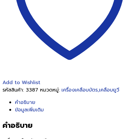
Add to Wishlist
รหัสสินค้า:
3387
หมวดหมู่:
เครื่องเคลือบบัตร,เคลือบยูวี
คำอธิบาย
ข้อมูลเพิ่มเติม
คำอธิบาย