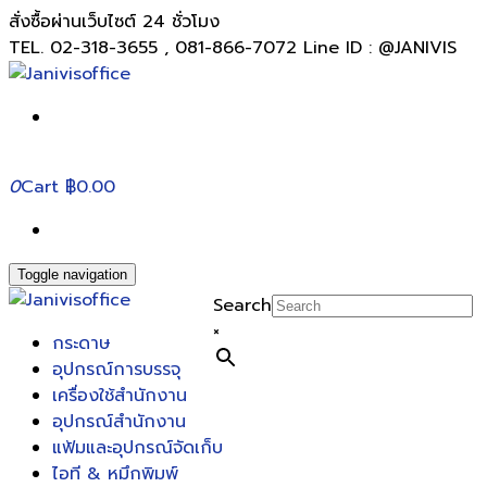
สั่งซื้อผ่านเว็บไซต์ 24 ชั่วโมง
TEL. 02-318-3655 , 081-866-7072 Line ID : @JANIVIS
0
Cart
฿0.00
Toggle navigation
Search
×
กระดาษ
อุปกรณ์การบรรจุ
เครื่องใช้สำนักงาน
อุปกรณ์สำนักงาน
แฟ้มและอุปกรณ์จัดเก็บ
ไอที & หมึกพิมพ์