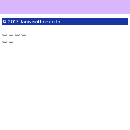
© 2017
Janivisoffice.co.th