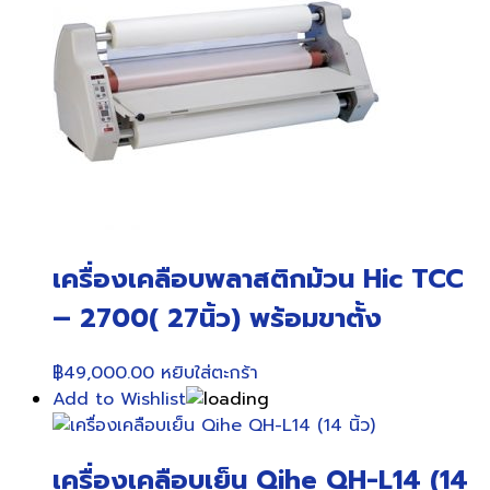
เครื่องเคลือบพลาสติกม้วน Hic TCC
– 2700( 27นิ้ว) พร้อมขาตั้ง
฿
49,000.00
หยิบใส่ตะกร้า
Add to Wishlist
เครื่องเคลือบเย็น Qihe QH-L14 (14