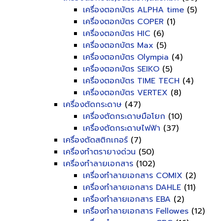
เครื่องตอกบัตร ALPHA time
(5)
เครื่องตอกบัตร COPER
(1)
เครื่องตอกบัตร HIC
(6)
เครื่องตอกบัตร Max
(5)
เครื่องตอกบัตร Olympia
(4)
เครื่องตอกบัตร SEIKO
(5)
เครื่องตอกบัตร TIME TECH
(4)
เครื่องตอกบัตร VERTEX
(8)
เครื่องตัดกระดาษ
(47)
เครื่องตัดกระดาษมือโยก
(10)
เครื่องตัดกระดาษไฟฟ้า
(37)
เครื่องตัดสติกเกอร์
(7)
เครื่องทำตรายางด่วน
(50)
เครื่องทำลายเอกสาร
(102)
เครื่องทำลายเอกสาร COMIX
(2)
เครื่องทำลายเอกสาร DAHLE
(11)
เครื่องทำลายเอกสาร EBA
(2)
เครื่องทำลายเอกสาร Fellowes
(12)