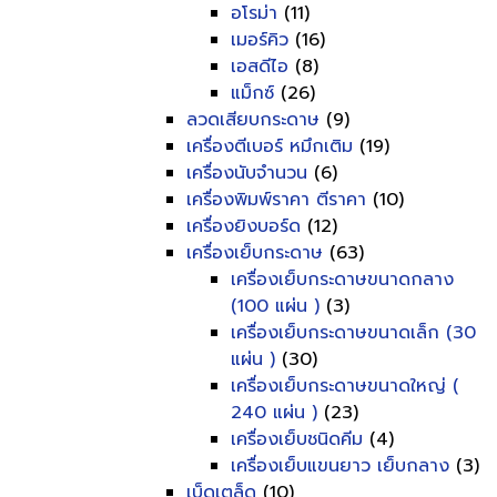
อโรม่า
(11)
เมอร์คิว
(16)
เอสดีไอ
(8)
แม็กซ์
(26)
ลวดเสียบกระดาษ
(9)
เครื่องตีเบอร์ หมึกเติม
(19)
เครื่องนับจำนวน
(6)
เครื่องพิมพ์ราคา ตีราคา
(10)
เครื่องยิงบอร์ด
(12)
เครื่องเย็บกระดาษ
(63)
เครื่องเย็บกระดาษขนาดกลาง
(100 แผ่น )
(3)
เครื่องเย็บกระดาษขนาดเล็ก (30
แผ่น )
(30)
เครื่องเย็บกระดาษขนาดใหญ่ (
240 แผ่น )
(23)
เครื่องเย็บชนิดคีม
(4)
เครื่องเย็บแขนยาว เย็บกลาง
(3)
เบ็ดเตล็ด
(10)