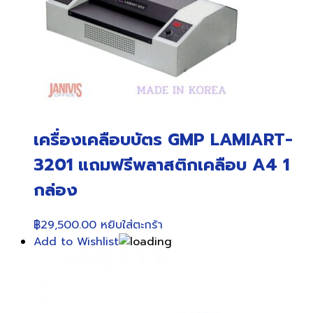
เครื่องเคลือบบัตร GMP LAMIART-
3201 แถมฟรีพลาสติกเคลือบ A4 1
กล่อง
฿
29,500.00
หยิบใส่ตะกร้า
Add to Wishlist