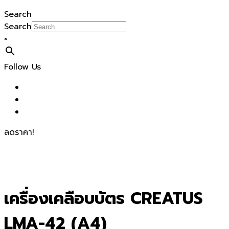
Search
Search
×
Follow Us
ลดราคา!
เครื่องเคลือบบัตร CREATUS
LMA-42 (A4)