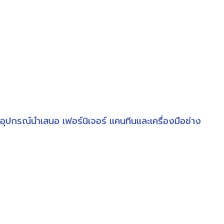
อุปกรณ์นำเสนอ
เฟอร์นิเจอร์
แคนทีนและเครื่องมือช่าง