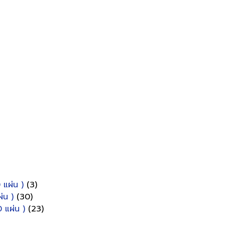
 แผ่น )
(3)
่น )
(30)
 แผ่น )
(23)