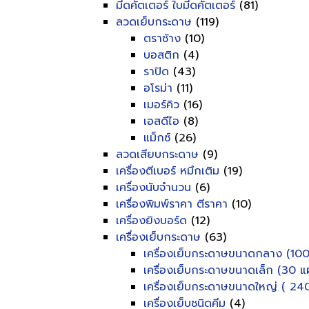
มีดคัตเตอร์ ใบมีดคัตเตอร์
(81)
ลวดเย็บกระดาษ
(119)
ตราช้าง
(10)
บอสติก
(4)
ราปิด
(43)
อโรม่า
(11)
เมอร์คิว
(16)
เอสดีไอ
(8)
แม็กซ์
(26)
ลวดเสียบกระดาษ
(9)
เครื่องตีเบอร์ หมึกเติม
(19)
เครื่องนับจำนวน
(6)
เครื่องพิมพ์ราคา ตีราคา
(10)
เครื่องยิงบอร์ด
(12)
เครื่องเย็บกระดาษ
(63)
เครื่องเย็บกระดาษขนาดกลาง (100
เครื่องเย็บกระดาษขนาดเล็ก (30 แผ
เครื่องเย็บกระดาษขนาดใหญ่ ( 240
เครื่องเย็บชนิดคีม
(4)