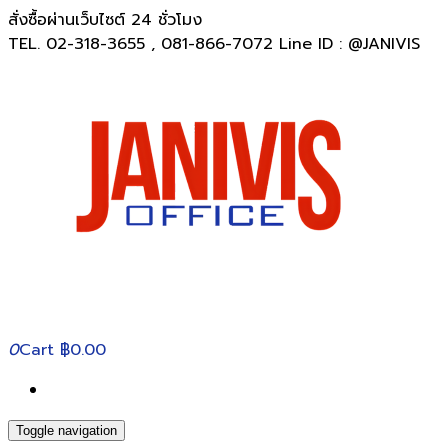
สั่งซื้อผ่านเว็บไซต์ 24 ชั่วโมง
TEL. 02-318-3655 , 081-866-7072 Line ID : @JANIVIS
0
Cart
฿0.00
Toggle navigation