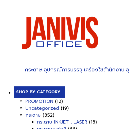
กระดาษ
อุปกรณ์การบรรจุ
เครื่องใช้สำนักงาน
อ
SHOP BY CATEGORY
PROMOTION
(12)
Uncategorized
(19)
กระดาษ
(352)
กระดาษ INKJET , LASER
(18)