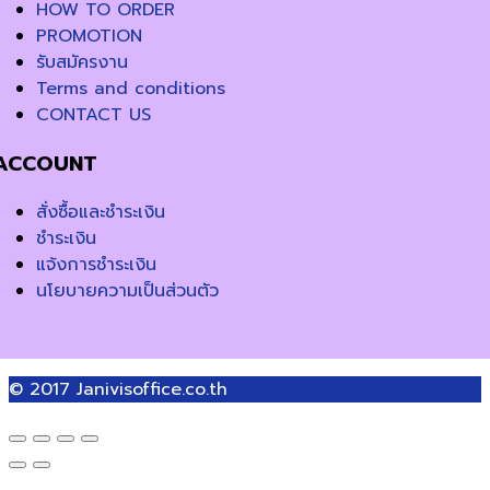
HOW TO ORDER
PROMOTION
รับสมัครงาน
Terms and conditions
CONTACT US
ACCOUNT
สั่งซื้อและชำระเงิน
ชำระเงิน
แจ้งการชำระเงิน
นโยบายความเป็นส่วนตัว
© 2017
Janivisoffice.co.th