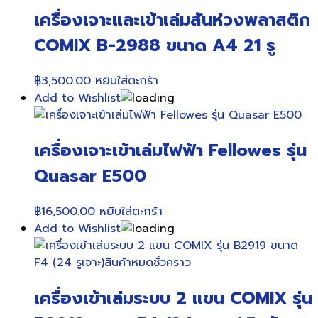
เครื่องเจาะและเข้าเล่มสันห่วงพลาสติก
COMIX B-2988 ขนาด A4 21 รู
฿
3,500.00
หยิบใส่ตะกร้า
Add to Wishlist
เครื่องเจาะเข้าเล่มไฟฟ้า Fellowes รุ่น
Quasar E500
฿
16,500.00
หยิบใส่ตะกร้า
Add to Wishlist
เครื่องเข้าเล่มระบบ 2 แขน COMIX รุ่น