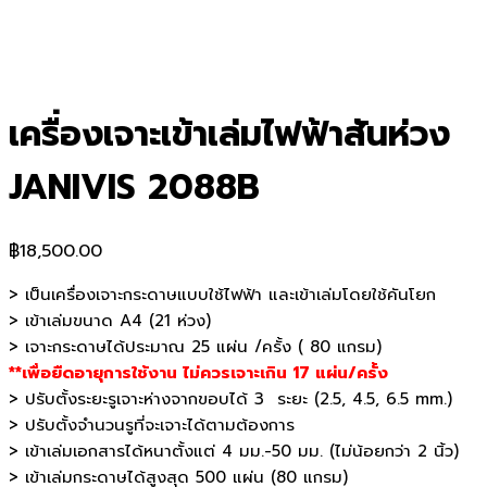
เครื่องเจาะเข้าเล่มไฟฟ้าสันห่วง
JANIVIS 2088B
฿
18,500.00
> เป็นเครื่องเจาะกระดาษแบบใช้ไฟฟ้า และเข้าเล่มโดยใช้คันโยก
> เข้าเล่มขนาด A4 (21 ห่วง)
> เจาะกระดาษได้ประมาณ 25 แผ่น /ครั้ง ( 80 แกรม)
**เพื่อยืดอายุการใช้งาน ไม่ควรเจาะเกิน 17 แผ่น/ครั้ง
> ปรับตั้งระยะรูเจาะห่างจากขอบได้ 3 ระยะ (2.5, 4.5, 6.5 mm.)
> ปรับตั้งจำนวนรูที่จะเจาะได้ตามต้องการ
> เข้าเล่มเอกสารได้หนาตั้งแต่ 4 มม.-50 มม. (ไม่น้อยกว่า 2 นิ้ว)
> เข้าเล่มกระดาษได้สูงสุด 500 แผ่น (80 แกรม)