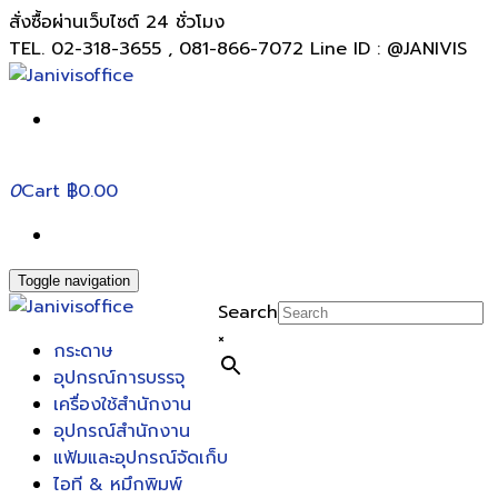
สั่งซื้อผ่านเว็บไซต์ 24 ชั่วโมง
TEL. 02-318-3655 , 081-866-7072 Line ID : @JANIVIS
0
Cart
฿0.00
Toggle navigation
Search
×
กระดาษ
อุปกรณ์การบรรจุ
เครื่องใช้สำนักงาน
อุปกรณ์สำนักงาน
แฟ้มและอุปกรณ์จัดเก็บ
ไอที & หมึกพิมพ์