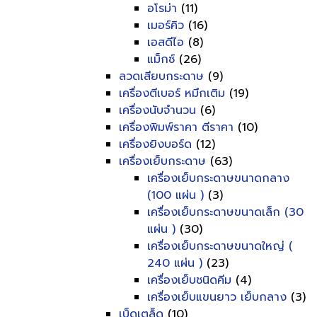
อโรม่า
(11)
เมอร์คิว
(16)
เอสดีไอ
(8)
แม็กซ์
(26)
ลวดเสียบกระดาษ
(9)
เครื่องตีเบอร์ หมึกเติม
(19)
เครื่องนับจำนวน
(6)
เครื่องพิมพ์ราคา ตีราคา
(10)
เครื่องยิงบอร์ด
(12)
เครื่องเย็บกระดาษ
(63)
เครื่องเย็บกระดาษขนาดกลาง
(100 แผ่น )
(3)
เครื่องเย็บกระดาษขนาดเล็ก (30
แผ่น )
(30)
เครื่องเย็บกระดาษขนาดใหญ่ (
240 แผ่น )
(23)
เครื่องเย็บชนิดคีม
(4)
เครื่องเย็บแขนยาว เย็บกลาง
(3)
เบ็ดเตล็ด
(10)