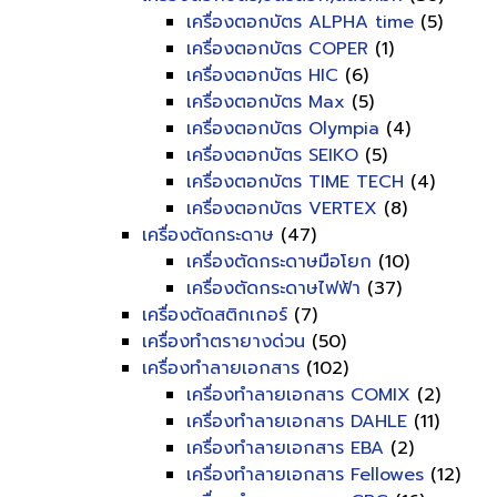
เครื่องตอกบัตร ALPHA time
(5)
เครื่องตอกบัตร COPER
(1)
เครื่องตอกบัตร HIC
(6)
เครื่องตอกบัตร Max
(5)
เครื่องตอกบัตร Olympia
(4)
เครื่องตอกบัตร SEIKO
(5)
เครื่องตอกบัตร TIME TECH
(4)
เครื่องตอกบัตร VERTEX
(8)
เครื่องตัดกระดาษ
(47)
เครื่องตัดกระดาษมือโยก
(10)
เครื่องตัดกระดาษไฟฟ้า
(37)
เครื่องตัดสติกเกอร์
(7)
เครื่องทำตรายางด่วน
(50)
เครื่องทำลายเอกสาร
(102)
เครื่องทำลายเอกสาร COMIX
(2)
เครื่องทำลายเอกสาร DAHLE
(11)
เครื่องทำลายเอกสาร EBA
(2)
เครื่องทำลายเอกสาร Fellowes
(12)