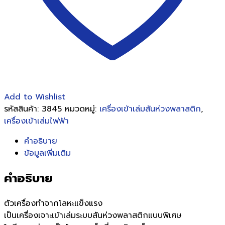
Add to Wishlist
รหัสสินค้า:
3845
หมวดหมู่:
เครื่องเข้าเล่มสันห่วงพลาสติก
,
เครื่องเข้าเล่มไฟฟ้า
คำอธิบาย
ข้อมูลเพิ่มเติม
คำอธิบาย
ตัวเครื่องทำจากโลหะแข็งแรง
เป็นเครื่องเจาะเข้าเล่มระบบสันห่วงพลาสติกแบบพิเศษ