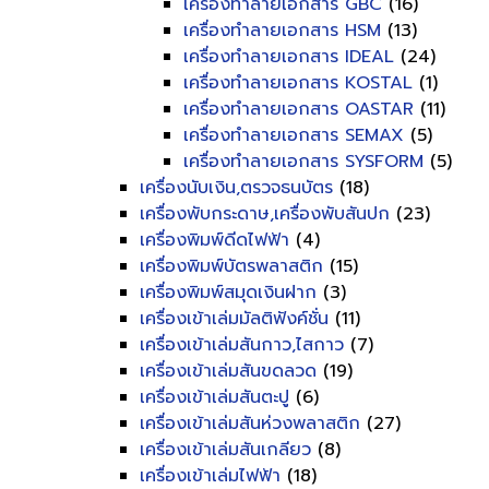
เครื่องทำลายเอกสาร GBC
(16)
เครื่องทำลายเอกสาร HSM
(13)
เครื่องทำลายเอกสาร IDEAL
(24)
เครื่องทำลายเอกสาร KOSTAL
(1)
เครื่องทำลายเอกสาร OASTAR
(11)
เครื่องทำลายเอกสาร SEMAX
(5)
เครื่องทำลายเอกสาร SYSFORM
(5)
เครื่องนับเงิน,ตรวจธนบัตร
(18)
เครื่องพับกระดาษ,เครื่องพับสันปก
(23)
เครื่องพิมพ์ดีดไฟฟ้า
(4)
เครื่องพิมพ์บัตรพลาสติก
(15)
เครื่องพิมพ์สมุดเงินฝาก
(3)
เครื่องเข้าเล่มมัลติฟังค์ชั่น
(11)
เครื่องเข้าเล่มสันกาว,ไสกาว
(7)
เครื่องเข้าเล่มสันขดลวด
(19)
เครื่องเข้าเล่มสันตะปู
(6)
เครื่องเข้าเล่มสันห่วงพลาสติก
(27)
เครื่องเข้าเล่มสันเกลียว
(8)
เครื่องเข้าเล่มไฟฟ้า
(18)