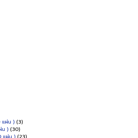
 แผ่น )
(3)
่น )
(30)
 แผ่น )
(23)