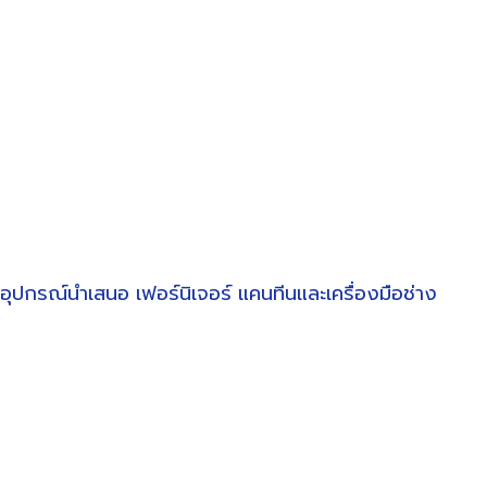
อุปกรณ์นำเสนอ
เฟอร์นิเจอร์
แคนทีนและเครื่องมือช่าง