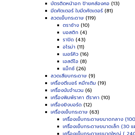
บัตรติดหน้าอก ป้ายคล้องคอ
(13)
มีดคัตเตอร์ ใบมีดคัตเตอร์
(81)
ลวดเย็บกระดาษ
(119)
ตราช้าง
(10)
บอสติก
(4)
ราปิด
(43)
อโรม่า
(11)
เมอร์คิว
(16)
เอสดีไอ
(8)
แม็กซ์
(26)
ลวดเสียบกระดาษ
(9)
เครื่องตีเบอร์ หมึกเติม
(19)
เครื่องนับจำนวน
(6)
เครื่องพิมพ์ราคา ตีราคา
(10)
เครื่องยิงบอร์ด
(12)
เครื่องเย็บกระดาษ
(63)
เครื่องเย็บกระดาษขนาดกลาง (100
เครื่องเย็บกระดาษขนาดเล็ก (30 แผ
เครื่องเย็บกระดาษขนาดใหญ่ ( 240