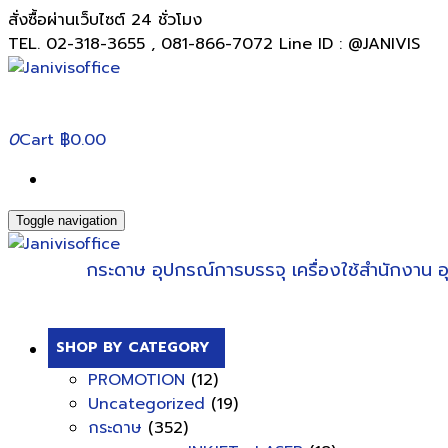
สั่งซื้อผ่านเว็บไซต์ 24 ชั่วโมง
TEL. 02-318-3655 , 081-866-7072 Line ID : @JANIVIS
0
Cart
฿0.00
Toggle navigation
กระดาษ
อุปกรณ์การบรรจุ
เครื่องใช้สำนักงาน
อ
SHOP BY CATEGORY
PROMOTION
(12)
Uncategorized
(19)
กระดาษ
(352)