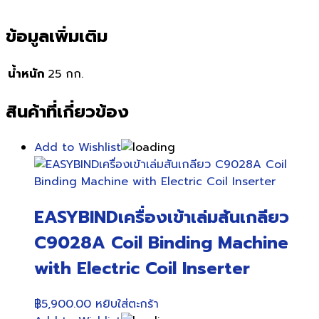
ข้อมูลเพิ่มเติม
น้ำหนัก
25 กก.
สินค้าที่เกี่ยวข้อง
Add to Wishlist
EASYBINDเครื่องเข้าเล่มสันเกลียว
C9028A Coil Binding Machine
with Electric Coil Inserter
฿
5,900.00
หยิบใส่ตะกร้า