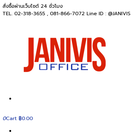
สั่งซื้อผ่านเว็บไซต์ 24 ชั่วโมง
TEL. 02-318-3655 , 081-866-7072 Line ID : @JANIVIS
0
Cart
฿0.00