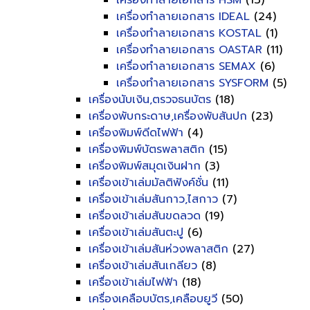
เครื่องทำลายเอกสาร HSM
(13)
เครื่องทำลายเอกสาร IDEAL
(24)
เครื่องทำลายเอกสาร KOSTAL
(1)
เครื่องทำลายเอกสาร OASTAR
(11)
เครื่องทำลายเอกสาร SEMAX
(6)
เครื่องทำลายเอกสาร SYSFORM
(5)
เครื่องนับเงิน,ตรวจธนบัตร
(18)
เครื่องพับกระดาษ,เครื่องพับสันปก
(23)
เครื่องพิมพ์ดีดไฟฟ้า
(4)
เครื่องพิมพ์บัตรพลาสติก
(15)
เครื่องพิมพ์สมุดเงินฝาก
(3)
เครื่องเข้าเล่มมัลติฟังค์ชั่น
(11)
เครื่องเข้าเล่มสันกาว,ไสกาว
(7)
เครื่องเข้าเล่มสันขดลวด
(19)
เครื่องเข้าเล่มสันตะปู
(6)
เครื่องเข้าเล่มสันห่วงพลาสติก
(27)
เครื่องเข้าเล่มสันเกลียว
(8)
เครื่องเข้าเล่มไฟฟ้า
(18)
เครื่องเคลือบบัตร,เคลือบยูวี
(50)