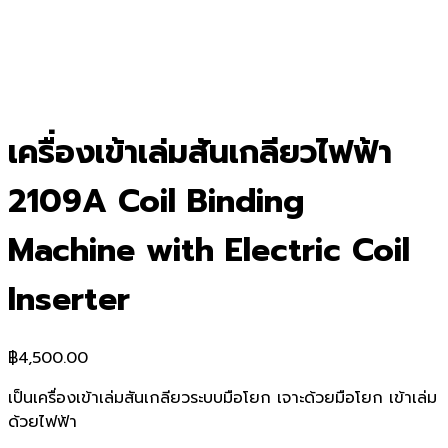
เครื่องเข้าเล่มสันเกลียวไฟฟ้า
2109A Coil Binding
Machine with Electric Coil
Inserter
฿
4,500.00
เป็นเครื่องเข้าเล่มสันเกลียวระบบมือโยก เจาะด้วยมือโยก เข้าเล่ม
ด้วยไฟฟ้า