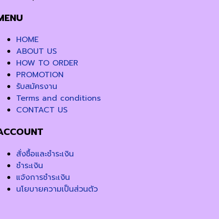
MENU
HOME
ABOUT US
HOW TO ORDER
PROMOTION
รับสมัครงาน
Terms and conditions
CONTACT US
ACCOUNT
สั่งซื้อและชำระเงิน
ชำระเงิน
แจ้งการชำระเงิน
นโยบายความเป็นส่วนตัว