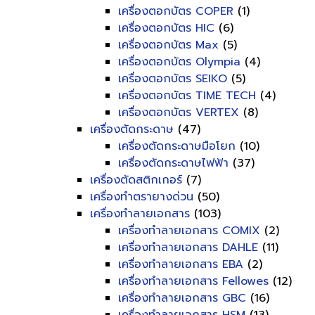
เครื่องตอกบัตร COPER
(1)
เครื่องตอกบัตร HIC
(6)
เครื่องตอกบัตร Max
(5)
เครื่องตอกบัตร Olympia
(4)
เครื่องตอกบัตร SEIKO
(5)
เครื่องตอกบัตร TIME TECH
(4)
เครื่องตอกบัตร VERTEX
(8)
เครื่องตัดกระดาษ
(47)
เครื่องตัดกระดาษมือโยก
(10)
เครื่องตัดกระดาษไฟฟ้า
(37)
เครื่องตัดสติกเกอร์
(7)
เครื่องทำตรายางด่วน
(50)
เครื่องทำลายเอกสาร
(103)
เครื่องทำลายเอกสาร COMIX
(2)
เครื่องทำลายเอกสาร DAHLE
(11)
เครื่องทำลายเอกสาร EBA
(2)
เครื่องทำลายเอกสาร Fellowes
(12)
เครื่องทำลายเอกสาร GBC
(16)