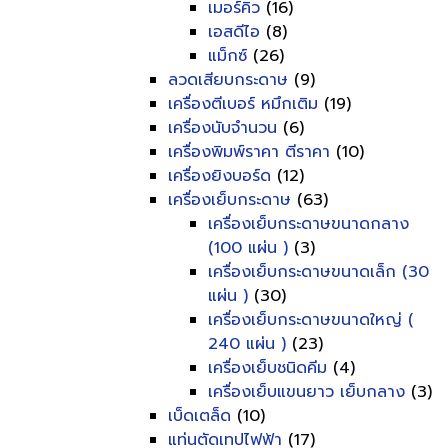
เมอร์คิว
(16)
เอสดีไอ
(8)
แม็กซ์
(26)
ลวดเสียบกระดาษ
(9)
เครื่องตีเบอร์ หมึกเติม
(19)
เครื่องนับจำนวน
(6)
เครื่องพิมพ์ราคา ตีราคา
(10)
เครื่องยิงบอร์ด
(12)
เครื่องเย็บกระดาษ
(63)
เครื่องเย็บกระดาษขนาดกลาง
(100 แผ่น )
(3)
เครื่องเย็บกระดาษขนาดเล็ก (30
แผ่น )
(30)
เครื่องเย็บกระดาษขนาดใหญ่ (
240 แผ่น )
(23)
เครื่องเย็บชนิดคีม
(4)
เครื่องเย็บแขนยาว เย็บกลาง
(3)
เบ็ดเตล็ด
(10)
แท่นตัดเทปไฟฟ้า
(17)