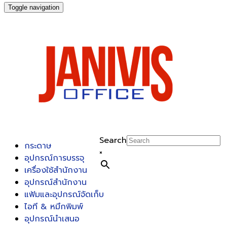
Toggle navigation
Search
กระดาษ
×
อุปกรณ์การบรรจุ
เครื่องใช้สำนักงาน
อุปกรณ์สำนักงาน
แฟ้มและอุปกรณ์จัดเก็บ
ไอที & หมึกพิมพ์
อุปกรณ์นำเสนอ