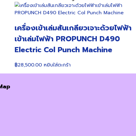
เครื่องเข้าเล่มสันเกลียวเจาะด้วยไฟฟ้า
เข้าเล่มไฟฟ้า PROPUNCH D490
Electric Col Punch Machine
฿
28,500.00
หยิบใส่ตะกร้า
Map