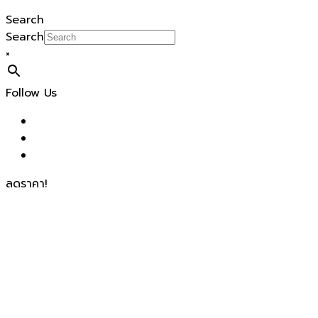
Search
Search
×
Follow Us
ลดราคา!