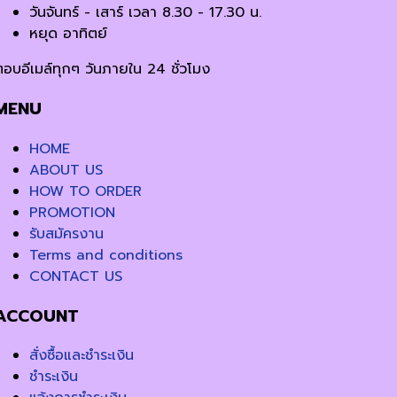
วันจันทร์ - เสาร์ เวลา 8.30 - 17.30 น.
หยุด อาทิตย์
ตอบอีเมล์ทุกๆ วันภายใน 24 ชั่วโมง
MENU
HOME
ABOUT US
HOW TO ORDER
PROMOTION
รับสมัครงาน
Terms and conditions
CONTACT US
ACCOUNT
สั่งซื้อและชำระเงิน
ชำระเงิน