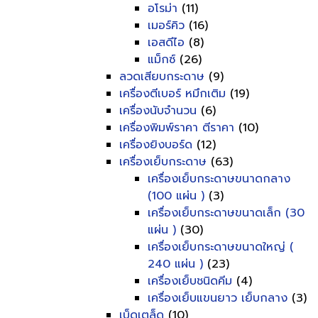
อโรม่า
(11)
เมอร์คิว
(16)
เอสดีไอ
(8)
แม็กซ์
(26)
ลวดเสียบกระดาษ
(9)
เครื่องตีเบอร์ หมึกเติม
(19)
เครื่องนับจำนวน
(6)
เครื่องพิมพ์ราคา ตีราคา
(10)
เครื่องยิงบอร์ด
(12)
เครื่องเย็บกระดาษ
(63)
เครื่องเย็บกระดาษขนาดกลาง
(100 แผ่น )
(3)
เครื่องเย็บกระดาษขนาดเล็ก (30
แผ่น )
(30)
เครื่องเย็บกระดาษขนาดใหญ่ (
240 แผ่น )
(23)
เครื่องเย็บชนิดคีม
(4)
เครื่องเย็บแขนยาว เย็บกลาง
(3)
เบ็ดเตล็ด
(10)