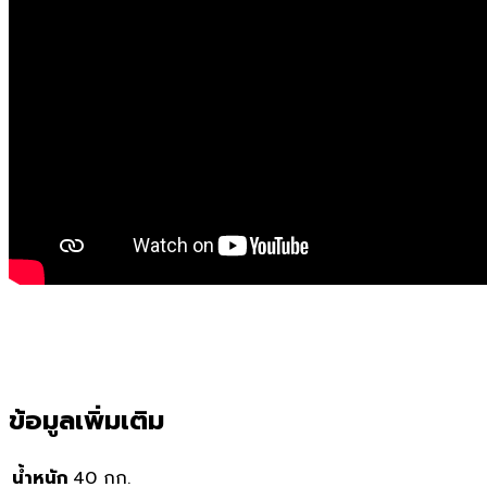
ข้อมูลเพิ่มเติม
น้ำหนัก
40 กก.