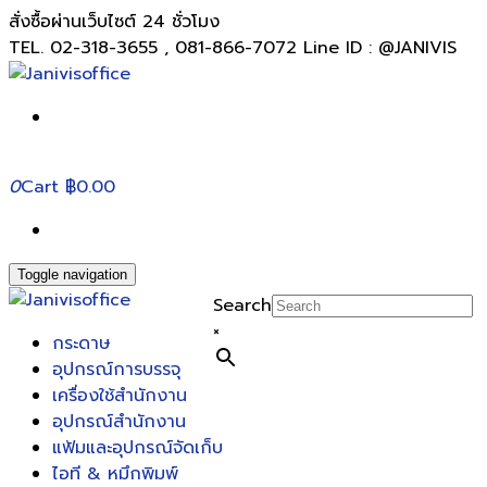
สั่งซื้อผ่านเว็บไซต์ 24 ชั่วโมง
TEL. 02-318-3655 , 081-866-7072 Line ID : @JANIVIS
0
Cart
฿0.00
Toggle navigation
Search
×
กระดาษ
อุปกรณ์การบรรจุ
เครื่องใช้สำนักงาน
อุปกรณ์สำนักงาน
แฟ้มและอุปกรณ์จัดเก็บ
ไอที & หมึกพิมพ์