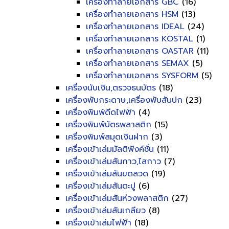
เครื่องทำลายเอกสาร GBC
(16)
เครื่องทำลายเอกสาร HSM
(13)
เครื่องทำลายเอกสาร IDEAL
(24)
เครื่องทำลายเอกสาร KOSTAL
(1)
เครื่องทำลายเอกสาร OASTAR
(11)
เครื่องทำลายเอกสาร SEMAX
(5)
เครื่องทำลายเอกสาร SYSFORM
(5)
เครื่องนับเงิน,ตรวจธนบัตร
(18)
เครื่องพับกระดาษ,เครื่องพับสันปก
(23)
เครื่องพิมพ์ดีดไฟฟ้า
(4)
เครื่องพิมพ์บัตรพลาสติก
(15)
เครื่องพิมพ์สมุดเงินฝาก
(3)
เครื่องเข้าเล่มมัลติฟังค์ชั่น
(11)
เครื่องเข้าเล่มสันกาว,ไสกาว
(7)
เครื่องเข้าเล่มสันขดลวด
(19)
เครื่องเข้าเล่มสันตะปู
(6)
เครื่องเข้าเล่มสันห่วงพลาสติก
(27)
เครื่องเข้าเล่มสันเกลียว
(8)
เครื่องเข้าเล่มไฟฟ้า
(18)