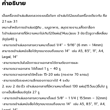
คำอธิบาย
เป็นเครื่องเข้าเล่มสันขดลวดระบบมือโยก เข้าเล่มได้2แบบในเครื่องเดียวกัน คือ
2:1 และ 3:1
เหมาะสำหรับการเข้าเล่มปฏิทิน , เมนูอาหาร, สมุดรายงาน,แค๊ดตาล็อก
1.เข้าเล่มเอกสารที่มีความหนาไม่เกิน120แผ่น(14มม.)แบบ 3 ข้อ:นิ้วรูเจาะสี่เหลี่ยม
จัตุรัส40 รู
-สามารถเข้าเล่มเอกสารความหนาตั้งแต่ 1/4” – 9/16” (6 mm – 14mm)
สามารถเข้าเล่มหนังสือได้ทุกขนาดจนถึงขนาด 14” เช่น A5, 8.5”, 11”, A4,
Legal, 14”
-สามารถยกเว้นใบมีดการเจาะเอกสารได้ตามต้องการและ
-สามารถเจาะเอกสาร ได้ตั้งแต่ 1 รู – 40 รู
-สามารถเจาะเอกสารได้ครั้งละ 15-20 แผ่น (กระดาษ 70 แกรม)
-สามารถปรับระยะความลึกของการเจาะได้ 4 ระดับ
2. แบบ 2 ข้อ:นิ้ว เข้าเล่มเอกสารที่มีความหนาตั้งแต่ 130 แผ่น(15.5มม.)ขึ้นไป รู
เจาะเป็นสี่เหลี่ยมจัตุรัส 27 รู
–สามารถเข้าเล่มเอกสารความหนาตั้งแต่ 5/8” – 1 1/4 ( 15.5mm – 32mm)
-สามารถเข้าเล่มหนังสือได้ทุกขนาดจนถึงขนาด 14” เช่น A5, 8.5”, 11”, A4,
Legal, 14”