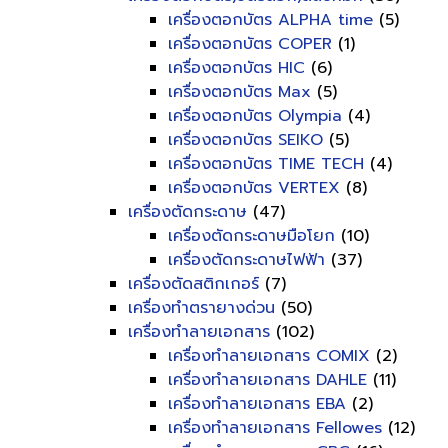
เครื่องตอกบัตร ALPHA time
(5)
เครื่องตอกบัตร COPER
(1)
เครื่องตอกบัตร HIC
(6)
เครื่องตอกบัตร Max
(5)
เครื่องตอกบัตร Olympia
(4)
เครื่องตอกบัตร SEIKO
(5)
เครื่องตอกบัตร TIME TECH
(4)
เครื่องตอกบัตร VERTEX
(8)
เครื่องตัดกระดาษ
(47)
เครื่องตัดกระดาษมือโยก
(10)
เครื่องตัดกระดาษไฟฟ้า
(37)
เครื่องตัดสติกเกอร์
(7)
เครื่องทำตรายางด่วน
(50)
เครื่องทำลายเอกสาร
(102)
เครื่องทำลายเอกสาร COMIX
(2)
เครื่องทำลายเอกสาร DAHLE
(11)
เครื่องทำลายเอกสาร EBA
(2)
เครื่องทำลายเอกสาร Fellowes
(12)