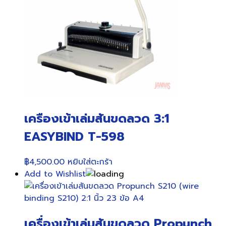
เครืองเข้าเล่มสันขดลวด 3:1
EASYBIND T-598
฿
4,500.00
หยิบใส่ตะกร้า
Add to Wishlist
เครื่องเข้าเล่มสันขดลวด Propunch