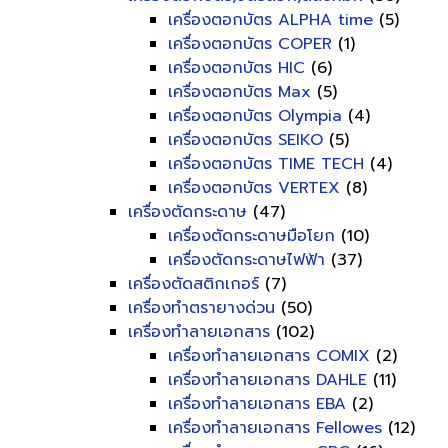
เครื่องตอกบัตร ALPHA time
(5)
เครื่องตอกบัตร COPER
(1)
เครื่องตอกบัตร HIC
(6)
เครื่องตอกบัตร Max
(5)
เครื่องตอกบัตร Olympia
(4)
เครื่องตอกบัตร SEIKO
(5)
เครื่องตอกบัตร TIME TECH
(4)
เครื่องตอกบัตร VERTEX
(8)
เครื่องตัดกระดาษ
(47)
เครื่องตัดกระดาษมือโยก
(10)
เครื่องตัดกระดาษไฟฟ้า
(37)
เครื่องตัดสติกเกอร์
(7)
เครื่องทำตรายางด่วน
(50)
เครื่องทำลายเอกสาร
(102)
เครื่องทำลายเอกสาร COMIX
(2)
เครื่องทำลายเอกสาร DAHLE
(11)
เครื่องทำลายเอกสาร EBA
(2)
เครื่องทำลายเอกสาร Fellowes
(12)