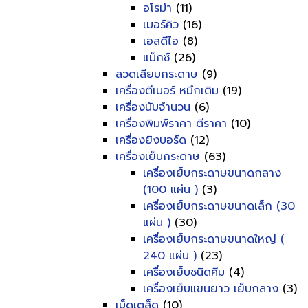
อโรม่า
(11)
เมอร์คิว
(16)
เอสดีไอ
(8)
แม็กซ์
(26)
ลวดเสียบกระดาษ
(9)
เครื่องตีเบอร์ หมึกเติม
(19)
เครื่องนับจำนวน
(6)
เครื่องพิมพ์ราคา ตีราคา
(10)
เครื่องยิงบอร์ด
(12)
เครื่องเย็บกระดาษ
(63)
เครื่องเย็บกระดาษขนาดกลาง
(100 แผ่น )
(3)
เครื่องเย็บกระดาษขนาดเล็ก (30
แผ่น )
(30)
เครื่องเย็บกระดาษขนาดใหญ่ (
240 แผ่น )
(23)
เครื่องเย็บชนิดคีม
(4)
เครื่องเย็บแขนยาว เย็บกลาง
(3)
เบ็ดเตล็ด
(10)