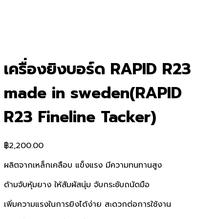
เครื่องยิงบอร์ด RAPID R23
made in sweden(RAPID
R23 Fineline Tacker)
฿
2,200.00
ผลิตจากเหล็กเคลือบ แข็งแรง มีความทนทานสูง
ด้ามจับหุ้มยาง ให้สัมผัสนุ่ม จับกระชับถนัดมือ
เพิ่มความแรงในการยิงได้ง่าย สะดวกต่อการใช้งาน