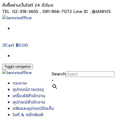
สั่งซื้อผ่านเว็บไซต์ 24 ชั่วโมง
TEL. 02-318-3655 , 081-866-7072 Line ID : @JANIVIS
0
Cart
฿0.00
Toggle navigation
Search
×
กระดาษ
อุปกรณ์การบรรจุ
เครื่องใช้สำนักงาน
อุปกรณ์สำนักงาน
แฟ้มและอุปกรณ์จัดเก็บ
ไอที & หมึกพิมพ์