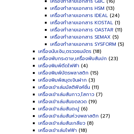
เครื่องทำลายเอกสาร GBC
(16)
เครื่องทำลายเอกสาร HSM
(13)
เครื่องทำลายเอกสาร IDEAL
(24)
เครื่องทำลายเอกสาร KOSTAL
(1)
เครื่องทำลายเอกสาร OASTAR
(11)
เครื่องทำลายเอกสาร SEMAX
(5)
เครื่องทำลายเอกสาร SYSFORM
(5)
เครื่องนับเงิน,ตรวจธนบัตร
(18)
เครื่องพับกระดาษ,เครื่องพับสันปก
(23)
เครื่องพิมพ์ดีดไฟฟ้า
(4)
เครื่องพิมพ์บัตรพลาสติก
(15)
เครื่องพิมพ์สมุดเงินฝาก
(3)
เครื่องเข้าเล่มมัลติฟังค์ชั่น
(11)
เครื่องเข้าเล่มสันกาว,ไสกาว
(7)
เครื่องเข้าเล่มสันขดลวด
(19)
เครื่องเข้าเล่มสันตะปู
(6)
เครื่องเข้าเล่มสันห่วงพลาสติก
(27)
เครื่องเข้าเล่มสันเกลียว
(8)
เครื่องเข้าเล่มไฟฟ้า
(18)