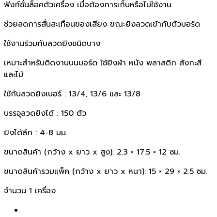
ฟังก์ชั่นล็อคตัวเครื่อง เมื่อต้องการเก็บหรือไม่ใช้งาน
ช่วยลดการสั่นสะเทือนของเสียง ขณะยิงลวดเข้ากับตัวบอร์ด
ใช้งานร่วมกับลวดยิงชนิดบาง
เหมาะสำหรับติดงานบนบอร์ด ใช้ยิงผ้า หนัง พลาสติก สังกะสี
และไม้
ใช้กับลวดยิงเบอร์ : 13/4, 13/6 และ 13/8
บรรจุลวดยิงได้ : 150 ตัว
ยิงได้ลึก : 4-8 มม.
ขนาดสินค้า (กว้าง x ยาว x สูง): 2.3 × 17.5 × 12 ซม.
ขนาดสินค้ารวมแพ็ค (กว้าง x ยาว x หนา): 15 × 29 × 2.5 ซม.
จำนวน 1 เครื่อง