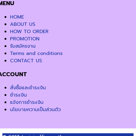
MENU
HOME
ABOUT US
HOW TO ORDER
PROMOTION
รับสมัครงาน
Terms and conditions
CONTACT US
ACCOUNT
สั่งซื้อและชำระเงิน
ชำระเงิน
แจ้งการชำระเงิน
นโยบายความเป็นส่วนตัว