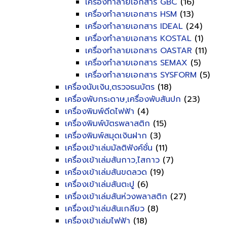
เครื่องทำลายเอกสาร GBC
(16)
เครื่องทำลายเอกสาร HSM
(13)
เครื่องทำลายเอกสาร IDEAL
(24)
เครื่องทำลายเอกสาร KOSTAL
(1)
เครื่องทำลายเอกสาร OASTAR
(11)
เครื่องทำลายเอกสาร SEMAX
(5)
เครื่องทำลายเอกสาร SYSFORM
(5)
เครื่องนับเงิน,ตรวจธนบัตร
(18)
เครื่องพับกระดาษ,เครื่องพับสันปก
(23)
เครื่องพิมพ์ดีดไฟฟ้า
(4)
เครื่องพิมพ์บัตรพลาสติก
(15)
เครื่องพิมพ์สมุดเงินฝาก
(3)
เครื่องเข้าเล่มมัลติฟังค์ชั่น
(11)
เครื่องเข้าเล่มสันกาว,ไสกาว
(7)
เครื่องเข้าเล่มสันขดลวด
(19)
เครื่องเข้าเล่มสันตะปู
(6)
เครื่องเข้าเล่มสันห่วงพลาสติก
(27)
เครื่องเข้าเล่มสันเกลียว
(8)
เครื่องเข้าเล่มไฟฟ้า
(18)