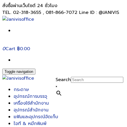
สั่งซื้อผ่านเว็บไซต์ 24 ชั่วโมง
TEL. 02-318-3655 , 081-866-7072 Line ID : @JANIVIS
0
Cart
฿0.00
Toggle navigation
Search
×
กระดาษ
อุปกรณ์การบรรจุ
เครื่องใช้สำนักงาน
อุปกรณ์สำนักงาน
แฟ้มและอุปกรณ์จัดเก็บ
ไอที & หมึกพิมพ์