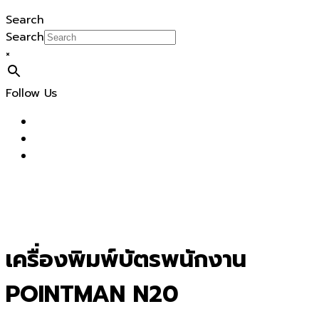
Search
Search
×
Follow Us
เครื่องพิมพ์บัตรพนักงาน
POINTMAN N20