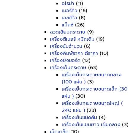
อโรม่า
(11)
เมอร์คิว
(16)
เอสดีไอ
(8)
แม็กซ์
(26)
ลวดเสียบกระดาษ
(9)
เครื่องตีเบอร์ หมึกเติม
(19)
เครื่องนับจำนวน
(6)
เครื่องพิมพ์ราคา ตีราคา
(10)
เครื่องยิงบอร์ด
(12)
เครื่องเย็บกระดาษ
(63)
เครื่องเย็บกระดาษขนาดกลาง
(100 แผ่น )
(3)
เครื่องเย็บกระดาษขนาดเล็ก (30
แผ่น )
(30)
เครื่องเย็บกระดาษขนาดใหญ่ (
240 แผ่น )
(23)
เครื่องเย็บชนิดคีม
(4)
เครื่องเย็บแขนยาว เย็บกลาง
(3)
เบ็ดเตล็ด
(10)