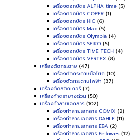
เครื่องตอกบัตร ALPHA time
(5)
เครื่องตอกบัตร COPER
(1)
เครื่องตอกบัตร HIC
(6)
เครื่องตอกบัตร Max
(5)
เครื่องตอกบัตร Olympia
(4)
เครื่องตอกบัตร SEIKO
(5)
เครื่องตอกบัตร TIME TECH
(4)
เครื่องตอกบัตร VERTEX
(8)
เครื่องตัดกระดาษ
(47)
เครื่องตัดกระดาษมือโยก
(10)
เครื่องตัดกระดาษไฟฟ้า
(37)
เครื่องตัดสติกเกอร์
(7)
เครื่องทำตรายางด่วน
(50)
เครื่องทำลายเอกสาร
(102)
เครื่องทำลายเอกสาร COMIX
(2)
เครื่องทำลายเอกสาร DAHLE
(11)
เครื่องทำลายเอกสาร EBA
(2)
เครื่องทำลายเอกสาร Fellowes
(12)