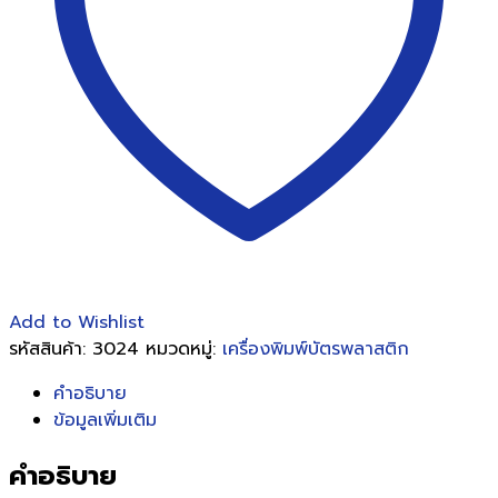
Add to Wishlist
รหัสสินค้า:
3024
หมวดหมู่:
เครื่องพิมพ์บัตรพลาสติก
คำอธิบาย
ข้อมูลเพิ่มเติม
คำอธิบาย