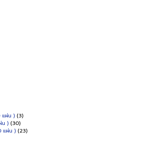
 แผ่น )
(3)
่น )
(30)
 แผ่น )
(23)