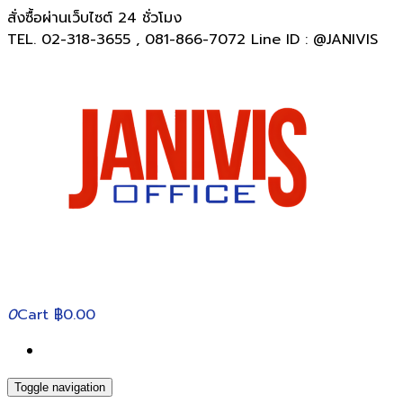
สั่งซื้อผ่านเว็บไซต์ 24 ชั่วโมง
TEL. 02-318-3655 , 081-866-7072 Line ID : @JANIVIS
0
Cart
฿0.00
Toggle navigation