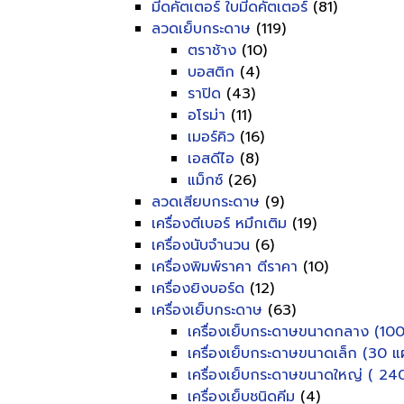
มีดคัตเตอร์ ใบมีดคัตเตอร์
(81)
ลวดเย็บกระดาษ
(119)
ตราช้าง
(10)
บอสติก
(4)
ราปิด
(43)
อโรม่า
(11)
เมอร์คิว
(16)
เอสดีไอ
(8)
แม็กซ์
(26)
ลวดเสียบกระดาษ
(9)
เครื่องตีเบอร์ หมึกเติม
(19)
เครื่องนับจำนวน
(6)
เครื่องพิมพ์ราคา ตีราคา
(10)
เครื่องยิงบอร์ด
(12)
เครื่องเย็บกระดาษ
(63)
เครื่องเย็บกระดาษขนาดกลาง (100
เครื่องเย็บกระดาษขนาดเล็ก (30 แผ
เครื่องเย็บกระดาษขนาดใหญ่ ( 240
เครื่องเย็บชนิดคีม
(4)