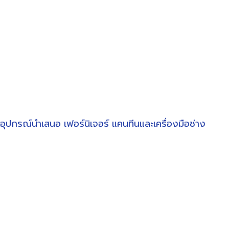
อุปกรณ์นำเสนอ
เฟอร์นิเจอร์
แคนทีนและเครื่องมือช่าง