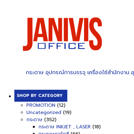
กระดาษ
อุปกรณ์การบรรจุ
เครื่องใช้สำนักงาน
อ
SHOP BY CATEGORY
PROMOTION
(12)
Uncategorized
(19)
กระดาษ
(352)
กระดาษ INKJET , LASER
(18)