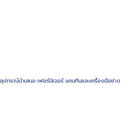
อุปกรณ์นำเสนอ
เฟอร์นิเจอร์
แคนทีนและเครื่องมือช่าง