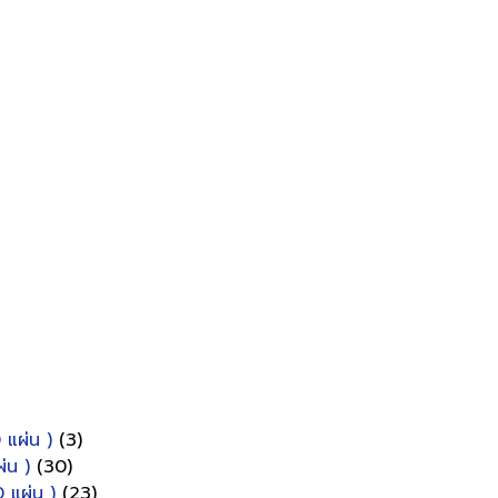
 แผ่น )
(3)
่น )
(30)
 แผ่น )
(23)