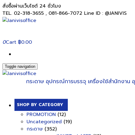
สั่งซื้อผ่านเว็บไซต์ 24 ชั่วโมง
TEL. 02-318-3655 , 081-866-7072 Line ID : @JANIVIS
0
Cart
฿0.00
Toggle navigation
กระดาษ
อุปกรณ์การบรรจุ
เครื่องใช้สำนักงาน
อ
SHOP BY CATEGORY
PROMOTION
(12)
Uncategorized
(19)
กระดาษ
(352)