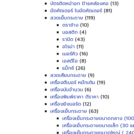
บัตรติดหน้าอก ป้ายคล้องคอ
(13)
มีดคัตเตอร์ ใบมีดคัตเตอร์
(81)
ลวดเย็บกระดาษ
(119)
ตราช้าง
(10)
บอสติก
(4)
ราปิด
(43)
อโรม่า
(11)
เมอร์คิว
(16)
เอสดีไอ
(8)
แม็กซ์
(26)
ลวดเสียบกระดาษ
(9)
เครื่องตีเบอร์ หมึกเติม
(19)
เครื่องนับจำนวน
(6)
เครื่องพิมพ์ราคา ตีราคา
(10)
เครื่องยิงบอร์ด
(12)
เครื่องเย็บกระดาษ
(63)
เครื่องเย็บกระดาษขนาดกลาง (100
เครื่องเย็บกระดาษขนาดเล็ก (30 แผ
เครื่องเย็บกระดาษขนาดใหญ่ ( 240