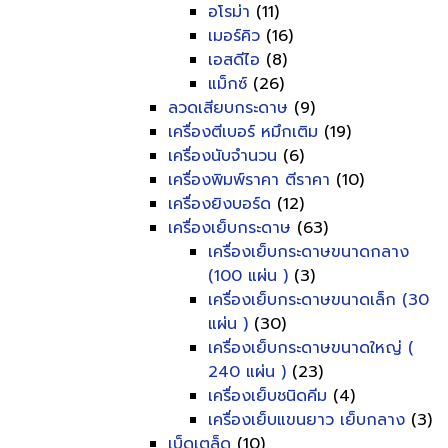
อโรม่า
(11)
เมอร์คิว
(16)
เอสดีไอ
(8)
แม็กซ์
(26)
ลวดเสียบกระดาษ
(9)
เครื่องตีเบอร์ หมึกเติม
(19)
เครื่องนับจำนวน
(6)
เครื่องพิมพ์ราคา ตีราคา
(10)
เครื่องยิงบอร์ด
(12)
เครื่องเย็บกระดาษ
(63)
เครื่องเย็บกระดาษขนาดกลาง
(100 แผ่น )
(3)
เครื่องเย็บกระดาษขนาดเล็ก (30
แผ่น )
(30)
เครื่องเย็บกระดาษขนาดใหญ่ (
240 แผ่น )
(23)
เครื่องเย็บชนิดคีม
(4)
เครื่องเย็บแขนยาว เย็บกลาง
(3)
เบ็ดเตล็ด
(10)