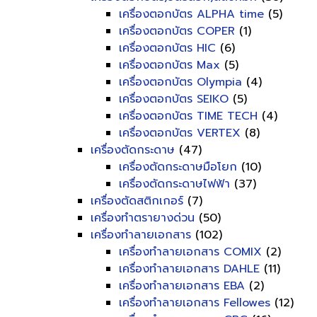
เครื่องตอกบัตร ALPHA time
(5)
เครื่องตอกบัตร COPER
(1)
เครื่องตอกบัตร HIC
(6)
เครื่องตอกบัตร Max
(5)
เครื่องตอกบัตร Olympia
(4)
เครื่องตอกบัตร SEIKO
(5)
เครื่องตอกบัตร TIME TECH
(4)
เครื่องตอกบัตร VERTEX
(8)
เครื่องตัดกระดาษ
(47)
เครื่องตัดกระดาษมือโยก
(10)
เครื่องตัดกระดาษไฟฟ้า
(37)
เครื่องตัดสติกเกอร์
(7)
เครื่องทำตรายางด่วน
(50)
เครื่องทำลายเอกสาร
(102)
เครื่องทำลายเอกสาร COMIX
(2)
เครื่องทำลายเอกสาร DAHLE
(11)
เครื่องทำลายเอกสาร EBA
(2)
เครื่องทำลายเอกสาร Fellowes
(12)