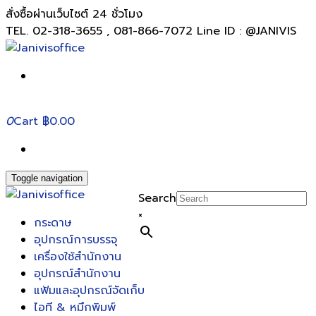
สั่งซื้อผ่านเว็บไซต์ 24 ชั่วโมง
TEL. 02-318-3655 , 081-866-7072 Line ID : @JANIVIS
0
Cart
฿0.00
Toggle navigation
Search
×
กระดาษ
อุปกรณ์การบรรจุ
เครื่องใช้สำนักงาน
อุปกรณ์สำนักงาน
แฟ้มและอุปกรณ์จัดเก็บ
ไอที & หมึกพิมพ์