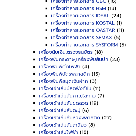
เครื่องทำลายเอกสาร GBC
(16)
เครื่องทำลายเอกสาร HSM
(13)
เครื่องทำลายเอกสาร IDEAL
(24)
เครื่องทำลายเอกสาร KOSTAL
(1)
เครื่องทำลายเอกสาร OASTAR
(11)
เครื่องทำลายเอกสาร SEMAX
(5)
เครื่องทำลายเอกสาร SYSFORM
(5)
เครื่องนับเงิน,ตรวจธนบัตร
(18)
เครื่องพับกระดาษ,เครื่องพับสันปก
(23)
เครื่องพิมพ์ดีดไฟฟ้า
(4)
เครื่องพิมพ์บัตรพลาสติก
(15)
เครื่องพิมพ์สมุดเงินฝาก
(3)
เครื่องเข้าเล่มมัลติฟังค์ชั่น
(11)
เครื่องเข้าเล่มสันกาว,ไสกาว
(7)
เครื่องเข้าเล่มสันขดลวด
(19)
เครื่องเข้าเล่มสันตะปู
(6)
เครื่องเข้าเล่มสันห่วงพลาสติก
(27)
เครื่องเข้าเล่มสันเกลียว
(8)
เครื่องเข้าเล่มไฟฟ้า
(18)