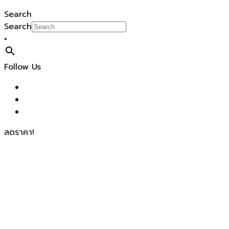
Search
Search
×
Follow Us
ลดราคา!