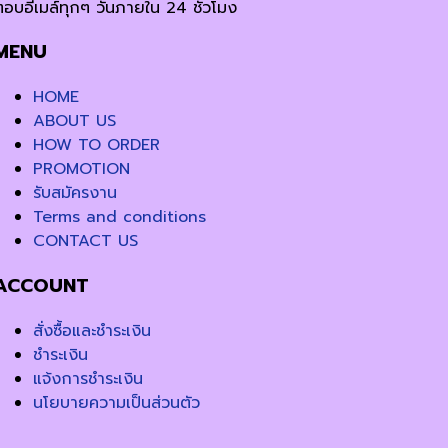
ตอบอีเมล์ทุกๆ วันภายใน 24 ชั่วโมง
MENU
HOME
ABOUT US
HOW TO ORDER
PROMOTION
รับสมัครงาน
Terms and conditions
CONTACT US
ACCOUNT
สั่งซื้อและชำระเงิน
ชำระเงิน
แจ้งการชำระเงิน
นโยบายความเป็นส่วนตัว