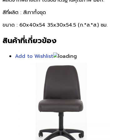
สีที่ผลิต : สีเทาทั้งชุด
ขนาด : 60x40x54 35x30x54.5 (ก.*ล.*ส.) ซม.
สินค้าที่เกี่ยวข้อง
Add to Wishlist