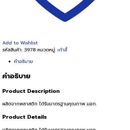
Add to Wishlist
รหัสสินค้า:
3978
หมวดหมู่:
เก้าอี้
คำอธิบาย
คำอธิบาย
Product Description
ผลิตจากพลาสติก ได้รับมาตรฐานคุณภาพ มอก.
Product Details
ผลิตจากพลาสติก ได้รับมาตรฐานคุณภาพ มอก.