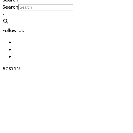
Search
Search
×
Follow Us
ลดราคา!