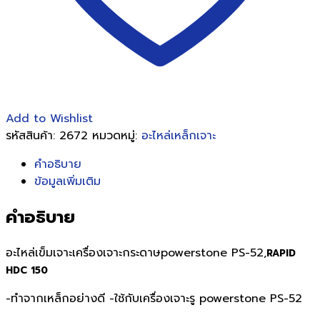
Add to Wishlist
รหัสสินค้า:
2672
หมวดหมู่:
อะไหล่เหล็กเจาะ
คำอธิบาย
ข้อมูลเพิ่มเติม
คำอธิบาย
อะไหล่เข็มเจาะเครื่องเจาะกระดาษpowerstone PS-52,
RAPID
HDC 150
-ทำจากเหล็กอย่างดี -ใช้กับเครื่องเจาะรู powerstone PS-52