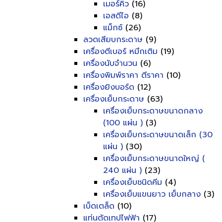
เมอร์คิว
(16)
เอสดีไอ
(8)
แม็กซ์
(26)
ลวดเสียบกระดาษ
(9)
เครื่องตีเบอร์ หมึกเติม
(19)
เครื่องนับจำนวน
(6)
เครื่องพิมพ์ราคา ตีราคา
(10)
เครื่องยิงบอร์ด
(12)
เครื่องเย็บกระดาษ
(63)
เครื่องเย็บกระดาษขนาดกลาง
(100 แผ่น )
(3)
เครื่องเย็บกระดาษขนาดเล็ก (30
แผ่น )
(30)
เครื่องเย็บกระดาษขนาดใหญ่ (
240 แผ่น )
(23)
เครื่องเย็บชนิดคีม
(4)
เครื่องเย็บแขนยาว เย็บกลาง
(3)
เบ็ดเตล็ด
(10)
แท่นตัดเทปไฟฟ้า
(17)