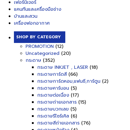
เฟอร์นิเจอร์
แคนทีนและเครื่องมือช่าง
บ้านและสวน
เครื่องฟอกอากาศ
SHOP BY CATEGORY
PROMOTION
(12)
Uncategorized
(20)
กระดาษ
(352)
กระดาษ INKJET , LASER
(18)
กระดาษการ์ดสี
(66)
กระดาษการ์ดหอม,แฟนซี,การ์ตูน
(2)
กระดาษคาร์บอน
(5)
กระดาษต่อเนื่อง
(17)
กระดาษถ่ายเอกสาร
(15)
กระดาษบวกเลข
(5)
กระดาษรีไซร์เคิล
(6)
กระดาษสีถ่ายเอกสาร
(76)