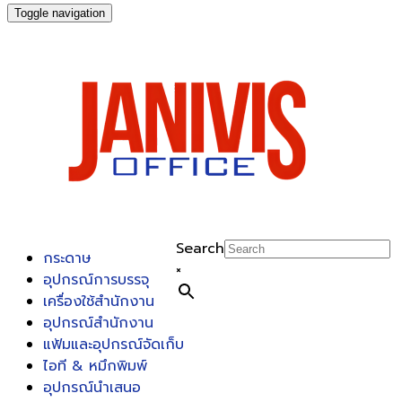
Toggle navigation
Search
กระดาษ
×
อุปกรณ์การบรรจุ
เครื่องใช้สำนักงาน
อุปกรณ์สำนักงาน
แฟ้มและอุปกรณ์จัดเก็บ
ไอที & หมึกพิมพ์
อุปกรณ์นำเสนอ