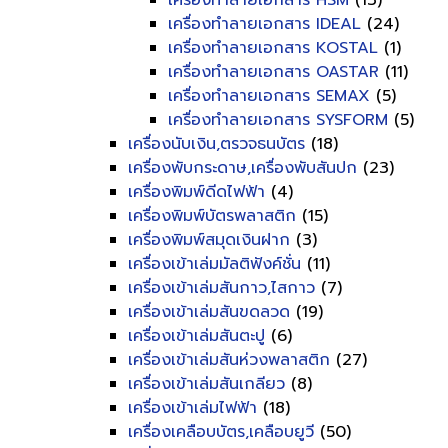
เครื่องทำลายเอกสาร HSM
(13)
เครื่องทำลายเอกสาร IDEAL
(24)
เครื่องทำลายเอกสาร KOSTAL
(1)
เครื่องทำลายเอกสาร OASTAR
(11)
เครื่องทำลายเอกสาร SEMAX
(5)
เครื่องทำลายเอกสาร SYSFORM
(5)
เครื่องนับเงิน,ตรวจธนบัตร
(18)
เครื่องพับกระดาษ,เครื่องพับสันปก
(23)
เครื่องพิมพ์ดีดไฟฟ้า
(4)
เครื่องพิมพ์บัตรพลาสติก
(15)
เครื่องพิมพ์สมุดเงินฝาก
(3)
เครื่องเข้าเล่มมัลติฟังค์ชั่น
(11)
เครื่องเข้าเล่มสันกาว,ไสกาว
(7)
เครื่องเข้าเล่มสันขดลวด
(19)
เครื่องเข้าเล่มสันตะปู
(6)
เครื่องเข้าเล่มสันห่วงพลาสติก
(27)
เครื่องเข้าเล่มสันเกลียว
(8)
เครื่องเข้าเล่มไฟฟ้า
(18)
เครื่องเคลือบบัตร,เคลือบยูวี
(50)