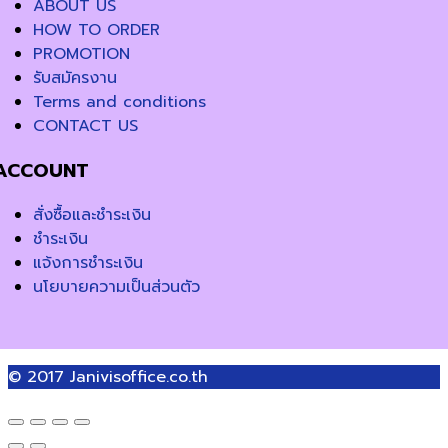
ABOUT US
HOW TO ORDER
PROMOTION
รับสมัครงาน
Terms and conditions
CONTACT US
ACCOUNT
สั่งซื้อและชำระเงิน
ชำระเงิน
แจ้งการชำระเงิน
นโยบายความเป็นส่วนตัว
© 2017
Janivisoffice.co.th