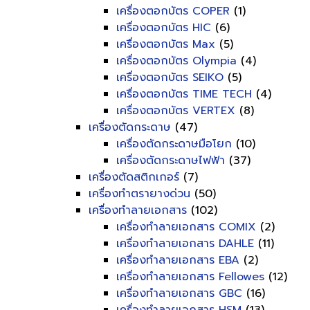
เครื่องตอกบัตร COPER
(1)
เครื่องตอกบัตร HIC
(6)
เครื่องตอกบัตร Max
(5)
เครื่องตอกบัตร Olympia
(4)
เครื่องตอกบัตร SEIKO
(5)
เครื่องตอกบัตร TIME TECH
(4)
เครื่องตอกบัตร VERTEX
(8)
เครื่องตัดกระดาษ
(47)
เครื่องตัดกระดาษมือโยก
(10)
เครื่องตัดกระดาษไฟฟ้า
(37)
เครื่องตัดสติกเกอร์
(7)
เครื่องทำตรายางด่วน
(50)
เครื่องทำลายเอกสาร
(102)
เครื่องทำลายเอกสาร COMIX
(2)
เครื่องทำลายเอกสาร DAHLE
(11)
เครื่องทำลายเอกสาร EBA
(2)
เครื่องทำลายเอกสาร Fellowes
(12)
เครื่องทำลายเอกสาร GBC
(16)