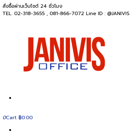
สั่งซื้อผ่านเว็บไซต์ 24 ชั่วโมง
TEL. 02-318-3655 , 081-866-7072 Line ID : @JANIVIS
0
Cart
฿0.00