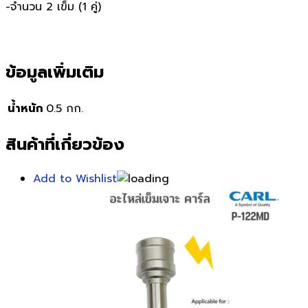
-จำนวน 2 เข็ม (1 คู่)
ข้อมูลเพิ่มเติม
น้ำหนัก
0.5 กก.
สินค้าที่เกี่ยวข้อง
Add to Wishlist