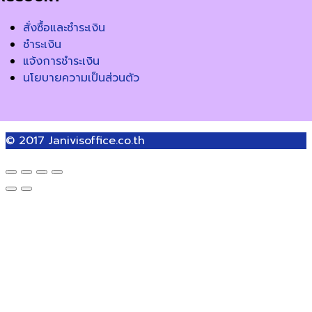
สั่งซื้อและชำระเงิน
ชำระเงิน
แจ้งการชำระเงิน
นโยบายความเป็นส่วนตัว
© 2017
Janivisoffice.co.th