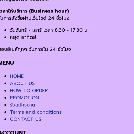
เวลาให้บริการ (Business hour)
ับการสั่งซื้อผ่านเว็บไซต์ 24 ชั่วโมง
วันจันทร์ - เสาร์ เวลา 8.30 - 17.30 น.
หยุด อาทิตย์
ตอบอีเมล์ทุกๆ วันภายใน 24 ชั่วโมง
MENU
HOME
ABOUT US
HOW TO ORDER
PROMOTION
รับสมัครงาน
Terms and conditions
CONTACT US
ACCOUNT