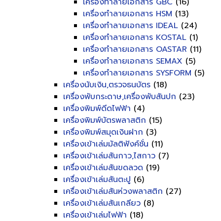
เครื่องทำลายเอกสาร GBC
(16)
เครื่องทำลายเอกสาร HSM
(13)
เครื่องทำลายเอกสาร IDEAL
(24)
เครื่องทำลายเอกสาร KOSTAL
(1)
เครื่องทำลายเอกสาร OASTAR
(11)
เครื่องทำลายเอกสาร SEMAX
(5)
เครื่องทำลายเอกสาร SYSFORM
(5)
เครื่องนับเงิน,ตรวจธนบัตร
(18)
เครื่องพับกระดาษ,เครื่องพับสันปก
(23)
เครื่องพิมพ์ดีดไฟฟ้า
(4)
เครื่องพิมพ์บัตรพลาสติก
(15)
เครื่องพิมพ์สมุดเงินฝาก
(3)
เครื่องเข้าเล่มมัลติฟังค์ชั่น
(11)
เครื่องเข้าเล่มสันกาว,ไสกาว
(7)
เครื่องเข้าเล่มสันขดลวด
(19)
เครื่องเข้าเล่มสันตะปู
(6)
เครื่องเข้าเล่มสันห่วงพลาสติก
(27)
เครื่องเข้าเล่มสันเกลียว
(8)
เครื่องเข้าเล่มไฟฟ้า
(18)