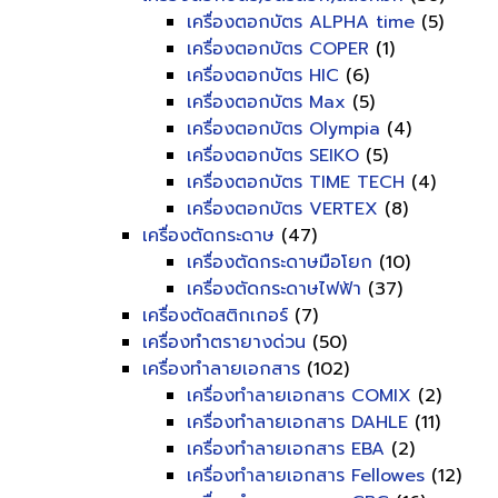
เครื่องตอกบัตร ALPHA time
(5)
เครื่องตอกบัตร COPER
(1)
เครื่องตอกบัตร HIC
(6)
เครื่องตอกบัตร Max
(5)
เครื่องตอกบัตร Olympia
(4)
เครื่องตอกบัตร SEIKO
(5)
เครื่องตอกบัตร TIME TECH
(4)
เครื่องตอกบัตร VERTEX
(8)
เครื่องตัดกระดาษ
(47)
เครื่องตัดกระดาษมือโยก
(10)
เครื่องตัดกระดาษไฟฟ้า
(37)
เครื่องตัดสติกเกอร์
(7)
เครื่องทำตรายางด่วน
(50)
เครื่องทำลายเอกสาร
(102)
เครื่องทำลายเอกสาร COMIX
(2)
เครื่องทำลายเอกสาร DAHLE
(11)
เครื่องทำลายเอกสาร EBA
(2)
เครื่องทำลายเอกสาร Fellowes
(12)