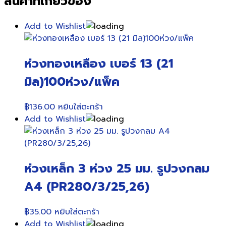
สินค้าที่เกี่ยวข้อง
Add to Wishlist
ห่วงทองเหลือง เบอร์ 13 (21
มิล)100ห่วง/แพ็ค
฿
136.00
หยิบใส่ตะกร้า
Add to Wishlist
ห่วงเหล็ก 3 ห่วง 25 มม. รูปวงกลม
A4 (PR280/3/25,26)
฿
35.00
หยิบใส่ตะกร้า
Add to Wishlist