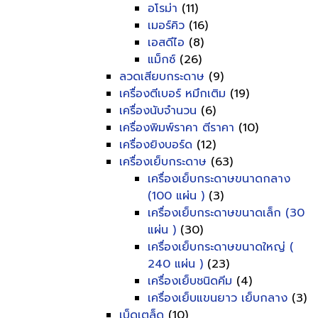
อโรม่า
(11)
เมอร์คิว
(16)
เอสดีไอ
(8)
แม็กซ์
(26)
ลวดเสียบกระดาษ
(9)
เครื่องตีเบอร์ หมึกเติม
(19)
เครื่องนับจำนวน
(6)
เครื่องพิมพ์ราคา ตีราคา
(10)
เครื่องยิงบอร์ด
(12)
เครื่องเย็บกระดาษ
(63)
เครื่องเย็บกระดาษขนาดกลาง
(100 แผ่น )
(3)
เครื่องเย็บกระดาษขนาดเล็ก (30
แผ่น )
(30)
เครื่องเย็บกระดาษขนาดใหญ่ (
240 แผ่น )
(23)
เครื่องเย็บชนิดคีม
(4)
เครื่องเย็บแขนยาว เย็บกลาง
(3)
เบ็ดเตล็ด
(10)