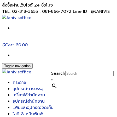
สั่งซื้อผ่านเว็บไซต์ 24 ชั่วโมง
TEL. 02-318-3655 , 081-866-7072 Line ID : @JANIVIS
0
Cart
฿0.00
Toggle navigation
Search
×
กระดาษ
อุปกรณ์การบรรจุ
เครื่องใช้สำนักงาน
อุปกรณ์สำนักงาน
แฟ้มและอุปกรณ์จัดเก็บ
ไอที & หมึกพิมพ์