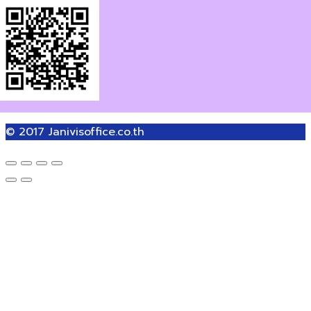
© 2017
Janivisoffice.co.th