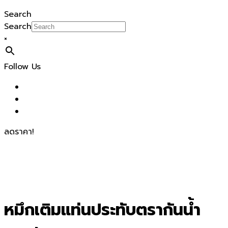
Search
Search
×
Follow Us
ลดราคา!
หมึกเติมแท่นประทับตรากันน้ำ