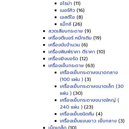
อโรม่า
(11)
เมอร์คิว
(16)
เอสดีไอ
(8)
แม็กซ์
(26)
ลวดเสียบกระดาษ
(9)
เครื่องตีเบอร์ หมึกเติม
(19)
เครื่องนับจำนวน
(6)
เครื่องพิมพ์ราคา ตีราคา
(10)
เครื่องยิงบอร์ด
(12)
เครื่องเย็บกระดาษ
(63)
เครื่องเย็บกระดาษขนาดกลาง
(100 แผ่น )
(3)
เครื่องเย็บกระดาษขนาดเล็ก (30
แผ่น )
(30)
เครื่องเย็บกระดาษขนาดใหญ่ (
240 แผ่น )
(23)
เครื่องเย็บชนิดคีม
(4)
เครื่องเย็บแขนยาว เย็บกลาง
(3)
เบ็ดเตล็ด
(10)