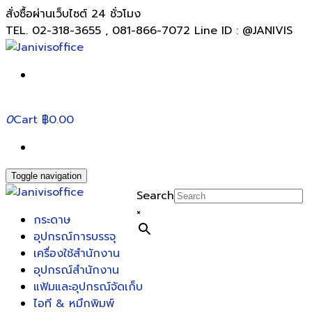
สั่งซื้อผ่านเว็บไซต์ 24 ชั่วโมง
TEL. 02-318-3655 , 081-866-7072 Line ID : @JANIVIS
0
Cart
฿0.00
Toggle navigation
Search
×
กระดาษ
อุปกรณ์การบรรจุ
เครื่องใช้สำนักงาน
อุปกรณ์สำนักงาน
แฟ้มและอุปกรณ์จัดเก็บ
ไอที & หมึกพิมพ์