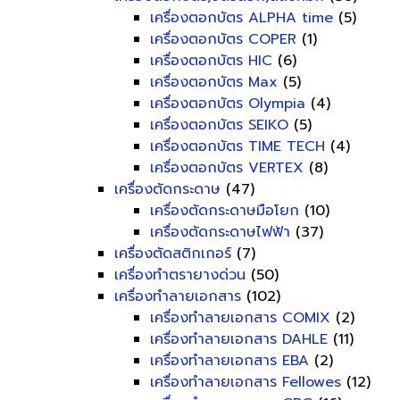
เครื่องตอกบัตร ALPHA time
(5)
เครื่องตอกบัตร COPER
(1)
เครื่องตอกบัตร HIC
(6)
เครื่องตอกบัตร Max
(5)
เครื่องตอกบัตร Olympia
(4)
เครื่องตอกบัตร SEIKO
(5)
เครื่องตอกบัตร TIME TECH
(4)
เครื่องตอกบัตร VERTEX
(8)
เครื่องตัดกระดาษ
(47)
เครื่องตัดกระดาษมือโยก
(10)
เครื่องตัดกระดาษไฟฟ้า
(37)
เครื่องตัดสติกเกอร์
(7)
เครื่องทำตรายางด่วน
(50)
เครื่องทำลายเอกสาร
(102)
เครื่องทำลายเอกสาร COMIX
(2)
เครื่องทำลายเอกสาร DAHLE
(11)
เครื่องทำลายเอกสาร EBA
(2)
เครื่องทำลายเอกสาร Fellowes
(12)