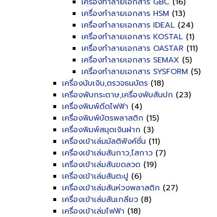
เครื่องทำลายเอกสาร GBC
(16)
เครื่องทำลายเอกสาร HSM
(13)
เครื่องทำลายเอกสาร IDEAL
(24)
เครื่องทำลายเอกสาร KOSTAL
(1)
เครื่องทำลายเอกสาร OASTAR
(11)
เครื่องทำลายเอกสาร SEMAX
(5)
เครื่องทำลายเอกสาร SYSFORM
(5)
เครื่องนับเงิน,ตรวจธนบัตร
(18)
เครื่องพับกระดาษ,เครื่องพับสันปก
(23)
เครื่องพิมพ์ดีดไฟฟ้า
(4)
เครื่องพิมพ์บัตรพลาสติก
(15)
เครื่องพิมพ์สมุดเงินฝาก
(3)
เครื่องเข้าเล่มมัลติฟังค์ชั่น
(11)
เครื่องเข้าเล่มสันกาว,ไสกาว
(7)
เครื่องเข้าเล่มสันขดลวด
(19)
เครื่องเข้าเล่มสันตะปู
(6)
เครื่องเข้าเล่มสันห่วงพลาสติก
(27)
เครื่องเข้าเล่มสันเกลียว
(8)
เครื่องเข้าเล่มไฟฟ้า
(18)