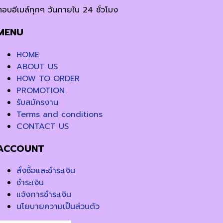
ตอบอีเมล์ทุกๆ วันภายใน 24 ชั่วโมง
MENU
HOME
ABOUT US
HOW TO ORDER
PROMOTION
รับสมัครงาน
Terms and conditions
CONTACT US
ACCOUNT
สั่งซื้อและชำระเงิน
ชำระเงิน
แจ้งการชำระเงิน
นโยบายความเป็นส่วนตัว