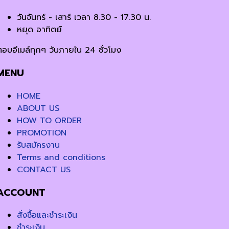
วันจันทร์ - เสาร์ เวลา 8.30 - 17.30 น.
หยุด อาทิตย์
ตอบอีเมล์ทุกๆ วันภายใน 24 ชั่วโมง
MENU
HOME
ABOUT US
HOW TO ORDER
PROMOTION
รับสมัครงาน
Terms and conditions
CONTACT US
ACCOUNT
สั่งซื้อและชำระเงิน
ชำระเงิน