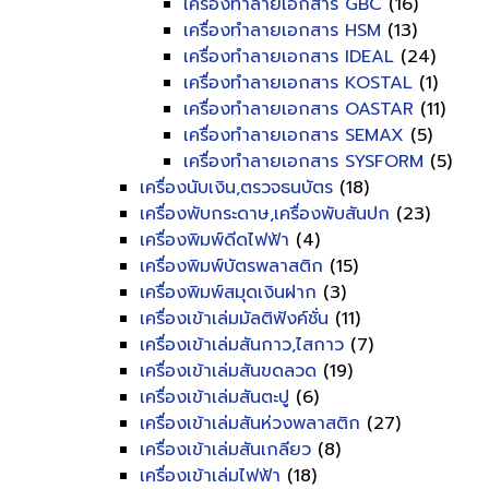
เครื่องทำลายเอกสาร GBC
(16)
เครื่องทำลายเอกสาร HSM
(13)
เครื่องทำลายเอกสาร IDEAL
(24)
เครื่องทำลายเอกสาร KOSTAL
(1)
เครื่องทำลายเอกสาร OASTAR
(11)
เครื่องทำลายเอกสาร SEMAX
(5)
เครื่องทำลายเอกสาร SYSFORM
(5)
เครื่องนับเงิน,ตรวจธนบัตร
(18)
เครื่องพับกระดาษ,เครื่องพับสันปก
(23)
เครื่องพิมพ์ดีดไฟฟ้า
(4)
เครื่องพิมพ์บัตรพลาสติก
(15)
เครื่องพิมพ์สมุดเงินฝาก
(3)
เครื่องเข้าเล่มมัลติฟังค์ชั่น
(11)
เครื่องเข้าเล่มสันกาว,ไสกาว
(7)
เครื่องเข้าเล่มสันขดลวด
(19)
เครื่องเข้าเล่มสันตะปู
(6)
เครื่องเข้าเล่มสันห่วงพลาสติก
(27)
เครื่องเข้าเล่มสันเกลียว
(8)
เครื่องเข้าเล่มไฟฟ้า
(18)