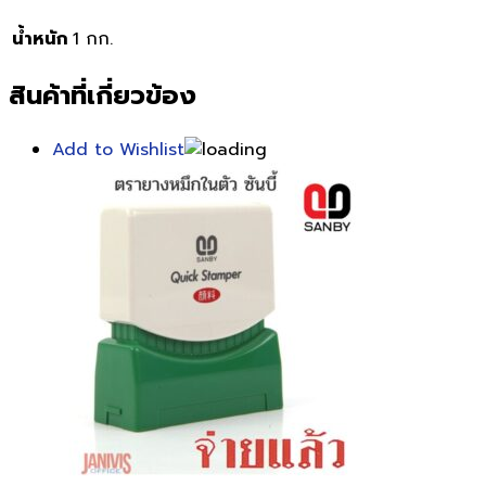
น้ำหนัก
1 กก.
สินค้าที่เกี่ยวข้อง
Add to Wishlist