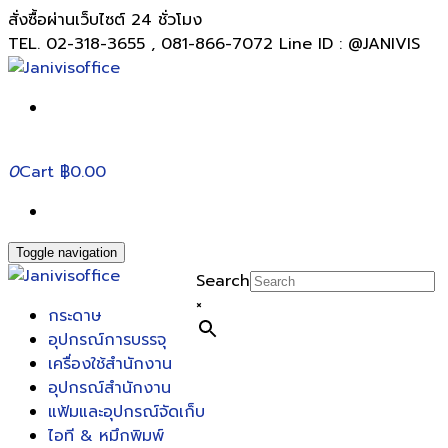
สั่งซื้อผ่านเว็บไซต์ 24 ชั่วโมง
TEL. 02-318-3655 , 081-866-7072 Line ID : @JANIVIS
0
Cart
฿0.00
Toggle navigation
Search
×
กระดาษ
อุปกรณ์การบรรจุ
เครื่องใช้สำนักงาน
อุปกรณ์สำนักงาน
แฟ้มและอุปกรณ์จัดเก็บ
ไอที & หมึกพิมพ์