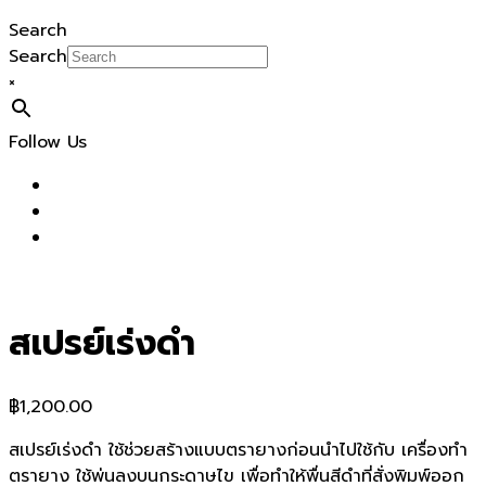
Search
Search
×
Follow Us
สเปรย์เร่งดำ
฿
1,200.00
สเปรย์เร่งดำ ใช้ช่วยสร้างแบบตรายางก่อนนำไปใช้กับ เครื่องทำ
ตรายาง ใช้พ่นลงบนกระดาษไข เพื่อทำให้พื่นสีดำที่สั่งพิมพ์ออก