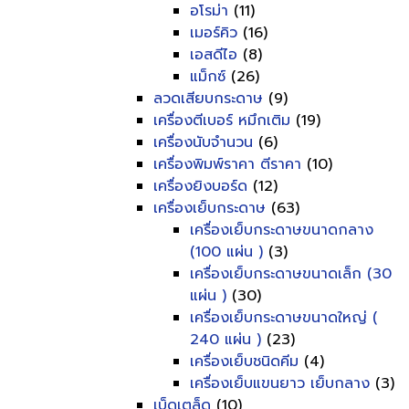
อโรม่า
(11)
เมอร์คิว
(16)
เอสดีไอ
(8)
แม็กซ์
(26)
ลวดเสียบกระดาษ
(9)
เครื่องตีเบอร์ หมึกเติม
(19)
เครื่องนับจำนวน
(6)
เครื่องพิมพ์ราคา ตีราคา
(10)
เครื่องยิงบอร์ด
(12)
เครื่องเย็บกระดาษ
(63)
เครื่องเย็บกระดาษขนาดกลาง
(100 แผ่น )
(3)
เครื่องเย็บกระดาษขนาดเล็ก (30
แผ่น )
(30)
เครื่องเย็บกระดาษขนาดใหญ่ (
240 แผ่น )
(23)
เครื่องเย็บชนิดคีม
(4)
เครื่องเย็บแขนยาว เย็บกลาง
(3)
เบ็ดเตล็ด
(10)