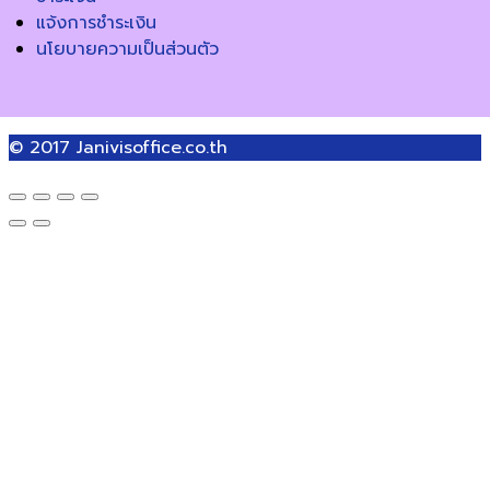
แจ้งการชำระเงิน
นโยบายความเป็นส่วนตัว
© 2017
Janivisoffice.co.th