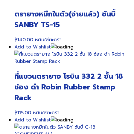
ตรายางหมึกในตัว(จ่ายแล้ว) ซันบี้
SANBY TS-15
฿
140.00
หยิบใส่ตะกร้า
Add to Wishlist
ที่แขวนตรายาง โรบิน 332 2 ชั้น 18
ช่อง ดำ Robin Rubber Stamp
Rack
฿
115.00
หยิบใส่ตะกร้า
Add to Wishlist