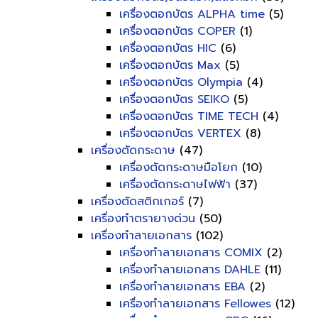
เครื่องตอกบัตร ALPHA time
(5)
เครื่องตอกบัตร COPER
(1)
เครื่องตอกบัตร HIC
(6)
เครื่องตอกบัตร Max
(5)
เครื่องตอกบัตร Olympia
(4)
เครื่องตอกบัตร SEIKO
(5)
เครื่องตอกบัตร TIME TECH
(4)
เครื่องตอกบัตร VERTEX
(8)
เครื่องตัดกระดาษ
(47)
เครื่องตัดกระดาษมือโยก
(10)
เครื่องตัดกระดาษไฟฟ้า
(37)
เครื่องตัดสติกเกอร์
(7)
เครื่องทำตรายางด่วน
(50)
เครื่องทำลายเอกสาร
(102)
เครื่องทำลายเอกสาร COMIX
(2)
เครื่องทำลายเอกสาร DAHLE
(11)
เครื่องทำลายเอกสาร EBA
(2)
เครื่องทำลายเอกสาร Fellowes
(12)