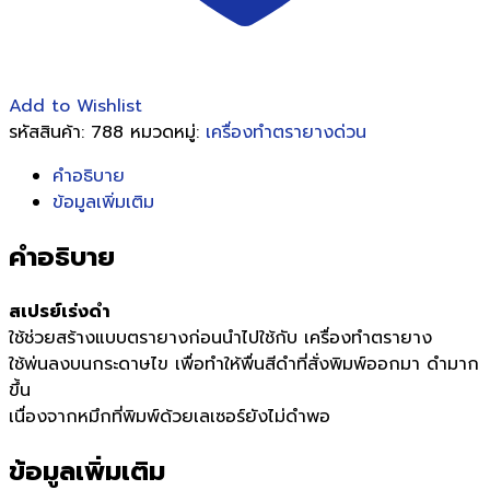
Add to Wishlist
รหัสสินค้า:
788
หมวดหมู่:
เครื่องทำตรายางด่วน
คำอธิบาย
ข้อมูลเพิ่มเติม
คำอธิบาย
สเปรย์เร่งดำ
ใช้ช่วยสร้างแบบตรายางก่อนนำไปใช้กับ เครื่องทำตรายาง
ใช้พ่นลงบนกระดาษไข เพื่อทำให้พื่นสีดำที่สั่งพิมพ์ออกมา ดำมาก
ขึ้น
เนื่องจากหมึกที่พิมพ์ด้วยเลเซอร์ยังไม่ดำพอ
ข้อมูลเพิ่มเติม