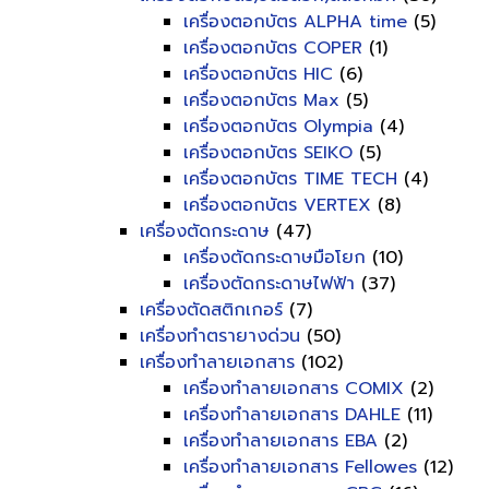
เครื่องตอกบัตร ALPHA time
(5)
เครื่องตอกบัตร COPER
(1)
เครื่องตอกบัตร HIC
(6)
เครื่องตอกบัตร Max
(5)
เครื่องตอกบัตร Olympia
(4)
เครื่องตอกบัตร SEIKO
(5)
เครื่องตอกบัตร TIME TECH
(4)
เครื่องตอกบัตร VERTEX
(8)
เครื่องตัดกระดาษ
(47)
เครื่องตัดกระดาษมือโยก
(10)
เครื่องตัดกระดาษไฟฟ้า
(37)
เครื่องตัดสติกเกอร์
(7)
เครื่องทำตรายางด่วน
(50)
เครื่องทำลายเอกสาร
(102)
เครื่องทำลายเอกสาร COMIX
(2)
เครื่องทำลายเอกสาร DAHLE
(11)
เครื่องทำลายเอกสาร EBA
(2)
เครื่องทำลายเอกสาร Fellowes
(12)