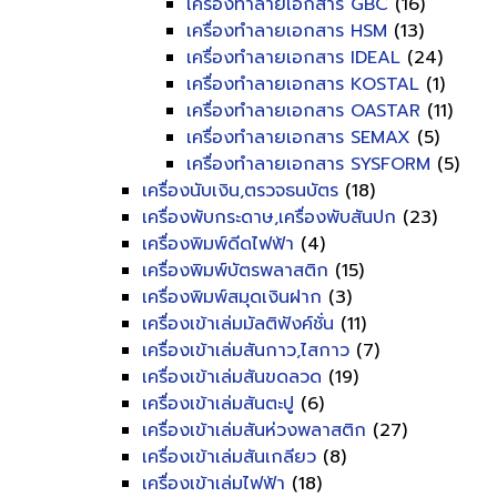
เครื่องทำลายเอกสาร GBC
(16)
เครื่องทำลายเอกสาร HSM
(13)
เครื่องทำลายเอกสาร IDEAL
(24)
เครื่องทำลายเอกสาร KOSTAL
(1)
เครื่องทำลายเอกสาร OASTAR
(11)
เครื่องทำลายเอกสาร SEMAX
(5)
เครื่องทำลายเอกสาร SYSFORM
(5)
เครื่องนับเงิน,ตรวจธนบัตร
(18)
เครื่องพับกระดาษ,เครื่องพับสันปก
(23)
เครื่องพิมพ์ดีดไฟฟ้า
(4)
เครื่องพิมพ์บัตรพลาสติก
(15)
เครื่องพิมพ์สมุดเงินฝาก
(3)
เครื่องเข้าเล่มมัลติฟังค์ชั่น
(11)
เครื่องเข้าเล่มสันกาว,ไสกาว
(7)
เครื่องเข้าเล่มสันขดลวด
(19)
เครื่องเข้าเล่มสันตะปู
(6)
เครื่องเข้าเล่มสันห่วงพลาสติก
(27)
เครื่องเข้าเล่มสันเกลียว
(8)
เครื่องเข้าเล่มไฟฟ้า
(18)