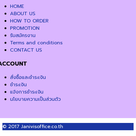
HOME
ABOUT US
HOW TO ORDER
PROMOTION
รับสมัครงาน
Terms and conditions
CONTACT US
ACCOUNT
สั่งซื้อและชำระเงิน
ชำระเงิน
แจ้งการชำระเงิน
นโยบายความเป็นส่วนตัว
© 2017
Janivisoffice.co.th