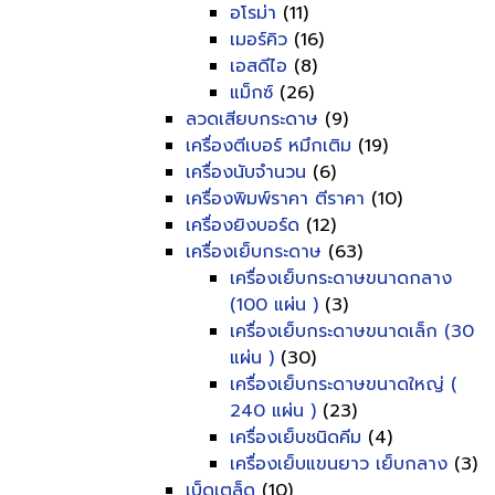
อโรม่า
(11)
เมอร์คิว
(16)
เอสดีไอ
(8)
แม็กซ์
(26)
ลวดเสียบกระดาษ
(9)
เครื่องตีเบอร์ หมึกเติม
(19)
เครื่องนับจำนวน
(6)
เครื่องพิมพ์ราคา ตีราคา
(10)
เครื่องยิงบอร์ด
(12)
เครื่องเย็บกระดาษ
(63)
เครื่องเย็บกระดาษขนาดกลาง
(100 แผ่น )
(3)
เครื่องเย็บกระดาษขนาดเล็ก (30
แผ่น )
(30)
เครื่องเย็บกระดาษขนาดใหญ่ (
240 แผ่น )
(23)
เครื่องเย็บชนิดคีม
(4)
เครื่องเย็บแขนยาว เย็บกลาง
(3)
เบ็ดเตล็ด
(10)