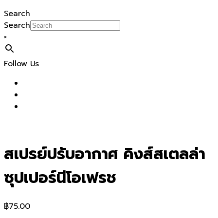
Search
Search
×
Follow Us
สเปรย์ปรับอากาศ คิงส์สเตลล่า
ซุปเปอร์นีโอเฟรช
฿
75.00