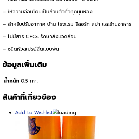
– ให้ความอ่อนโยนเป็นส่วนตัวทั่วทุกมุมห้อง
– สำหรับปรับอากาศ บ้าน โรงแรม รีสอร์ท สปา และร้านอาหาร
– ไม่มีสาร CFCs รักษาสิ่งแวดล้อม
– ชนิดหัวสเปรย์ฉีดแบบพ่น
ข้อมูลเพิ่มเติม
น้ำหนัก
0.5 กก.
สินค้าที่เกี่ยวข้อง
Add to Wishlist