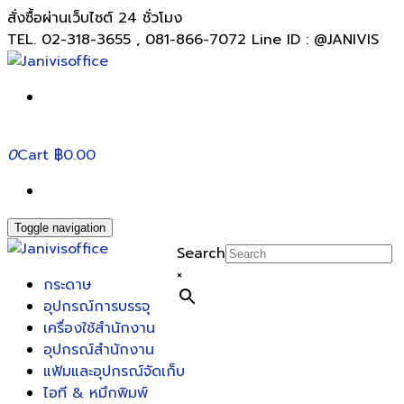
สั่งซื้อผ่านเว็บไซต์ 24 ชั่วโมง
TEL. 02-318-3655 , 081-866-7072 Line ID : @JANIVIS
0
Cart
฿0.00
Toggle navigation
Search
×
กระดาษ
อุปกรณ์การบรรจุ
เครื่องใช้สำนักงาน
อุปกรณ์สำนักงาน
แฟ้มและอุปกรณ์จัดเก็บ
ไอที & หมึกพิมพ์