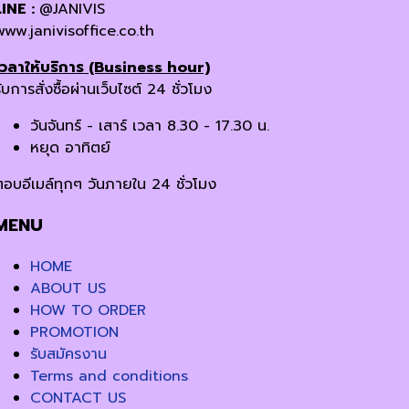
LINE :
@JANIVIS
www.janivisoffice.co.th
เวลาให้บริการ (Business hour)
ับการสั่งซื้อผ่านเว็บไซต์ 24 ชั่วโมง
วันจันทร์ - เสาร์ เวลา 8.30 - 17.30 น.
หยุด อาทิตย์
ตอบอีเมล์ทุกๆ วันภายใน 24 ชั่วโมง
MENU
HOME
ABOUT US
HOW TO ORDER
PROMOTION
รับสมัครงาน
Terms and conditions
CONTACT US