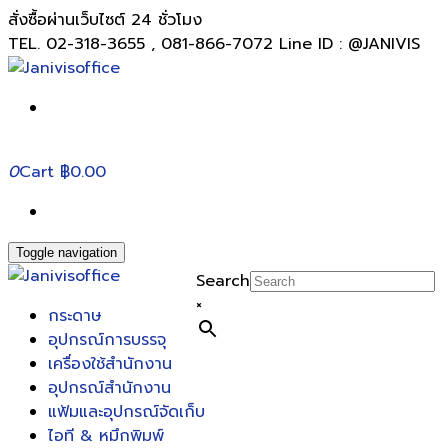
สั่งซื้อผ่านเว็บไซต์ 24 ชั่วโมง
TEL. 02-318-3655 , 081-866-7072 Line ID : @JANIVIS
0
Cart
฿0.00
Toggle navigation
Search
×
กระดาษ
อุปกรณ์การบรรจุ
เครื่องใช้สำนักงาน
อุปกรณ์สำนักงาน
แฟ้มและอุปกรณ์จัดเก็บ
ไอที & หมึกพิมพ์