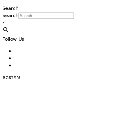
Search
Search
×
Follow Us
ลดราคา!