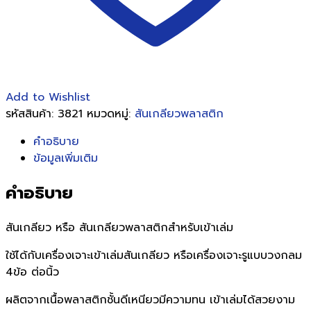
Add to Wishlist
รหัสสินค้า:
3821
หมวดหมู่:
สันเกลียวพลาสติก
คำอธิบาย
ข้อมูลเพิ่มเติม
คำอธิบาย
สันเกลียว หรือ สันเกลียวพลาสติกสำหรับเข้าเล่ม
ใช้ได้กับเครื่องเจาะเข้าเล่มสันเกลียว หรือเครื่องเจาะรูแบบวงกลม
4ข้อ ต่อนิ้ว
ผลิตจากเนื้อพลาสติกชั้นดีเหนียวมีความทน เข้าเล่มได้สวยงาม