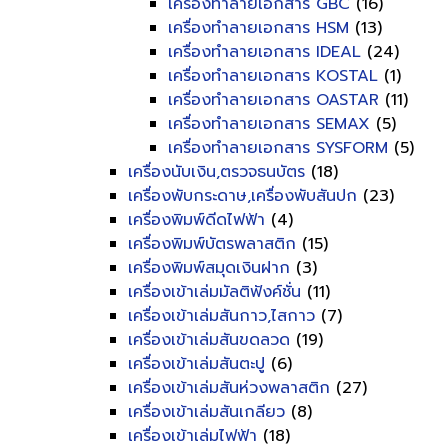
เครื่องทำลายเอกสาร GBC
(16)
เครื่องทำลายเอกสาร HSM
(13)
เครื่องทำลายเอกสาร IDEAL
(24)
เครื่องทำลายเอกสาร KOSTAL
(1)
เครื่องทำลายเอกสาร OASTAR
(11)
เครื่องทำลายเอกสาร SEMAX
(5)
เครื่องทำลายเอกสาร SYSFORM
(5)
เครื่องนับเงิน,ตรวจธนบัตร
(18)
เครื่องพับกระดาษ,เครื่องพับสันปก
(23)
เครื่องพิมพ์ดีดไฟฟ้า
(4)
เครื่องพิมพ์บัตรพลาสติก
(15)
เครื่องพิมพ์สมุดเงินฝาก
(3)
เครื่องเข้าเล่มมัลติฟังค์ชั่น
(11)
เครื่องเข้าเล่มสันกาว,ไสกาว
(7)
เครื่องเข้าเล่มสันขดลวด
(19)
เครื่องเข้าเล่มสันตะปู
(6)
เครื่องเข้าเล่มสันห่วงพลาสติก
(27)
เครื่องเข้าเล่มสันเกลียว
(8)
เครื่องเข้าเล่มไฟฟ้า
(18)