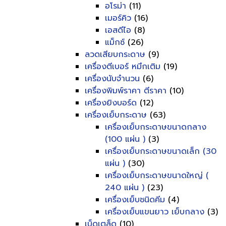
อโรม่า
(11)
เมอร์คิว
(16)
เอสดีไอ
(8)
แม็กซ์
(26)
ลวดเสียบกระดาษ
(9)
เครื่องตีเบอร์ หมึกเติม
(19)
เครื่องนับจำนวน
(6)
เครื่องพิมพ์ราคา ตีราคา
(10)
เครื่องยิงบอร์ด
(12)
เครื่องเย็บกระดาษ
(63)
เครื่องเย็บกระดาษขนาดกลาง
(100 แผ่น )
(3)
เครื่องเย็บกระดาษขนาดเล็ก (30
แผ่น )
(30)
เครื่องเย็บกระดาษขนาดใหญ่ (
240 แผ่น )
(23)
เครื่องเย็บชนิดคีม
(4)
เครื่องเย็บแขนยาว เย็บกลาง
(3)
เบ็ดเตล็ด
(10)