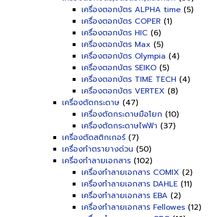
เครื่องตอกบัตร ALPHA time
(5)
เครื่องตอกบัตร COPER
(1)
เครื่องตอกบัตร HIC
(6)
เครื่องตอกบัตร Max
(5)
เครื่องตอกบัตร Olympia
(4)
เครื่องตอกบัตร SEIKO
(5)
เครื่องตอกบัตร TIME TECH
(4)
เครื่องตอกบัตร VERTEX
(8)
เครื่องตัดกระดาษ
(47)
เครื่องตัดกระดาษมือโยก
(10)
เครื่องตัดกระดาษไฟฟ้า
(37)
เครื่องตัดสติกเกอร์
(7)
เครื่องทำตรายางด่วน
(50)
เครื่องทำลายเอกสาร
(102)
เครื่องทำลายเอกสาร COMIX
(2)
เครื่องทำลายเอกสาร DAHLE
(11)
เครื่องทำลายเอกสาร EBA
(2)
เครื่องทำลายเอกสาร Fellowes
(12)