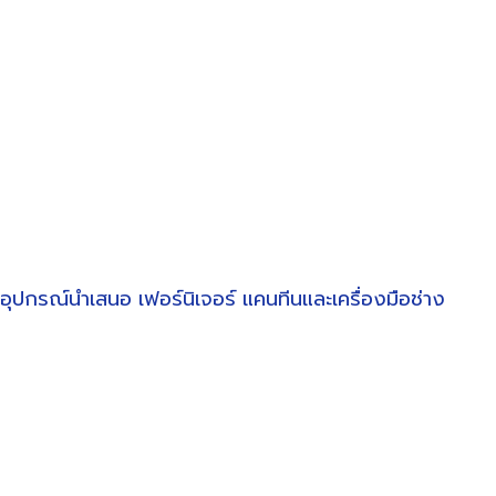
อุปกรณ์นำเสนอ
เฟอร์นิเจอร์
แคนทีนและเครื่องมือช่าง