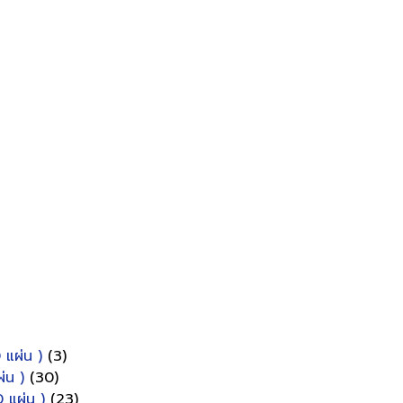
 แผ่น )
(3)
่น )
(30)
 แผ่น )
(23)