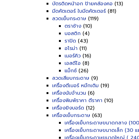
บัตรติดหน้าอก ป้ายคล้องคอ
(13)
มีดคัตเตอร์ ใบมีดคัตเตอร์
(81)
ลวดเย็บกระดาษ
(119)
ตราช้าง
(10)
บอสติก
(4)
ราปิด
(43)
อโรม่า
(11)
เมอร์คิว
(16)
เอสดีไอ
(8)
แม็กซ์
(26)
ลวดเสียบกระดาษ
(9)
เครื่องตีเบอร์ หมึกเติม
(19)
เครื่องนับจำนวน
(6)
เครื่องพิมพ์ราคา ตีราคา
(10)
เครื่องยิงบอร์ด
(12)
เครื่องเย็บกระดาษ
(63)
เครื่องเย็บกระดาษขนาดกลาง (100
เครื่องเย็บกระดาษขนาดเล็ก (30 แผ
เครื่องเย็บกระดาษขนาดใหญ่ ( 240