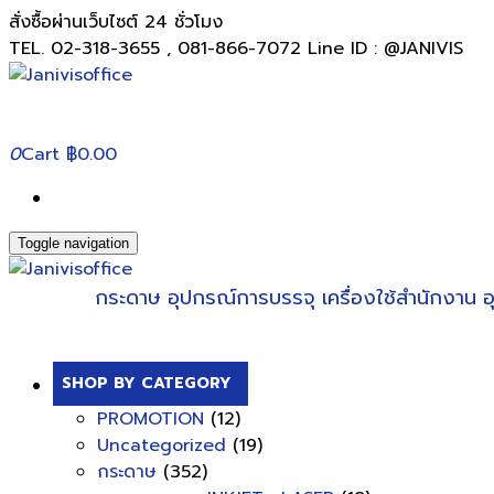
สั่งซื้อผ่านเว็บไซต์ 24 ชั่วโมง
TEL. 02-318-3655 , 081-866-7072 Line ID : @JANIVIS
0
Cart
฿0.00
Toggle navigation
กระดาษ
อุปกรณ์การบรรจุ
เครื่องใช้สำนักงาน
อ
SHOP BY CATEGORY
PROMOTION
(12)
Uncategorized
(19)
กระดาษ
(352)