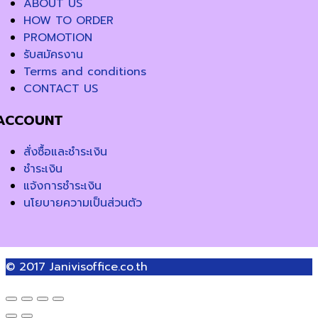
ABOUT US
HOW TO ORDER
PROMOTION
รับสมัครงาน
Terms and conditions
CONTACT US
ACCOUNT
สั่งซื้อและชำระเงิน
ชำระเงิน
แจ้งการชำระเงิน
นโยบายความเป็นส่วนตัว
© 2017
Janivisoffice.co.th