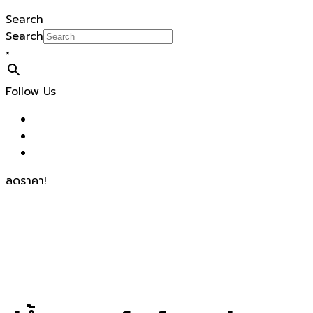
Search
Search
×
Follow Us
ลดราคา!