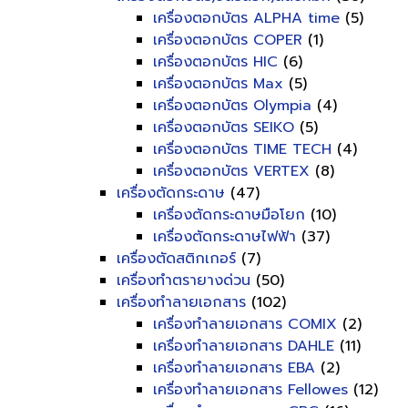
เครื่องตอกบัตร ALPHA time
(5)
เครื่องตอกบัตร COPER
(1)
เครื่องตอกบัตร HIC
(6)
เครื่องตอกบัตร Max
(5)
เครื่องตอกบัตร Olympia
(4)
เครื่องตอกบัตร SEIKO
(5)
เครื่องตอกบัตร TIME TECH
(4)
เครื่องตอกบัตร VERTEX
(8)
เครื่องตัดกระดาษ
(47)
เครื่องตัดกระดาษมือโยก
(10)
เครื่องตัดกระดาษไฟฟ้า
(37)
เครื่องตัดสติกเกอร์
(7)
เครื่องทำตรายางด่วน
(50)
เครื่องทำลายเอกสาร
(102)
เครื่องทำลายเอกสาร COMIX
(2)
เครื่องทำลายเอกสาร DAHLE
(11)
เครื่องทำลายเอกสาร EBA
(2)
เครื่องทำลายเอกสาร Fellowes
(12)