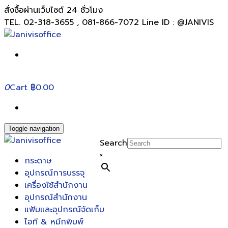
สั่งซื้อผ่านเว็บไซต์ 24 ชั่วโมง
TEL. 02-318-3655 , 081-866-7072 Line ID : @JANIVIS
0
Cart
฿0.00
Toggle navigation
Search
×
กระดาษ
อุปกรณ์การบรรจุ
เครื่องใช้สำนักงาน
อุปกรณ์สำนักงาน
แฟ้มและอุปกรณ์จัดเก็บ
ไอที & หมึกพิมพ์