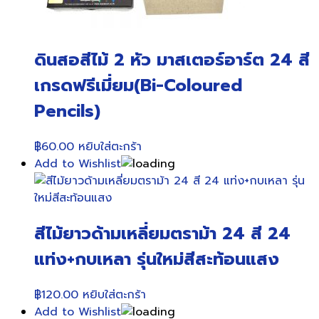
ดินสอสีไม้ 2 หัว มาสเตอร์อาร์ต 24 สี
เกรดฟรีเมี่ยม(Bi-Coloured
Pencils)
฿
60.00
หยิบใส่ตะกร้า
Add to Wishlist
สีไม้ยาวด้ามเหลี่ยมตราม้า 24 สี 24
แท่ง+กบเหลา รุ่นใหม่สีสะท้อนแสง
฿
120.00
หยิบใส่ตะกร้า
Add to Wishlist