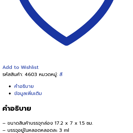
ชิ้น
Add to Wishlist
รหัสสินค้า:
4603
หมวดหมู่:
สี
คำอธิบาย
ข้อมูลเพิ่มเติม
คำอธิบาย
– ขนาดสินค้าบรรจุกล่อง 17.2 x 7 x 1.5 ซม.
– บรรจุอยู่ในหลอดหลอดละ 3 ml