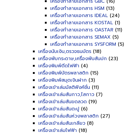
เครื่องทำลายเอกสาร GBC
(16)
เครื่องทำลายเอกสาร HSM
(13)
เครื่องทำลายเอกสาร IDEAL
(24)
เครื่องทำลายเอกสาร KOSTAL
(1)
เครื่องทำลายเอกสาร OASTAR
(11)
เครื่องทำลายเอกสาร SEMAX
(5)
เครื่องทำลายเอกสาร SYSFORM
(5)
เครื่องนับเงิน,ตรวจธนบัตร
(18)
เครื่องพับกระดาษ,เครื่องพับสันปก
(23)
เครื่องพิมพ์ดีดไฟฟ้า
(4)
เครื่องพิมพ์บัตรพลาสติก
(15)
เครื่องพิมพ์สมุดเงินฝาก
(3)
เครื่องเข้าเล่มมัลติฟังค์ชั่น
(11)
เครื่องเข้าเล่มสันกาว,ไสกาว
(7)
เครื่องเข้าเล่มสันขดลวด
(19)
เครื่องเข้าเล่มสันตะปู
(6)
เครื่องเข้าเล่มสันห่วงพลาสติก
(27)
เครื่องเข้าเล่มสันเกลียว
(8)
เครื่องเข้าเล่มไฟฟ้า
(18)