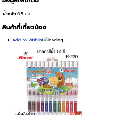
ข้อมูลเพิ่มเติม
น้ำหนัก
0.5 กก.
สินค้าที่เกี่ยวข้อง
Add to Wishlist