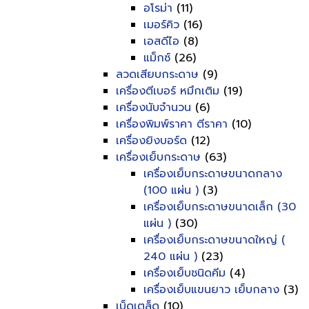
อโรม่า
(11)
เมอร์คิว
(16)
เอสดีไอ
(8)
แม็กซ์
(26)
ลวดเสียบกระดาษ
(9)
เครื่องตีเบอร์ หมึกเติม
(19)
เครื่องนับจำนวน
(6)
เครื่องพิมพ์ราคา ตีราคา
(10)
เครื่องยิงบอร์ด
(12)
เครื่องเย็บกระดาษ
(63)
เครื่องเย็บกระดาษขนาดกลาง
(100 แผ่น )
(3)
เครื่องเย็บกระดาษขนาดเล็ก (30
แผ่น )
(30)
เครื่องเย็บกระดาษขนาดใหญ่ (
240 แผ่น )
(23)
เครื่องเย็บชนิดคีม
(4)
เครื่องเย็บแขนยาว เย็บกลาง
(3)
เบ็ดเตล็ด
(10)