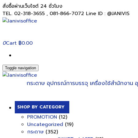
สั่งซื้อผ่านเว็บไซต์ 24 ชั่วโมง
TEL. 02-318-3655 , 081-866-7072 Line ID : @JANIVIS
0
Cart
฿0.00
Toggle navigation
กระดาษ
อุปกรณ์การบรรจุ
เครื่องใช้สำนักงาน
อ
SHOP BY CATEGORY
PROMOTION
(12)
Uncategorized
(19)
กระดาษ
(352)