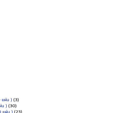
 แผ่น )
(3)
่น )
(30)
 แผ่น )
(23)