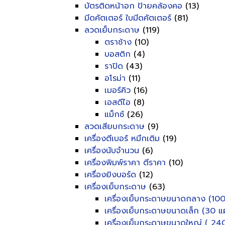
บัตรติดหน้าอก ป้ายคล้องคอ
(13)
มีดคัตเตอร์ ใบมีดคัตเตอร์
(81)
ลวดเย็บกระดาษ
(119)
ตราช้าง
(10)
บอสติก
(4)
ราปิด
(43)
อโรม่า
(11)
เมอร์คิว
(16)
เอสดีไอ
(8)
แม็กซ์
(26)
ลวดเสียบกระดาษ
(9)
เครื่องตีเบอร์ หมึกเติม
(19)
เครื่องนับจำนวน
(6)
เครื่องพิมพ์ราคา ตีราคา
(10)
เครื่องยิงบอร์ด
(12)
เครื่องเย็บกระดาษ
(63)
เครื่องเย็บกระดาษขนาดกลาง (100
เครื่องเย็บกระดาษขนาดเล็ก (30 แผ
เครื่องเย็บกระดาษขนาดใหญ่ ( 240