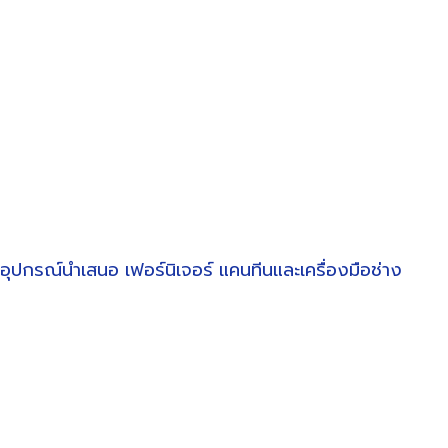
อุปกรณ์นำเสนอ
เฟอร์นิเจอร์
แคนทีนและเครื่องมือช่าง