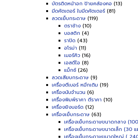
บัตรติดหน้าอก ป้ายคล้องคอ
(13)
มีดคัตเตอร์ ใบมีดคัตเตอร์
(81)
ลวดเย็บกระดาษ
(119)
ตราช้าง
(10)
บอสติก
(4)
ราปิด
(43)
อโรม่า
(11)
เมอร์คิว
(16)
เอสดีไอ
(8)
แม็กซ์
(26)
ลวดเสียบกระดาษ
(9)
เครื่องตีเบอร์ หมึกเติม
(19)
เครื่องนับจำนวน
(6)
เครื่องพิมพ์ราคา ตีราคา
(10)
เครื่องยิงบอร์ด
(12)
เครื่องเย็บกระดาษ
(63)
เครื่องเย็บกระดาษขนาดกลาง (100
เครื่องเย็บกระดาษขนาดเล็ก (30 แผ
เครื่องเย็บกระดาษขนาดใหญ่ ( 240